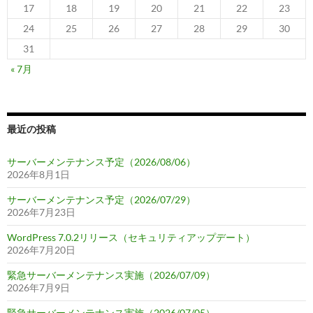
17
18
19
20
21
22
23
24
25
26
27
28
29
30
31
« 7月
最近の投稿
サーバーメンテナンス予定（2026/08/06）
2026年8月1日
サーバーメンテナンス予定（2026/07/29）
2026年7月23日
WordPress 7.0.2リリース（セキュリティアップデート）
2026年7月20日
緊急サーバーメンテナンス実施（2026/07/09）
2026年7月9日
緊急サーバーメンテナンス実施（2026/07/05）