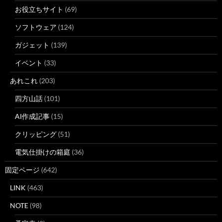
お役立ちサイト
(69)
ソフトウェア
(124)
ガジェット
(139)
イベント
(33)
あれこれ
(203)
四方山話
(101)
AI作成記事
(15)
クリッピング
(51)
電気仕掛けの箱庭
(36)
固定ページ
(642)
LINK
(463)
NOTE
(98)