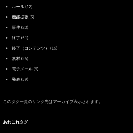
ルール
(12)
機能拡張
(5)
事件
(20)
終了
(51)
終了（コンテンツ）
(16)
素材
(25)
電子メール
(9)
発表
(59)
このタグ一覧のリンク先はアーカイブ表示されます。
あれこれタグ