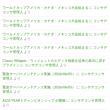
ワールドカップアメリカ・カナダ・メキシコ大会始まる
に
コンサデ
コンサ管理人
より
ワールドカップアメリカ・カナダ・メキシコ大会始まる
に
コンサデ
コンサ管理人
より
ワールドカップアメリカ・カナダ・メキシコ大会始まる
に
コンサデ
コンサ管理人
より
ワールドカップアメリカ・カナダ・メキシコ大会始まる
に
コンサデ
コンサ管理人
より
Classic Widgets：ウィジェットのエディタ画面を従来の表示に戻す
プラグイン
に
コンサデコンサ管理人
より
緊急サーバーメンテナンス実施（2026/06/05）
に
コンサデコンサ
管理人
より
緊急サーバーメンテナンス実施（2026/06/05）
に
コンサデコンサ
管理人
より
ALGS YEAR 5 チャンピオンシップ が開催
に
コンサデコンサ管理人
より