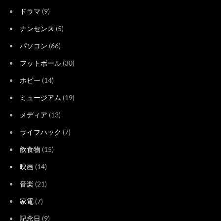
ドラマ
(9)
ナンセンス
(5)
パソコン
(66)
フットボール
(30)
ホビー
(14)
ミュージアム
(19)
メディア
(13)
ライフハック
(7)
飲食物
(15)
映画
(14)
音楽
(21)
家電
(7)
記念日
(9)