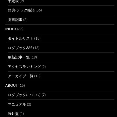
予定表
(9)
辞典-テック略語
(86)
覚書記事
(2)
INDEX
(66)
タイトルリスト
(18)
ログブック365
(13)
更新記事一覧
(19)
アクセスランキング
(2)
アーカイブ一覧
(13)
ABOUT
(15)
ログブックについて
(7)
マニュアル
(2)
羅針盤
(1)