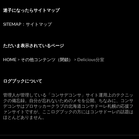
迷子になったらサイトマップ
SITEMAP：サイトマップ
ただいま表示されているページ
HOME
>
その他コンテンツ（閉鎖）
>
Delicious分室
ログブックについて
管理人が管理している「コンサデコンサ」サイト運用上のテクニッ
クの備忘録。自分が忘れないためのメモを公開。ちなみに、コンサ
デコンサはプロサッカークラブの北海道コンサドーレ札幌の応援フ
ァンサイトですが、ここログブックの方にはコンサドーレの話題は
ほとんどありません。