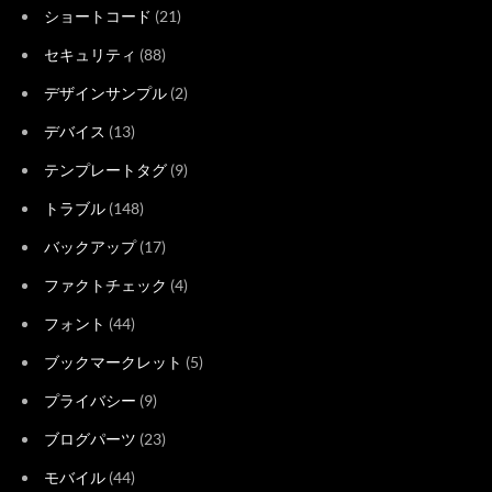
ショートコード
(21)
セキュリティ
(88)
デザインサンプル
(2)
デバイス
(13)
テンプレートタグ
(9)
トラブル
(148)
バックアップ
(17)
ファクトチェック
(4)
フォント
(44)
ブックマークレット
(5)
プライバシー
(9)
ブログパーツ
(23)
モバイル
(44)