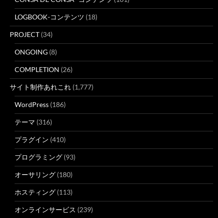
LOGBOOK-コンテンツ
(18)
PROJECT
(34)
ONGOING
(8)
COMPLETION
(26)
サイト制作あれこれ
(1,777)
WordPress
(186)
テーマ
(316)
プラグイン
(410)
プログラミング
(93)
オーサリング
(180)
ホスティング
(113)
オンラインサービス
(239)