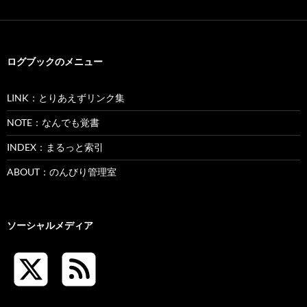
ログブックのメニュー
LINK：とりあえずリンク集
NOTE：なんでも覚書
INDEX：まるっと索引
ABOUT：のんびり管理室
ソーシャルメディア