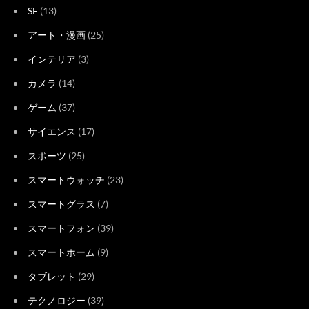
SF
(13)
アート・漫画
(25)
インテリア
(3)
カメラ
(14)
ゲーム
(37)
サイエンス
(17)
スポーツ
(25)
スマートウォッチ
(23)
スマートグラス
(7)
スマートフォン
(39)
スマートホーム
(9)
タブレット
(29)
テクノロジー
(39)