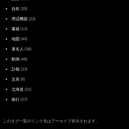
自炊
(20)
周辺機器
(22)
書籍
(13)
地図
(44)
著名人
(38)
動画
(48)
訃報
(33)
文具
(8)
北海道
(21)
旅行
(27)
このタグ一覧のリンク先はアーカイブ表示されます。