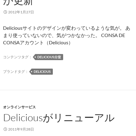
が更新
2012年1月27日
Deliciousサイトのデザインが変わっているような気が。 あ
まり使っていないので、気がつかなかった。 CONSA DE
CONSAアカウント（Delicious）
コンテンツタグ：
DELICIOUS分室
ブランドタグ：
DELICIOUS
オンラインサービス
Deliciousがリニューアル
2011年9月28日