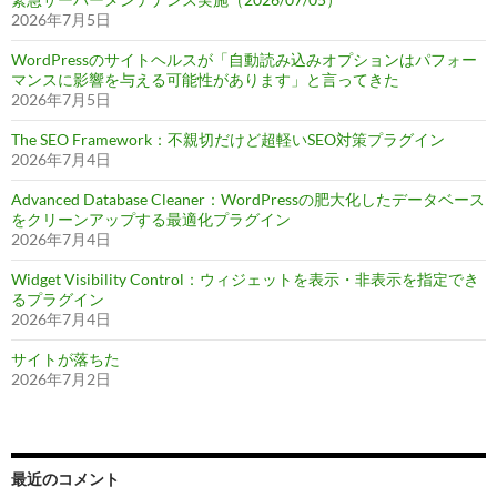
2026年7月5日
WordPressのサイトヘルスが「自動読み込みオプションはパフォー
マンスに影響を与える可能性があります」と言ってきた
2026年7月5日
The SEO Framework：不親切だけど超軽いSEO対策プラグイン
2026年7月4日
Advanced Database Cleaner：WordPressの肥大化したデータベース
をクリーンアップする最適化プラグイン
2026年7月4日
Widget Visibility Control：ウィジェットを表示・非表示を指定でき
るプラグイン
2026年7月4日
サイトが落ちた
2026年7月2日
最近のコメント