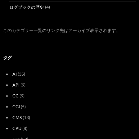
ログブックの歴史
(4)
このカテゴリー一覧のリンク先はアーカイブ表示されます。
タグ
AI
(35)
API
(9)
CC
(9)
CGI
(5)
CMS
(13)
CPU
(8)