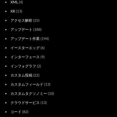
XML
(4)
XR
(13)
アクセス解析
(25)
アップデート
(188)
アップデート作業
(194)
イースターエッグ
(6)
インターフェース
(9)
インフォグラフ
(2)
カスタム投稿
(22)
カスタムフィールド
(13)
カスタムタクソノミー
(10)
クラウドサービス
(13)
コード
(82)