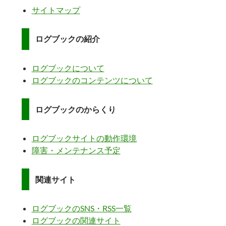
サイトマップ
ログブックの紹介
ログブックについて
ログブックのコンテンツについて
ログブックのからくり
ログブックサイトの動作環境
障害・メンテナンス予定
関連サイト
ログブックのSNS・RSS一覧
ログブックの関連サイト