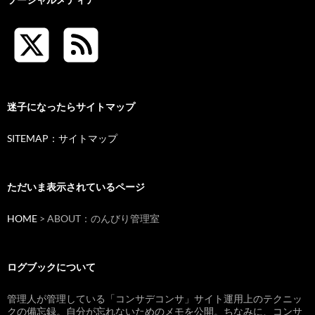
迷子になったらサイトマップ
SITEMAP：サイトマップ
ただいま表示されているページ
HOME
> ABOUT：のんびり管理室
ログブックについて
管理人が管理している「コンサデコンサ」サイト運用上のテクニッ
クの備忘録。自分が忘れないためのメモを公開。ちなみに、コンサ