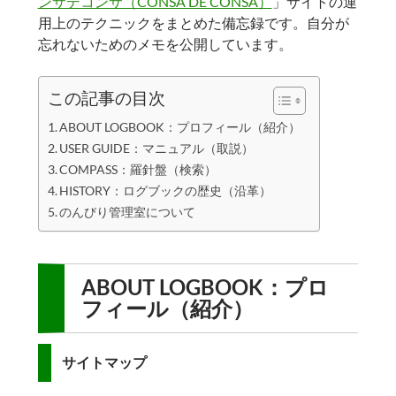
ンサデコンサ（CONSA DE CONSA）
」サイトの運
用上のテクニックをまとめた備忘録です。自分が
忘れないためのメモを公開しています。
この記事の目次
ABOUT LOGBOOK：プロフィール（紹介）
USER GUIDE：マニュアル（取説）
COMPASS：羅針盤（検索）
HISTORY：ログブックの歴史（沿革）
のんびり管理室について
ABOUT LOGBOOK：プロ
フィール（紹介）
サイトマップ