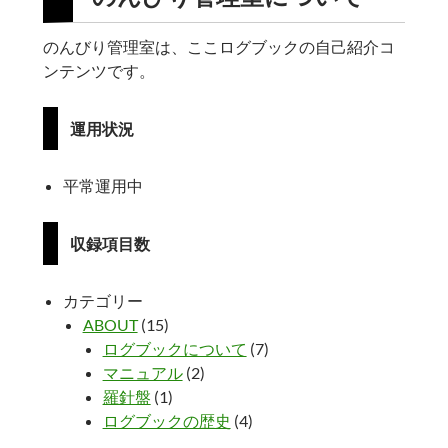
のんびり管理室は、ここログブックの自己紹介コ
ンテンツです。
運用状況
平常運用中
収録項目数
カテゴリー
ABOUT
(15)
ログブックについて
(7)
マニュアル
(2)
羅針盤
(1)
ログブックの歴史
(4)