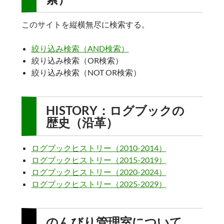
このサイトを縦横無尽に検索する。
絞り込み検索（AND検索）
絞り込み検索（OR検索）
絞り込み検索（NOT OR検索）
HISTORY：ログブックの
歴史（沿革）
ログブックヒストリー（2010-2014）
ログブックヒストリー（2015-2019）
ログブックヒストリー（2020-2024）
ログブックヒストリー（2025-2029）
のんびり管理室について