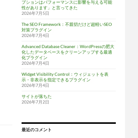
プションはパフォーマンスに影響を与える可能
性があります」と言ってきた
2026年7月5日
The SEO Framework：不親切だけど超軽いSEO
対策プラグイン
2026年7月4日
Advanced Database Cleaner：WordPressの肥大
化したデータベースをクリーンアップする最適
化プラグイン
2026年7月4日
Widget Visibility Control：ウィジェットを表
示・非表示を指定できるプラグイン
2026年7月4日
サイトが落ちた
2026年7月2日
最近のコメント