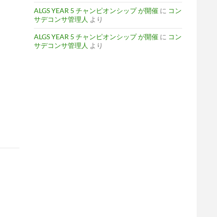
ALGS YEAR 5 チャンピオンシップ が開催
に
コン
サデコンサ管理人
より
ALGS YEAR 5 チャンピオンシップ が開催
に
コン
サデコンサ管理人
より