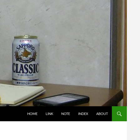
コンテンツへスキップ
HOME
LINK
NOTE
INDEX
ABOUT