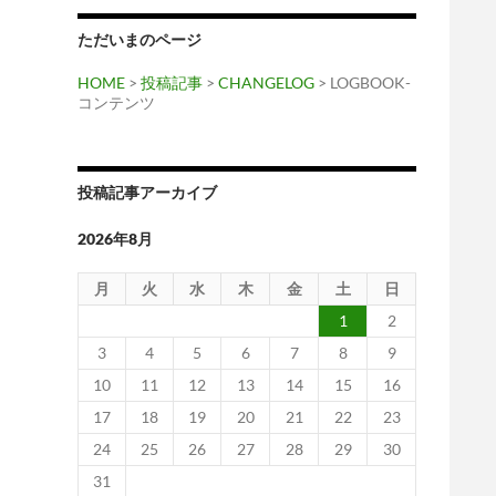
ただいまのページ
HOME
>
投稿記事
>
CHANGELOG
> LOGBOOK-
コンテンツ
投稿記事アーカイブ
2026年8月
月
火
水
木
金
土
日
1
2
3
4
5
6
7
8
9
10
11
12
13
14
15
16
（ラ
17
18
19
20
21
22
23
24
25
26
27
28
29
30
31