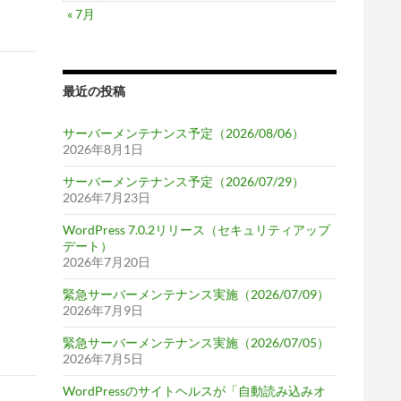
« 7月
最近の投稿
サーバーメンテナンス予定（2026/08/06）
2026年8月1日
サーバーメンテナンス予定（2026/07/29）
2026年7月23日
WordPress 7.0.2リリース（セキュリティアップ
デート）
2026年7月20日
緊急サーバーメンテナンス実施（2026/07/09）
2026年7月9日
緊急サーバーメンテナンス実施（2026/07/05）
2026年7月5日
WordPressのサイトヘルスが「自動読み込みオ