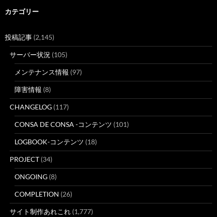
カテゴリー
投稿記事
(2,145)
サーバー状況
(105)
メンテナンス情報
(97)
障害情報
(8)
CHANGELOG
(117)
CONSA DE CONSA -コンテンツ
(101)
LOGBOOK-コンテンツ
(18)
PROJECT
(34)
ONGOING
(8)
COMPLETION
(26)
サイト制作あれこれ
(1,777)