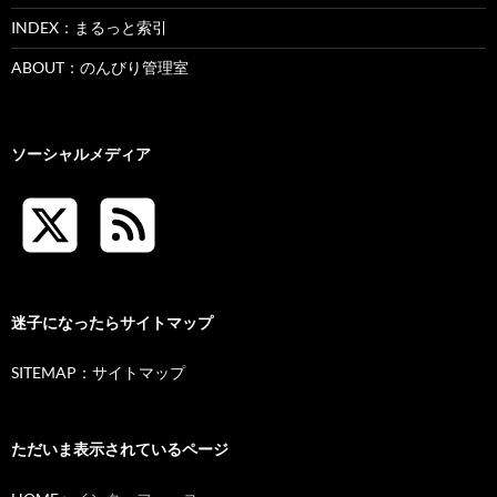
INDEX：まるっと索引
ABOUT：のんびり管理室
ソーシャルメディア
迷子になったらサイトマップ
SITEMAP：サイトマップ
ただいま表示されているページ