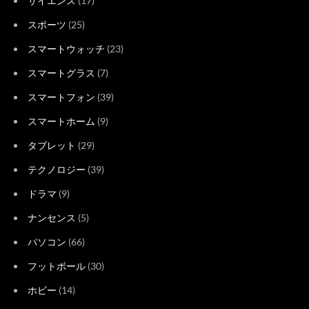
サイエンス
(17)
スポーツ
(25)
スマートウォッチ
(23)
スマートグラス
(7)
スマートフォン
(39)
スマートホーム
(9)
タブレット
(29)
テクノロジー
(39)
ドラマ
(9)
ナンセンス
(5)
パソコン
(66)
フットボール
(30)
ホビー
(14)