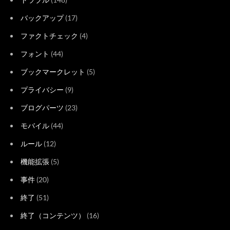
バックアップ
(17)
ファクトチェック
(4)
フォント
(44)
ブックマークレット
(5)
プライバシー
(9)
ブログパーツ
(23)
モバイル
(44)
ルール
(12)
機能拡張
(5)
事件
(20)
終了
(51)
終了（コンテンツ）
(16)