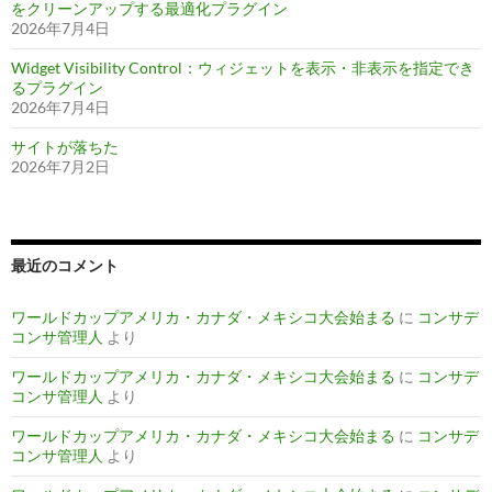
をクリーンアップする最適化プラグイン
2026年7月4日
Widget Visibility Control：ウィジェットを表示・非表示を指定でき
るプラグイン
2026年7月4日
サイトが落ちた
2026年7月2日
最近のコメント
ワールドカップアメリカ・カナダ・メキシコ大会始まる
に
コンサデ
コンサ管理人
より
ワールドカップアメリカ・カナダ・メキシコ大会始まる
に
コンサデ
コンサ管理人
より
ワールドカップアメリカ・カナダ・メキシコ大会始まる
に
コンサデ
コンサ管理人
より