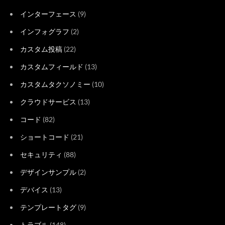
インターフェース
(9)
インフォグラフ
(2)
カスタム投稿
(22)
カスタムフィールド
(13)
カスタムタクソノミー
(10)
クラウドサービス
(13)
コード
(82)
ショートコード
(21)
セキュリティ
(88)
デザインサンプル
(2)
デバイス
(13)
テンプレートタグ
(9)
トラブル
(148)