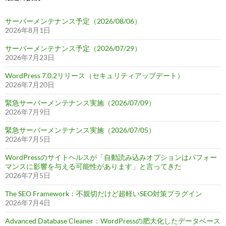
サーバーメンテナンス予定（2026/08/06）
2026年8月1日
サーバーメンテナンス予定（2026/07/29）
2026年7月23日
WordPress 7.0.2リリース（セキュリティアップデート）
2026年7月20日
緊急サーバーメンテナンス実施（2026/07/09）
2026年7月9日
緊急サーバーメンテナンス実施（2026/07/05）
2026年7月5日
WordPressのサイトヘルスが「自動読み込みオプションはパフォー
マンスに影響を与える可能性があります」と言ってきた
2026年7月5日
The SEO Framework：不親切だけど超軽いSEO対策プラグイン
2026年7月4日
Advanced Database Cleaner：WordPressの肥大化したデータベース