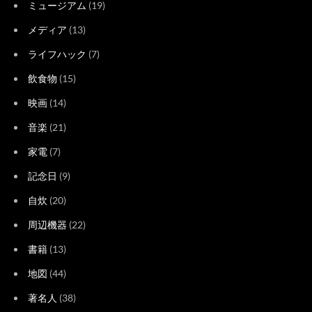
ミュージアム
(19)
メディア
(13)
ライフハック
(7)
飲食物
(15)
映画
(14)
音楽
(21)
家電
(7)
記念日
(9)
自炊
(20)
周辺機器
(22)
書籍
(13)
地図
(44)
著名人
(38)