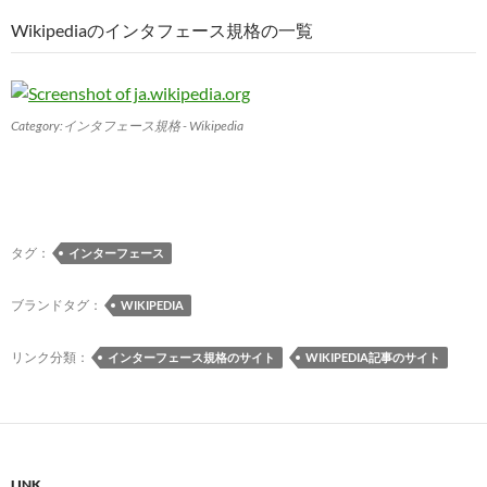
Wikipediaのインタフェース規格の一覧
Category:インタフェース規格 - Wikipedia
タグ：
インターフェース
ブランドタグ：
WIKIPEDIA
リンク分類：
インターフェース規格のサイト
WIKIPEDIA記事のサイト
LINK