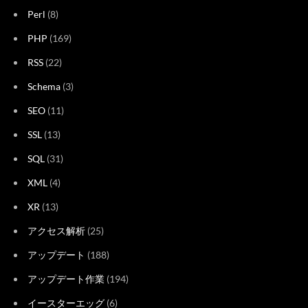
Perl
(8)
PHP
(169)
RSS
(22)
Schema
(3)
SEO
(11)
SSL
(13)
SQL
(31)
XML
(4)
XR
(13)
アクセス解析
(25)
アップデート
(188)
アップデート作業
(194)
イースターエッグ
(6)