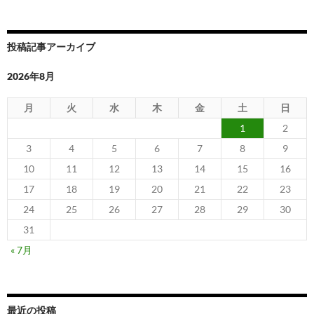
投稿記事アーカイブ
2026年8月
月
火
水
木
金
土
日
1
2
3
4
5
6
7
8
9
10
11
12
13
14
15
16
17
18
19
20
21
22
23
24
25
26
27
28
29
30
31
« 7月
最近の投稿