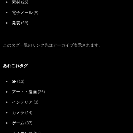
素材
(25)
電子メール
(9)
発表
(59)
このタグ一覧のリンク先はアーカイブ表示されます。
あれこれタグ
SF
(13)
アート・漫画
(25)
インテリア
(3)
カメラ
(14)
ゲーム
(37)