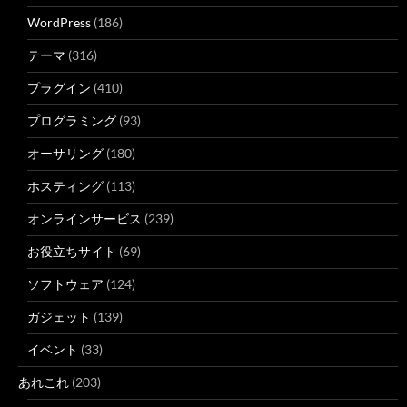
WordPress
(186)
テーマ
(316)
プラグイン
(410)
プログラミング
(93)
オーサリング
(180)
ホスティング
(113)
オンラインサービス
(239)
お役立ちサイト
(69)
ソフトウェア
(124)
ガジェット
(139)
イベント
(33)
あれこれ
(203)