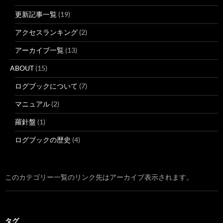
更新記事一覧
(19)
アクセスランキング
(2)
アーカイブ一覧
(13)
ABOUT
(15)
ログブックについて
(7)
マニュアル
(2)
羅針盤
(1)
ログブックの歴史
(4)
このカテゴリー一覧のリンク先はアーカイブ表示されます。
タグ