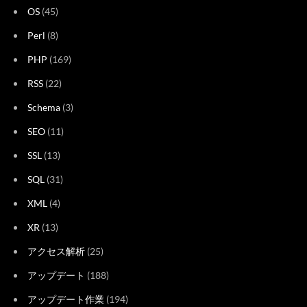
OS
(45)
Perl
(8)
PHP
(169)
RSS
(22)
Schema
(3)
SEO
(11)
SSL
(13)
SQL
(31)
XML
(4)
XR
(13)
アクセス解析
(25)
アップデート
(188)
アップデート作業
(194)