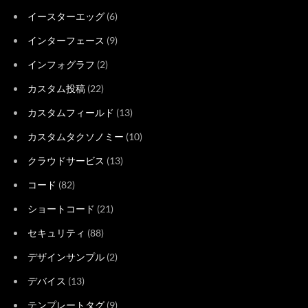
イースターエッグ
(6)
インターフェース
(9)
インフォグラフ
(2)
カスタム投稿
(22)
カスタムフィールド
(13)
カスタムタクソノミー
(10)
クラウドサービス
(13)
コード
(82)
ショートコード
(21)
セキュリティ
(88)
デザインサンプル
(2)
デバイス
(13)
テンプレートタグ
(9)