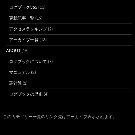
ログブック365
(13)
更新記事一覧
(19)
アクセスランキング
(2)
アーカイブ一覧
(13)
ABOUT
(15)
ログブックについて
(7)
マニュアル
(2)
羅針盤
(1)
ログブックの歴史
(4)
このカテゴリー一覧のリンク先はアーカイブ表示されます。