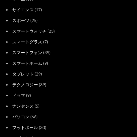
サイエンス
(17)
スポーツ
(25)
スマートウォッチ
(23)
スマートグラス
(7)
スマートフォン
(39)
スマートホーム
(9)
タブレット
(29)
テクノロジー
(39)
ドラマ
(9)
ナンセンス
(5)
パソコン
(66)
フットボール
(30)