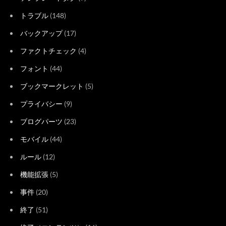
トラブル
(148)
バックアップ
(17)
ファクトチェック
(4)
フォント
(44)
ブックマークレット
(5)
プライバシー
(9)
ブログパーツ
(23)
モバイル
(44)
ルール
(12)
機能拡張
(5)
事件
(20)
終了
(51)