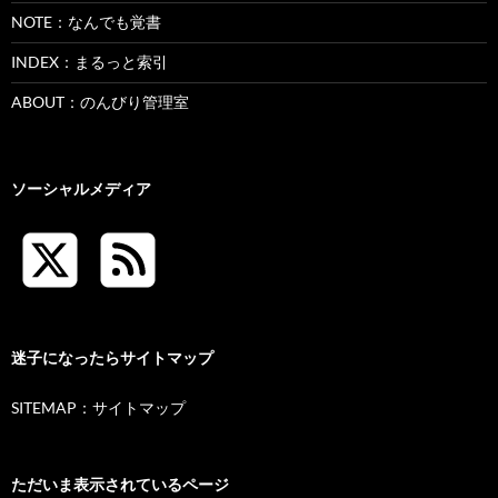
NOTE：なんでも覚書
INDEX：まるっと索引
ABOUT：のんびり管理室
ソーシャルメディア
迷子になったらサイトマップ
SITEMAP：サイトマップ
ただいま表示されているページ