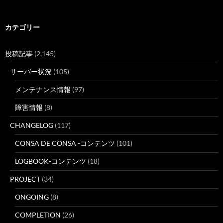
カテゴリー
投稿記事
(2,145)
サーバー状況
(105)
メンテナンス情報
(97)
障害情報
(8)
CHANGELOG
(117)
CONSA DE CONSA -コンテンツ
(101)
LOGBOOK-コンテンツ
(18)
PROJECT
(34)
ONGOING
(8)
COMPLETION
(26)