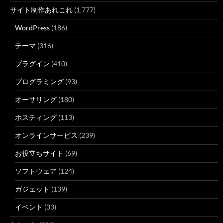
サイト制作あれこれ
(1,777)
WordPress
(186)
テーマ
(316)
プラグイン
(410)
プログラミング
(93)
オーサリング
(180)
ホスティング
(113)
オンラインサービス
(239)
お役立ちサイト
(69)
ソフトウェア
(124)
ガジェット
(139)
イベント
(33)