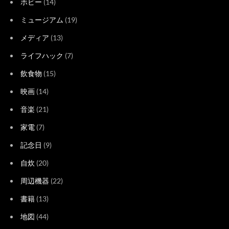
ホビー
(14)
ミュージアム
(19)
メディア
(13)
ライフハック
(7)
飲食物
(15)
映画
(14)
音楽
(21)
家電
(7)
記念日
(9)
自炊
(20)
周辺機器
(22)
書籍
(13)
地図
(44)