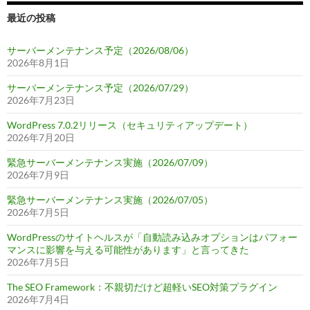
最近の投稿
サーバーメンテナンス予定（2026/08/06）
2026年8月1日
サーバーメンテナンス予定（2026/07/29）
2026年7月23日
WordPress 7.0.2リリース（セキュリティアップデート）
2026年7月20日
緊急サーバーメンテナンス実施（2026/07/09）
2026年7月9日
緊急サーバーメンテナンス実施（2026/07/05）
2026年7月5日
WordPressのサイトヘルスが「自動読み込みオプションはパフォー
マンスに影響を与える可能性があります」と言ってきた
2026年7月5日
The SEO Framework：不親切だけど超軽いSEO対策プラグイン
2026年7月4日