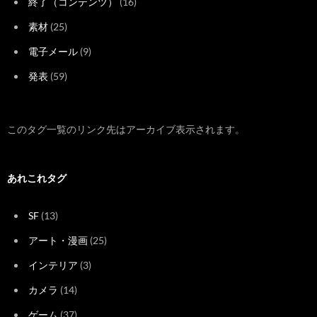
終了（コンテンツ）
(16)
素材
(25)
電子メール
(9)
発表
(59)
このタグ一覧のリンク先はアーカイブ表示されます。
あれこれタグ
SF
(13)
アート・漫画
(25)
インテリア
(3)
カメラ
(14)
ゲーム
(37)