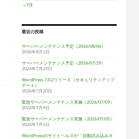
« 7月
最近の投稿
サーバーメンテナンス予定（2026/08/06）
2026年8月1日
サーバーメンテナンス予定（2026/07/29）
2026年7月23日
WordPress 7.0.2リリース（セキュリティアップ
デート）
2026年7月20日
緊急サーバーメンテナンス実施（2026/07/09）
2026年7月9日
緊急サーバーメンテナンス実施（2026/07/05）
2026年7月5日
WordPressのサイトヘルスが「自動読み込みオ