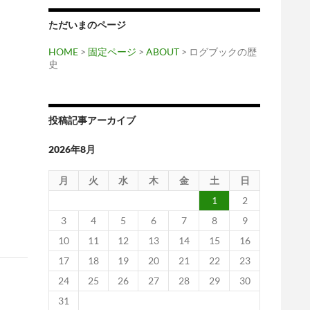
ただいまのページ
HOME
>
固定ページ
>
ABOUT
> ログブックの歴
史
投稿記事アーカイブ
2026年8月
月
火
水
木
金
土
日
1
2
3
4
5
6
7
8
9
10
11
12
13
14
15
16
17
18
19
20
21
22
23
24
25
26
27
28
29
30
31