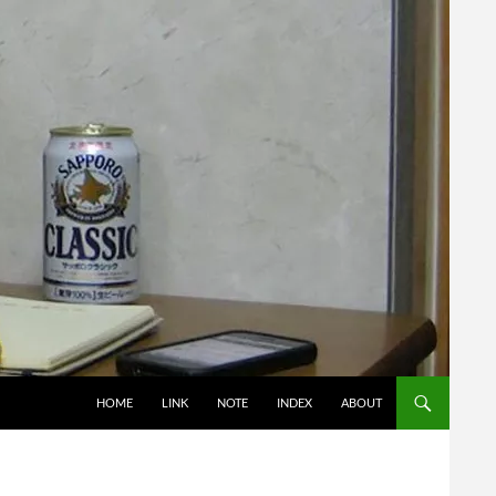
コンテンツへスキップ
HOME
LINK
NOTE
INDEX
ABOUT