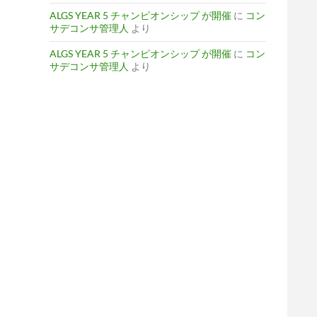
ALGS YEAR 5 チャンピオンシップ が開催
に
コン
サデコンサ管理人
より
ALGS YEAR 5 チャンピオンシップ が開催
に
コン
サデコンサ管理人
より