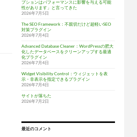
プションはパフォーマンスに影響を与える可能
性があります」と言ってきた
2026年7月5日
The SEO Framework：不親切だけど超軽いSEO
対策プラグイン
2026年7月4日
Advanced Database Cleaner：WordPressの肥大
化したデータベースをクリーンアップする最適
化プラグイン
2026年7月4日
Widget Visibility Control：ウィジェットを表
示・非表示を指定できるプラグイン
2026年7月4日
サイトが落ちた
2026年7月2日
最近のコメント