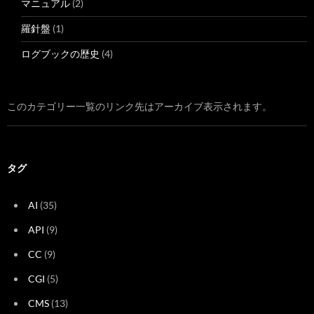
マニュアル
(2)
羅針盤
(1)
ログブックの歴史
(4)
このカテゴリー一覧のリンク先はアーカイブ表示されます。
タグ
AI
(35)
API
(9)
CC
(9)
CGI
(5)
CMS
(13)