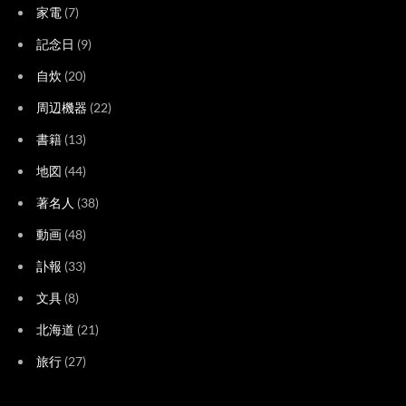
家電
(7)
記念日
(9)
自炊
(20)
周辺機器
(22)
書籍
(13)
地図
(44)
著名人
(38)
動画
(48)
訃報
(33)
文具
(8)
北海道
(21)
旅行
(27)