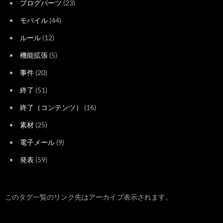
ブログパーツ
(23)
モバイル
(44)
ルール
(12)
機能拡張
(5)
事件
(20)
終了
(51)
終了（コンテンツ）
(16)
素材
(25)
電子メール
(9)
発表
(59)
このタグ一覧のリンク先はアーカイブ表示されます。