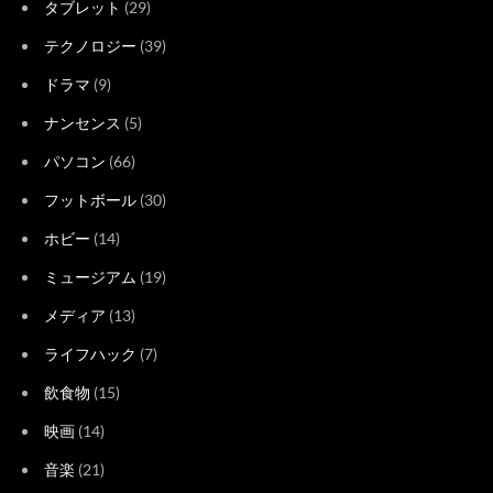
タブレット
(29)
テクノロジー
(39)
ドラマ
(9)
ナンセンス
(5)
パソコン
(66)
フットボール
(30)
ホビー
(14)
ミュージアム
(19)
メディア
(13)
ライフハック
(7)
飲食物
(15)
映画
(14)
音楽
(21)