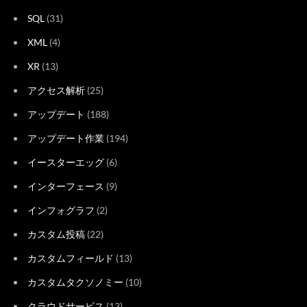
SQL
(31)
XML
(4)
XR
(13)
アクセス解析
(25)
アップデート
(188)
アップデート作業
(194)
イースターエッグ
(6)
インターフェース
(9)
インフォグラフ
(2)
カスタム投稿
(22)
カスタムフィールド
(13)
カスタムタクソノミー
(10)
クラウドサービス
(13)