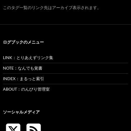
このタグ一覧のリンク先はアーカイブ表示されます。
ログブックのメニュー
LINK：とりあえずリンク集
NOTE：なんでも覚書
INDEX：まるっと索引
ABOUT：のんびり管理室
ソーシャルメディア