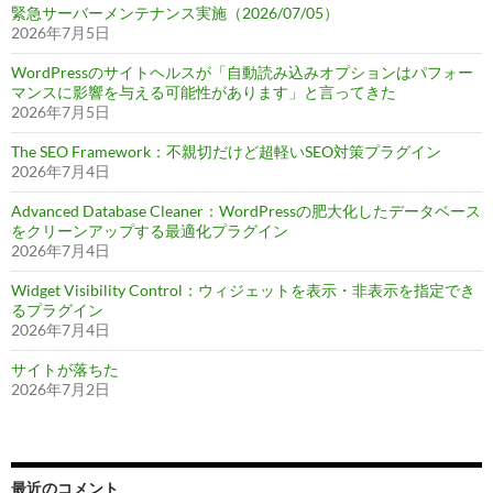
緊急サーバーメンテナンス実施（2026/07/05）
2026年7月5日
WordPressのサイトヘルスが「自動読み込みオプションはパフォー
マンスに影響を与える可能性があります」と言ってきた
2026年7月5日
The SEO Framework：不親切だけど超軽いSEO対策プラグイン
2026年7月4日
Advanced Database Cleaner：WordPressの肥大化したデータベース
をクリーンアップする最適化プラグイン
2026年7月4日
Widget Visibility Control：ウィジェットを表示・非表示を指定でき
るプラグイン
2026年7月4日
サイトが落ちた
2026年7月2日
最近のコメント