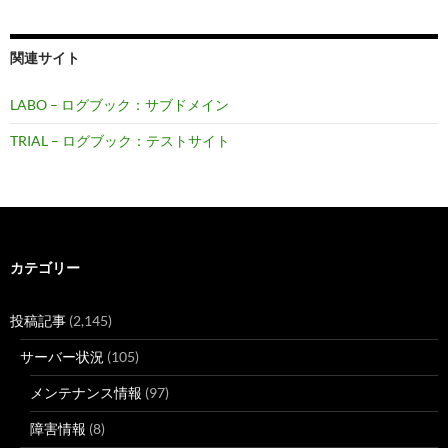
関連サイト
LABO – ログブック：サブドメイン
TRIAL – ログブック：テストサイト
カテゴリー
投稿記事
(2,145)
サーバー状況
(105)
メンテナンス情報
(97)
障害情報
(8)