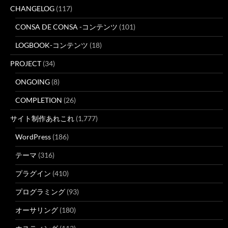
CHANGELOG
(117)
CONSA DE CONSA -コンテンツ
(101)
LOGBOOK-コンテンツ
(18)
PROJECT
(34)
ONGOING
(8)
COMPLETION
(26)
サイト制作あれこれ
(1,777)
WordPress
(186)
テーマ
(316)
プラグイン
(410)
プログラミング
(93)
オーサリング
(180)