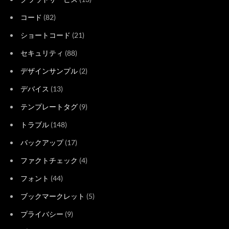
コード
(82)
ショートコード
(21)
セキュリティ
(88)
デザインサンプル
(2)
デバイス
(13)
テンプレートタグ
(9)
トラブル
(148)
バックアップ
(17)
ファクトチェック
(4)
フォント
(44)
ブックマークレット
(5)
プライバシー
(9)