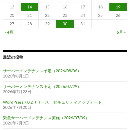
13
14
15
16
17
18
19
20
21
22
23
24
25
26
27
28
29
30
31
« 4月
6月 »
最近の投稿
サーバーメンテナンス予定（2026/08/06）
2026年8月1日
サーバーメンテナンス予定（2026/07/29）
2026年7月23日
WordPress 7.0.2リリース（セキュリティアップデート）
2026年7月20日
緊急サーバーメンテナンス実施（2026/07/09）
2026年7月9日