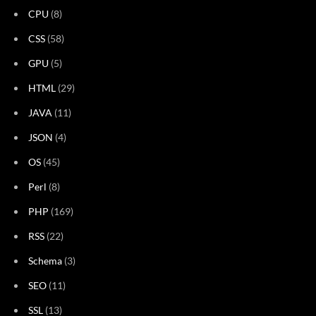
CPU
(8)
CSS
(58)
GPU
(5)
HTML
(29)
JAVA
(11)
JSON
(4)
OS
(45)
Perl
(8)
PHP
(169)
RSS
(22)
Schema
(3)
SEO
(11)
SSL
(13)