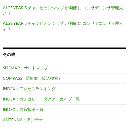
ALGS YEAR 5 チャンピオンシップ が開催
に
コンサデコンサ管理人
より
ALGS YEAR 5 チャンピオンシップ が開催
に
コンサデコンサ管理人
より
その他
SITEMAP：サイトマップ
COMPASS：羅針盤（絞込検索）
INDEX：アクセスランキング
INDEX：カテゴリー・タグアーカイブ一覧
INDEX：更新状況一覧
ANTENNA：アンテナ