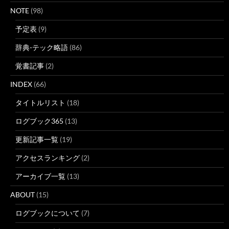
NOTE
(98)
予定表
(9)
辞典-テック略語
(86)
覚書記事
(2)
INDEX
(66)
タイトルリスト
(18)
ログブック365
(13)
更新記事一覧
(19)
アクセスランキング
(2)
アーカイブ一覧
(13)
ABOUT
(15)
ログブックについて
(7)