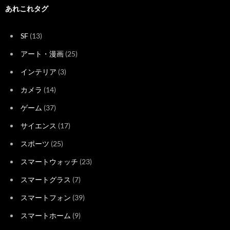
あれこれタグ
SF
(13)
アート・漫画
(25)
インテリア
(3)
カメラ
(14)
ゲーム
(37)
サイエンス
(17)
スポーツ
(25)
スマートウォッチ
(23)
スマートグラス
(7)
スマートフォン
(39)
スマートホーム
(9)