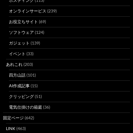
ホスティング
(113)
オンラインサービス
(239)
お役立ちサイト
(69)
ソフトウェア
(124)
ガジェット
(139)
イベント
(33)
あれこれ
(203)
四方山話
(101)
AI作成記事
(15)
クリッピング
(51)
電気仕掛けの箱庭
(36)
固定ページ
(642)
LINK
(463)