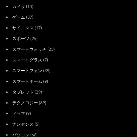
カメラ
(14)
ゲーム
(37)
サイエンス
(17)
スポーツ
(25)
スマートウォッチ
(23)
スマートグラス
(7)
スマートフォン
(39)
スマートホーム
(9)
タブレット
(29)
テクノロジー
(39)
ドラマ
(9)
ナンセンス
(5)
パソコン
(66)