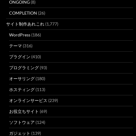
ONGOING
(8)
COMPLETION
(26)
サイト制作あれこれ
(1,777)
WordPress
(186)
テーマ
(316)
プラグイン
(410)
プログラミング
(93)
オーサリング
(180)
ホスティング
(113)
オンラインサービス
(239)
お役立ちサイト
(69)
ソフトウェア
(124)
ガジェット
(139)