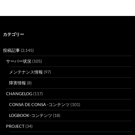
カテゴリー
投稿記事
(2,145)
サーバー状況
(105)
メンテナンス情報
(97)
障害情報
(8)
CHANGELOG
(117)
CONSA DE CONSA -コンテンツ
(101)
LOGBOOK-コンテンツ
(18)
PROJECT
(34)