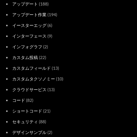
アップデート
(188)
アップデート作業
(194)
イースターエッグ
(6)
インターフェース
(9)
インフォグラフ
(2)
カスタム投稿
(22)
カスタムフィールド
(13)
カスタムタクソノミー
(10)
クラウドサービス
(13)
コード
(82)
ショートコード
(21)
セキュリティ
(88)
デザインサンプル
(2)