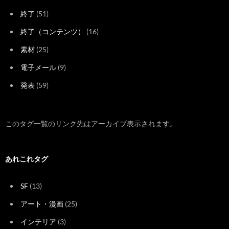
終了
(51)
終了（コンテンツ）
(16)
素材
(25)
電子メール
(9)
発表
(59)
このタグ一覧のリンク先はアーカイブ表示されます。
あれこれタグ
SF
(13)
アート・漫画
(25)
インテリア
(3)