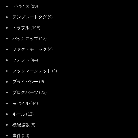
デバイス
(13)
テンプレートタグ
(9)
トラブル
(148)
バックアップ
(17)
ファクトチェック
(4)
フォント
(44)
ブックマークレット
(5)
プライバシー
(9)
ブログパーツ
(23)
モバイル
(44)
ルール
(12)
機能拡張
(5)
事件
(20)