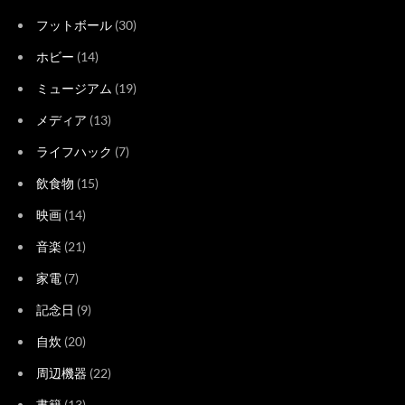
フットボール
(30)
ホビー
(14)
ミュージアム
(19)
メディア
(13)
ライフハック
(7)
飲食物
(15)
映画
(14)
音楽
(21)
家電
(7)
記念日
(9)
自炊
(20)
周辺機器
(22)
書籍
(13)