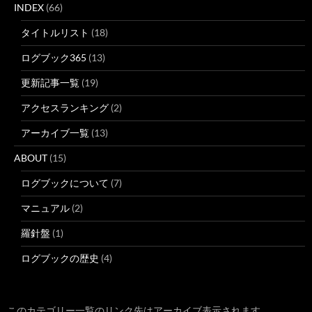
INDEX
(66)
タイトルリスト
(18)
ログブック365
(13)
更新記事一覧
(19)
アクセスランキング
(2)
アーカイブ一覧
(13)
ABOUT
(15)
ログブックについて
(7)
マニュアル
(2)
羅針盤
(1)
ログブックの歴史
(4)
このカテゴリー一覧のリンク先はアーカイブ表示されます。