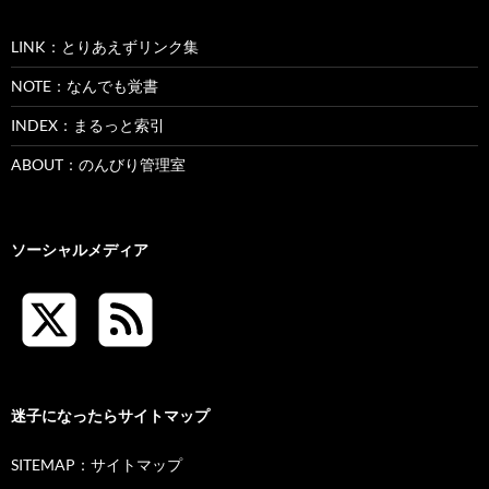
LINK：とりあえずリンク集
NOTE：なんでも覚書
INDEX：まるっと索引
ABOUT：のんびり管理室
ソーシャルメディア
迷子になったらサイトマップ
SITEMAP：サイトマップ