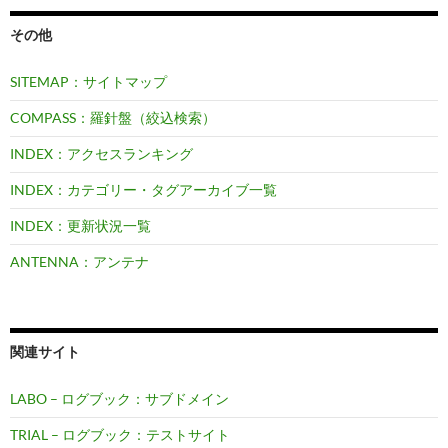
その他
SITEMAP：サイトマップ
COMPASS：羅針盤（絞込検索）
INDEX：アクセスランキング
INDEX：カテゴリー・タグアーカイブ一覧
INDEX：更新状況一覧
ANTENNA：アンテナ
関連サイト
LABO – ログブック：サブドメイン
TRIAL – ログブック：テストサイト