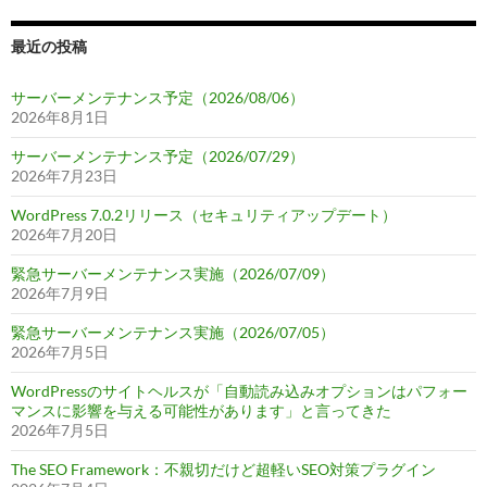
最近の投稿
サーバーメンテナンス予定（2026/08/06）
2026年8月1日
サーバーメンテナンス予定（2026/07/29）
2026年7月23日
WordPress 7.0.2リリース（セキュリティアップデート）
2026年7月20日
緊急サーバーメンテナンス実施（2026/07/09）
2026年7月9日
緊急サーバーメンテナンス実施（2026/07/05）
2026年7月5日
WordPressのサイトヘルスが「自動読み込みオプションはパフォー
マンスに影響を与える可能性があります」と言ってきた
2026年7月5日
The SEO Framework：不親切だけど超軽いSEO対策プラグイン