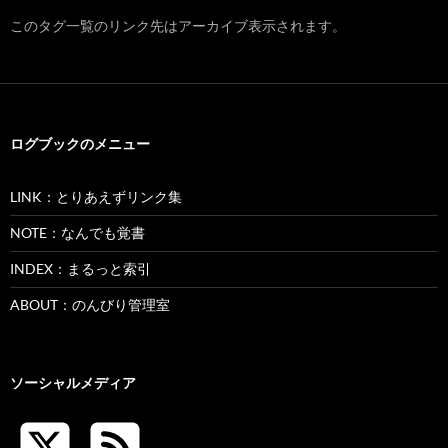
このタグ一覧のリンク先はアーカイブ表示されます。
ログブックのメニュー
LINK：とりあえずリンク集
NOTE：なんでも覚書
INDEX：まるっと索引
ABOUT：のんびり管理室
ソーシャルメディア