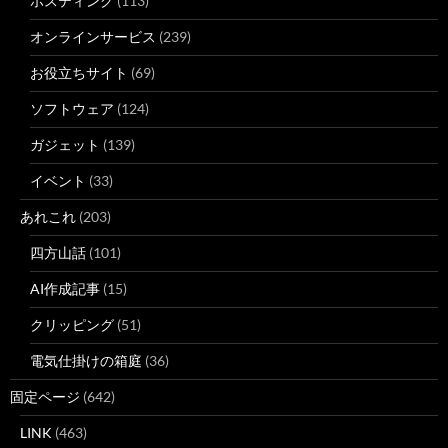
ホスティング
(113)
オンラインサービス
(239)
お役立ちサイト
(69)
ソフトウェア
(124)
ガジェット
(139)
イベント
(33)
あれこれ
(203)
四方山話
(101)
AI作成記事
(15)
クリッピング
(51)
電気仕掛けの箱庭
(36)
固定ページ
(642)
LINK
(463)