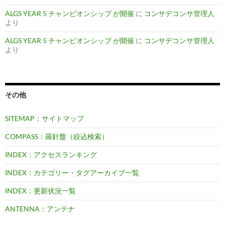
ALGS YEAR 5 チャンピオンシップ が開催
に
コンサデコンサ管理人
より
ALGS YEAR 5 チャンピオンシップ が開催
に
コンサデコンサ管理人
より
その他
SITEMAP：サイトマップ
COMPASS：羅針盤（絞込検索）
INDEX：アクセスランキング
INDEX：カテゴリー・タグアーカイブ一覧
INDEX：更新状況一覧
ANTENNA：アンテナ