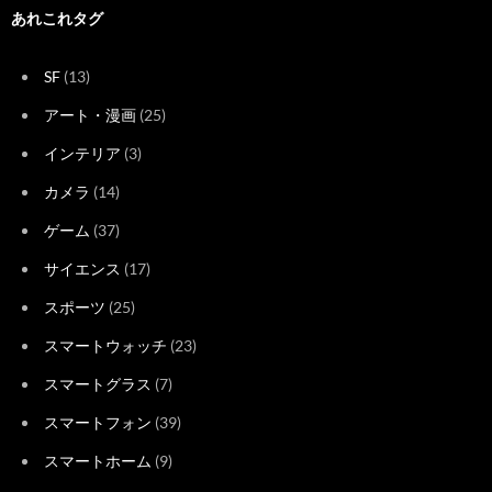
あれこれタグ
SF
(13)
アート・漫画
(25)
インテリア
(3)
カメラ
(14)
ゲーム
(37)
サイエンス
(17)
スポーツ
(25)
スマートウォッチ
(23)
スマートグラス
(7)
スマートフォン
(39)
スマートホーム
(9)