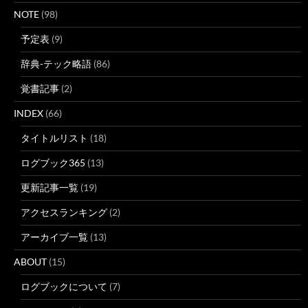
NOTE
(98)
予定表
(9)
辞典-テック略語
(86)
覚書記事
(2)
INDEX
(66)
タイトルリスト
(18)
ログブック365
(13)
更新記事一覧
(19)
アクセスランキング
(2)
アーカイブ一覧
(13)
ABOUT
(15)
ログブックについて
(7)