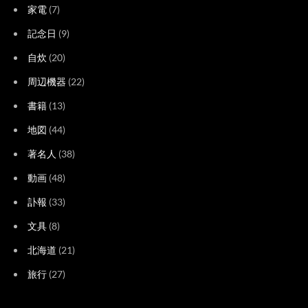
家電
(7)
記念日
(9)
自炊
(20)
周辺機器
(22)
書籍
(13)
地図
(44)
著名人
(38)
動画
(48)
訃報
(33)
文具
(8)
北海道
(21)
旅行
(27)