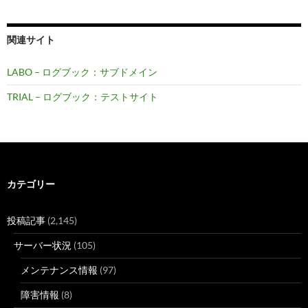
関連サイト
LABO – ログブック：サブドメイン
TRIAL – ログブック：テストサイト
カテゴリー
投稿記事
(2,145)
サーバー状況
(105)
メンテナンス情報
(97)
障害情報
(8)