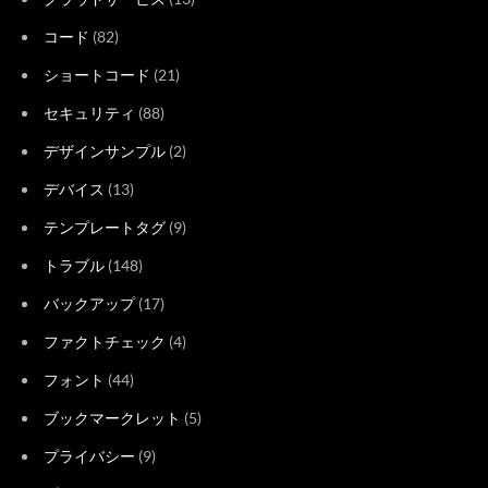
コード
(82)
ショートコード
(21)
セキュリティ
(88)
デザインサンプル
(2)
デバイス
(13)
テンプレートタグ
(9)
トラブル
(148)
バックアップ
(17)
ファクトチェック
(4)
フォント
(44)
ブックマークレット
(5)
プライバシー
(9)