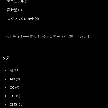
マニュアル
(2)
羅針盤
(1)
ログブックの歴史
(4)
このカテゴリー一覧のリンク先はアーカイブ表示されます。
タグ
AI
(35)
API
(9)
CC
(9)
CGI
(5)
CMS
(13)