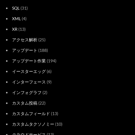
SQL
(31)
XML
(4)
XR
(13)
アクセス解析
(25)
アップデート
(188)
アップデート作業
(194)
イースターエッグ
(6)
インターフェース
(9)
インフォグラフ
(2)
カスタム投稿
(22)
カスタムフィールド
(13)
カスタムタクソノミー
(10)
クラウドサービス
(13)