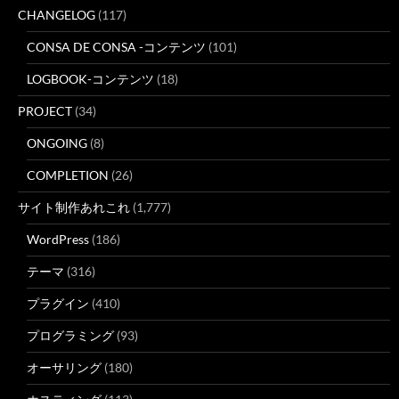
CHANGELOG
(117)
CONSA DE CONSA -コンテンツ
(101)
LOGBOOK-コンテンツ
(18)
PROJECT
(34)
ONGOING
(8)
COMPLETION
(26)
サイト制作あれこれ
(1,777)
WordPress
(186)
テーマ
(316)
プラグイン
(410)
プログラミング
(93)
オーサリング
(180)