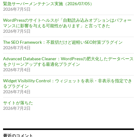
緊急サーバーメンテナンス実施（2026/07/05）
2026年7月5日
WordPressのサイトヘルスが「自動読み込みオプションはパフォー
マンスに影響を与える可能性があります」と言ってきた
2026年7月5日
The SEO Framework：不親切だけど超軽いSEO対策プラグイン
2026年7月4日
Advanced Database Cleaner：WordPressの肥大化したデータベース
をクリーンアップする最適化プラグイン
2026年7月4日
Widget Visibility Control：ウィジェットを表示・非表示を指定でき
るプラグイン
2026年7月4日
サイトが落ちた
2026年7月2日
最近のコメント