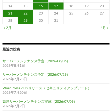
14
15
16
17
18
19
20
21
22
23
24
25
26
27
28
29
30
31
« 2月
4月 »
最近の投稿
サーバーメンテナンス予定（2026/08/06）
2026年8月1日
サーバーメンテナンス予定（2026/07/29）
2026年7月23日
WordPress 7.0.2リリース（セキュリティアップデート）
2026年7月20日
緊急サーバーメンテナンス実施（2026/07/09）
2026年7月9日