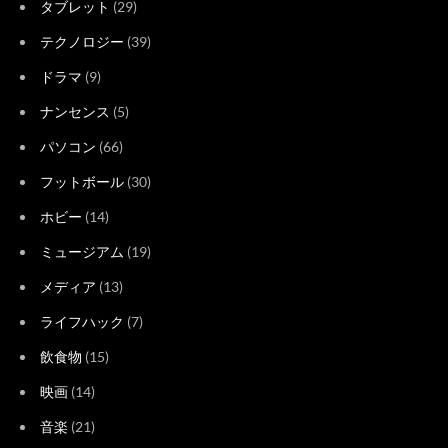
タブレット
(29)
テクノロジー
(39)
ドラマ
(9)
ナンセンス
(5)
パソコン
(66)
フットボール
(30)
ホビー
(14)
ミュージアム
(19)
メディア
(13)
ライフハック
(7)
飲食物
(15)
映画
(14)
音楽
(21)