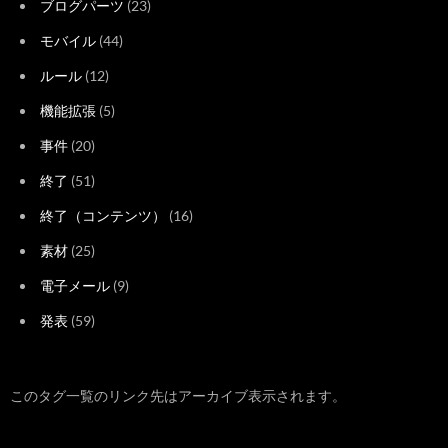
ブログパーツ
(23)
モバイル
(44)
ルール
(12)
機能拡張
(5)
事件
(20)
終了
(51)
終了（コンテンツ）
(16)
素材
(25)
電子メール
(9)
発表
(59)
このタグ一覧のリンク先はアーカイブ表示されます。