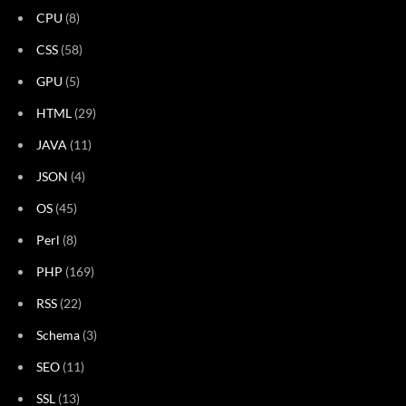
CPU
(8)
CSS
(58)
GPU
(5)
HTML
(29)
JAVA
(11)
JSON
(4)
OS
(45)
Perl
(8)
PHP
(169)
RSS
(22)
Schema
(3)
SEO
(11)
SSL
(13)