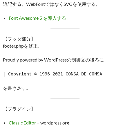
追記する。WebFontではなくSVGを使用する。
Font Awesome 5 を導入する
【フッタ部分】
footer.phpを修正。
Proudly powered by WordPressの制御文の後ろに
| Copyright © 1996-2021 CONSA DE CONSA
を書き足す。
【プラグイン】
Classic Editor
– wordpress.org