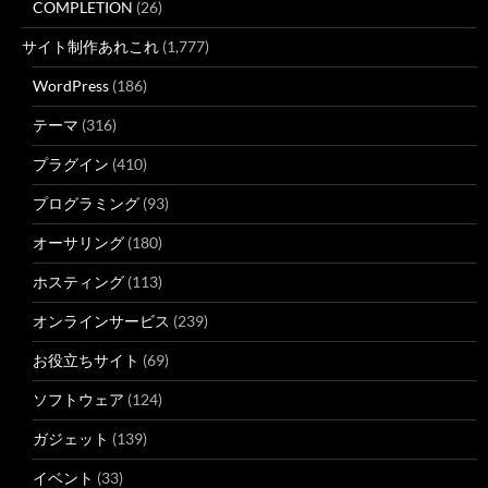
COMPLETION
(26)
サイト制作あれこれ
(1,777)
WordPress
(186)
テーマ
(316)
プラグイン
(410)
プログラミング
(93)
オーサリング
(180)
ホスティング
(113)
オンラインサービス
(239)
お役立ちサイト
(69)
ソフトウェア
(124)
ガジェット
(139)
イベント
(33)