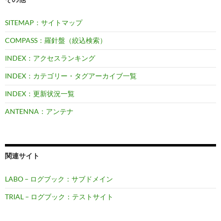
SITEMAP：サイトマップ
COMPASS：羅針盤（絞込検索）
INDEX：アクセスランキング
INDEX：カテゴリー・タグアーカイブ一覧
INDEX：更新状況一覧
ANTENNA：アンテナ
関連サイト
LABO – ログブック：サブドメイン
TRIAL – ログブック：テストサイト