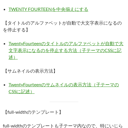
TWENTY FOURTEENを中央揃えにする
【タイトルのアルファベットが自動で大文字表示になるの
を停止する】
TwentyFourteenのタイトルのアルファベットが自動で大
文字表示になるのを停止する方法（子テーマのCSSに記
述）
【サムネイルの表示方法】
TwentyFourteenのサムネイルの表示方法（子テーマの
CSSに記述）
【full-widthのテンプレート】
full-widthのテンプレートも子テーマ内なので、特にいじら