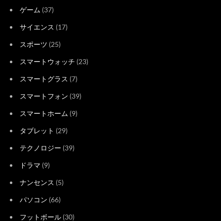
ゲーム
(37)
サイエンス
(17)
スポーツ
(25)
スマートウォッチ
(23)
スマートグラス
(7)
スマートフォン
(39)
スマートホーム
(9)
タブレット
(29)
テクノロジー
(39)
ドラマ
(9)
ナンセンス
(5)
パソコン
(66)
フットボール
(30)