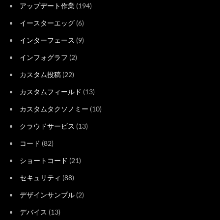
アップデート作業
(194)
イースターエッグ
(6)
インターフェース
(9)
インフォグラフ
(2)
カスタム投稿
(22)
カスタムフィールド
(13)
カスタムタクソノミー
(10)
クラウドサービス
(13)
コード
(82)
ショートコード
(21)
セキュリティ
(88)
デザインサンプル
(2)
デバイス
(13)