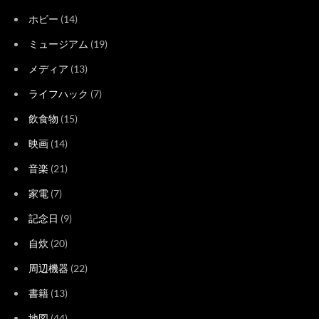
ホビー
(14)
ミュージアム
(19)
メディア
(13)
ライフハック
(7)
飲食物
(15)
映画
(14)
音楽
(21)
家電
(7)
記念日
(9)
自炊
(20)
周辺機器
(22)
書籍
(13)
地図
(44)