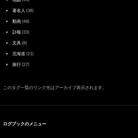
著名人
(38)
動画
(48)
訃報
(33)
文具
(8)
北海道
(21)
旅行
(27)
このタグ一覧のリンク先はアーカイブ表示されます。
ログブックのメニュー