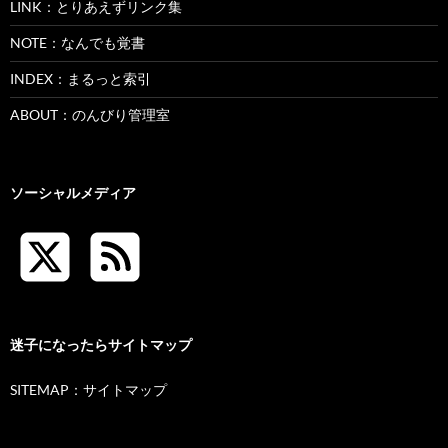
LINK：とりあえずリンク集
NOTE：なんでも覚書
INDEX：まるっと索引
ABOUT：のんびり管理室
ソーシャルメディア
迷子になったらサイトマップ
SITEMAP：サイトマップ