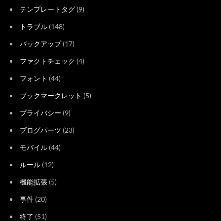
テンプレートタグ
(9)
トラブル
(148)
バックアップ
(17)
ファクトチェック
(4)
フォント
(44)
ブックマークレット
(5)
プライバシー
(9)
ブログパーツ
(23)
モバイル
(44)
ルール
(12)
機能拡張
(5)
事件
(20)
終了
(51)