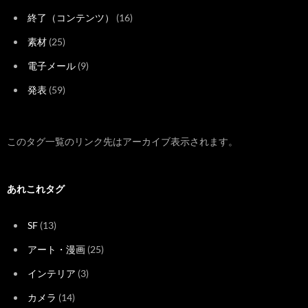
終了（コンテンツ）
(16)
素材
(25)
電子メール
(9)
発表
(59)
このタグ一覧のリンク先はアーカイブ表示されます。
あれこれタグ
SF
(13)
アート・漫画
(25)
インテリア
(3)
カメラ
(14)