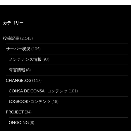
カテゴリー
投稿記事
(2,145)
サーバー状況
(105)
メンテナンス情報
(97)
障害情報
(8)
CHANGELOG
(117)
CONSA DE CONSA -コンテンツ
(101)
LOGBOOK-コンテンツ
(18)
PROJECT
(34)
ONGOING
(8)