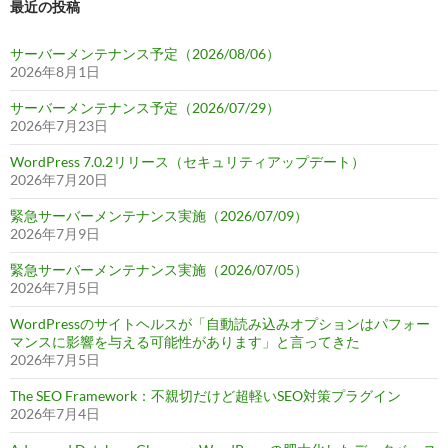
最近の投稿
サーバーメンテナンス予定（2026/08/06）
2026年8月1日
サーバーメンテナンス予定（2026/07/29）
2026年7月23日
WordPress 7.0.2リリース（セキュリティアップデート）
2026年7月20日
緊急サーバーメンテナンス実施（2026/07/09）
2026年7月9日
緊急サーバーメンテナンス実施（2026/07/05）
2026年7月5日
WordPressのサイトヘルスが「自動読み込みオプションはパフォー
マンスに影響を与える可能性があります」と言ってきた
2026年7月5日
The SEO Framework：不親切だけど超軽いSEO対策プラグイン
2026年7月4日