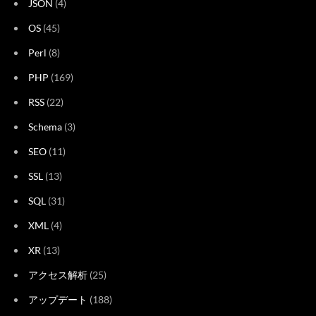
JSON
(4)
OS
(45)
Perl
(8)
PHP
(169)
RSS
(22)
Schema
(3)
SEO
(11)
SSL
(13)
SQL
(31)
XML
(4)
XR
(13)
アクセス解析
(25)
アップデート
(188)