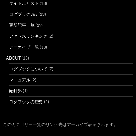
タイトルリスト
(18)
ログブック365
(13)
更新記事一覧
(19)
アクセスランキング
(2)
アーカイブ一覧
(13)
ABOUT
(15)
ログブックについて
(7)
マニュアル
(2)
羅針盤
(1)
ログブックの歴史
(4)
このカテゴリー一覧のリンク先はアーカイブ表示されます。