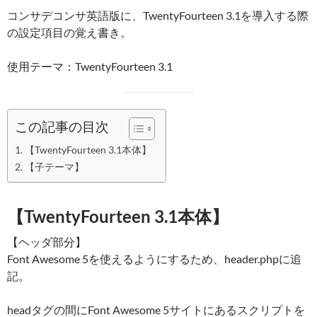
コンサデコンサ英語版に、TwentyFourteen 3.1を導入する際
の設定項目の覚え書き。
使用テーマ：TwentyFourteen 3.1
この記事の目次
【TwentyFourteen 3.1本体】
【子テーマ】
【TwentyFourteen 3.1本体】
【ヘッダ部分】
Font Awesome 5を使えるようにするため、header.phpに追
記。
headタグの間にFont Awesome 5サイトにあるスクリプトを