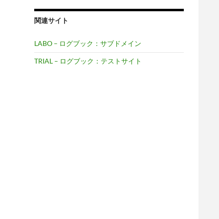
関連サイト
LABO – ログブック：サブドメイン
TRIAL – ログブック：テストサイト