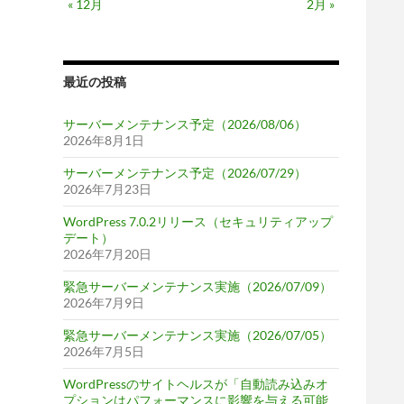
« 12月
2月 »
最近の投稿
サーバーメンテナンス予定（2026/08/06）
2026年8月1日
サーバーメンテナンス予定（2026/07/29）
2026年7月23日
WordPress 7.0.2リリース（セキュリティアップ
デート）
2026年7月20日
緊急サーバーメンテナンス実施（2026/07/09）
2026年7月9日
緊急サーバーメンテナンス実施（2026/07/05）
2026年7月5日
WordPressのサイトヘルスが「自動読み込みオ
プションはパフォーマンスに影響を与える可能