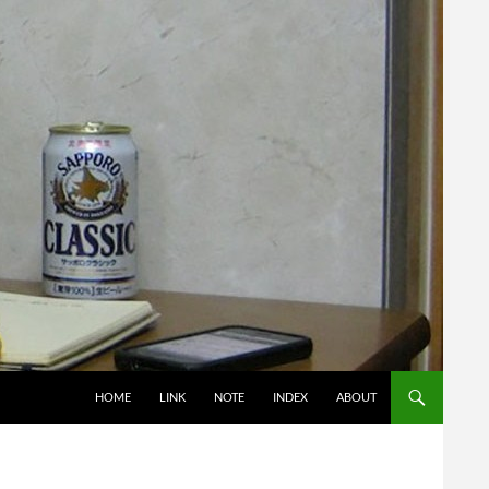
コンテンツへスキップ
HOME
LINK
NOTE
INDEX
ABOUT