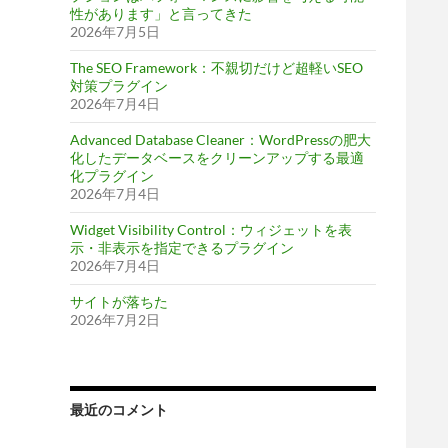
性があります」と言ってきた
2026年7月5日
The SEO Framework：不親切だけど超軽いSEO
対策プラグイン
2026年7月4日
Advanced Database Cleaner：WordPressの肥大
化したデータベースをクリーンアップする最適
化プラグイン
2026年7月4日
Widget Visibility Control：ウィジェットを表
示・非表示を指定できるプラグイン
2026年7月4日
サイトが落ちた
2026年7月2日
最近のコメント