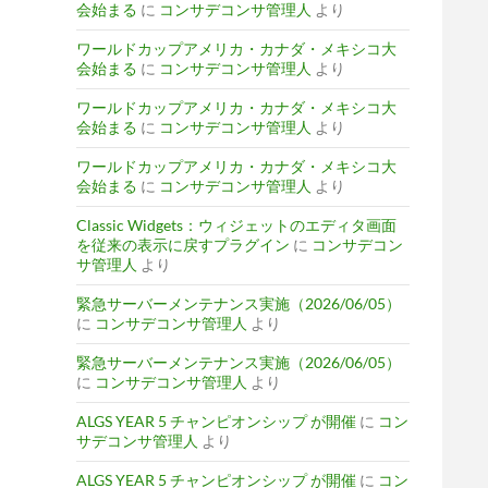
会始まる
に
コンサデコンサ管理人
より
ワールドカップアメリカ・カナダ・メキシコ大
会始まる
に
コンサデコンサ管理人
より
ワールドカップアメリカ・カナダ・メキシコ大
会始まる
に
コンサデコンサ管理人
より
ワールドカップアメリカ・カナダ・メキシコ大
会始まる
に
コンサデコンサ管理人
より
Classic Widgets：ウィジェットのエディタ画面
を従来の表示に戻すプラグイン
に
コンサデコン
サ管理人
より
緊急サーバーメンテナンス実施（2026/06/05）
に
コンサデコンサ管理人
より
緊急サーバーメンテナンス実施（2026/06/05）
に
コンサデコンサ管理人
より
ALGS YEAR 5 チャンピオンシップ が開催
に
コン
サデコンサ管理人
より
ALGS YEAR 5 チャンピオンシップ が開催
に
コン