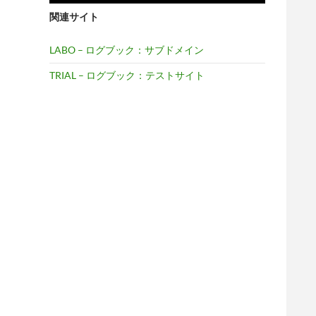
関連サイト
LABO – ログブック：サブドメイン
TRIAL – ログブック：テストサイト