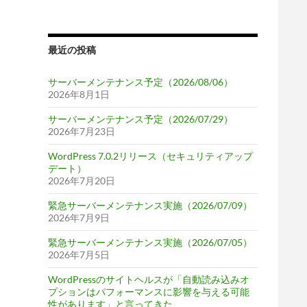
最近の投稿
サーバーメンテナンス予定（2026/08/06）
2026年8月1日
サーバーメンテナンス予定（2026/07/29）
2026年7月23日
WordPress 7.0.2リリース（セキュリティアップ
デート）
2026年7月20日
緊急サーバーメンテナンス実施（2026/07/09）
2026年7月9日
緊急サーバーメンテナンス実施（2026/07/05）
2026年7月5日
WordPressのサイトヘルスが「自動読み込みオ
プションはパフォーマンスに影響を与える可能
性があります」と言ってきた