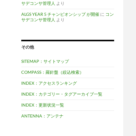
サデコンサ管理人
より
ALGS YEAR 5 チャンピオンシップ が開催
に
コン
サデコンサ管理人
より
その他
SITEMAP：サイトマップ
COMPASS：羅針盤（絞込検索）
INDEX：アクセスランキング
INDEX：カテゴリー・タグアーカイブ一覧
INDEX：更新状況一覧
ANTENNA：アンテナ