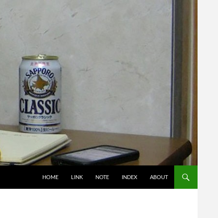
コンテンツへスキップ
HOME
LINK
NOTE
INDEX
ABOUT