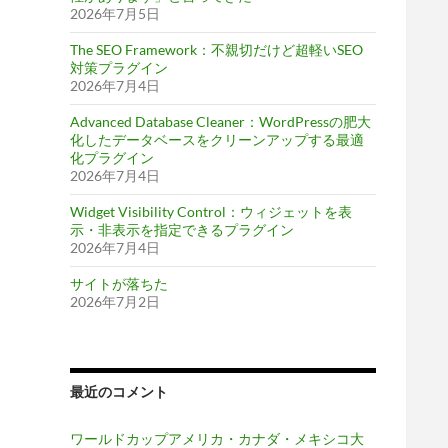
2026年7月5日
The SEO Framework：不親切だけど超軽いSEO
対策プラグイン
2026年7月4日
Advanced Database Cleaner：WordPressの肥大
化したデータベースをクリーンアップする最適
化プラグイン
2026年7月4日
Widget Visibility Control：ウィジェットを表
示・非表示を指定できるプラグイン
2026年7月4日
サイトが落ちた
2026年7月2日
最近のコメント
ワールドカップアメリカ・カナダ・メキシコ大