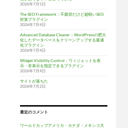
2026年7月5日
The SEO Framework：不親切だけど超軽いSEO
対策プラグイン
2026年7月4日
Advanced Database Cleaner：WordPressの肥大
化したデータベースをクリーンアップする最適
化プラグイン
2026年7月4日
Widget Visibility Control：ウィジェットを表
示・非表示を指定できるプラグイン
2026年7月4日
サイトが落ちた
2026年7月2日
最近のコメント
ワールドカップアメリカ・カナダ・メキシコ大