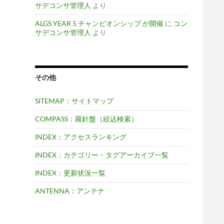
サデコンサ管理人
より
ALGS YEAR 5 チャンピオンシップ が開催
に
コン
サデコンサ管理人
より
その他
SITEMAP：サイトマップ
COMPASS：羅針盤（絞込検索）
INDEX：アクセスランキング
INDEX：カテゴリー・タグアーカイブ一覧
INDEX：更新状況一覧
ANTENNA：アンテナ