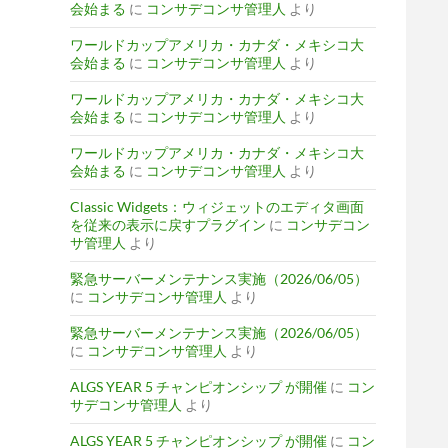
会始まる
に
コンサデコンサ管理人
より
ワールドカップアメリカ・カナダ・メキシコ大
会始まる
に
コンサデコンサ管理人
より
ワールドカップアメリカ・カナダ・メキシコ大
会始まる
に
コンサデコンサ管理人
より
ワールドカップアメリカ・カナダ・メキシコ大
会始まる
に
コンサデコンサ管理人
より
Classic Widgets：ウィジェットのエディタ画面
を従来の表示に戻すプラグイン
に
コンサデコン
サ管理人
より
緊急サーバーメンテナンス実施（2026/06/05）
に
コンサデコンサ管理人
より
緊急サーバーメンテナンス実施（2026/06/05）
に
コンサデコンサ管理人
より
ALGS YEAR 5 チャンピオンシップ が開催
に
コン
サデコンサ管理人
より
ALGS YEAR 5 チャンピオンシップ が開催
に
コン