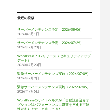
最近の投稿
サーバーメンテナンス予定（2026/08/06）
2026年8月1日
サーバーメンテナンス予定（2026/07/29）
2026年7月23日
WordPress 7.0.2リリース（セキュリティアップ
デート）
2026年7月20日
緊急サーバーメンテナンス実施（2026/07/09）
2026年7月9日
緊急サーバーメンテナンス実施（2026/07/05）
2026年7月5日
WordPressのサイトヘルスが「自動読み込みオ
プションはパフォーマンスに影響を与える可能
性があります」と言ってきた