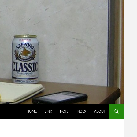
コンテンツへスキップ
HOME
LINK
NOTE
INDEX
ABOUT