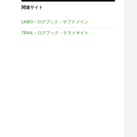
関連サイト
LABO – ログブック：サブドメイン
TRIAL – ログブック：テストサイト