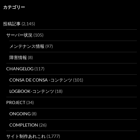
カテゴリー
投稿記事
(2,145)
サーバー状況
(105)
メンテナンス情報
(97)
障害情報
(8)
CHANGELOG
(117)
CONSA DE CONSA -コンテンツ
(101)
LOGBOOK-コンテンツ
(18)
PROJECT
(34)
ONGOING
(8)
COMPLETION
(26)
サイト制作あれこれ
(1,777)