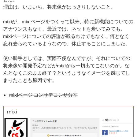
理由は、いまいち、将来像がはっきりしないこと。
mixiが、mixiページをつくって以来、特に新機能についての
アナウンスもなく、最近では、ネットを歩いてみても、
mixiページについての評論が載るわけでもなく、何となく
忘れ去られているようなので、休止することにしました。
使い勝手としては、実際不便なんですが、それについての
将来像や開発予定などがmixiから一切出てこないのが、な
んとなくこのまま終了？というようなイメージを感じてし
まったことも原因です。
mixiページ コンサデコンサ分室