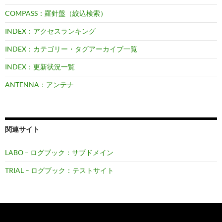
COMPASS：羅針盤（絞込検索）
INDEX：アクセスランキング
INDEX：カテゴリー・タグアーカイブ一覧
INDEX：更新状況一覧
ANTENNA：アンテナ
関連サイト
LABO – ログブック：サブドメイン
TRIAL – ログブック：テストサイト