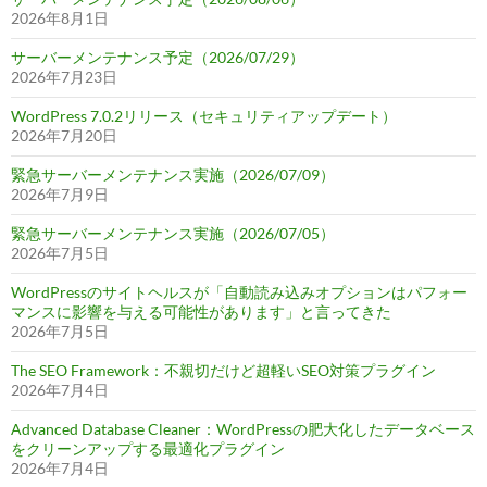
2026年8月1日
サーバーメンテナンス予定（2026/07/29）
2026年7月23日
WordPress 7.0.2リリース（セキュリティアップデート）
2026年7月20日
緊急サーバーメンテナンス実施（2026/07/09）
2026年7月9日
緊急サーバーメンテナンス実施（2026/07/05）
2026年7月5日
WordPressのサイトヘルスが「自動読み込みオプションはパフォー
マンスに影響を与える可能性があります」と言ってきた
2026年7月5日
The SEO Framework：不親切だけど超軽いSEO対策プラグイン
2026年7月4日
Advanced Database Cleaner：WordPressの肥大化したデータベース
をクリーンアップする最適化プラグイン
2026年7月4日