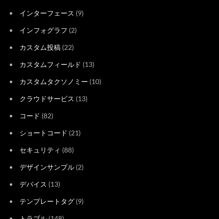
インターフェース
(9)
インフォグラフ
(2)
カスタム投稿
(22)
カスタムフィールド
(13)
カスタムタクソノミー
(10)
クラウドサービス
(13)
コード
(82)
ショートコード
(21)
セキュリティ
(88)
デザインサンプル
(2)
デバイス
(13)
テンプレートタグ
(9)
トラブル
(148)