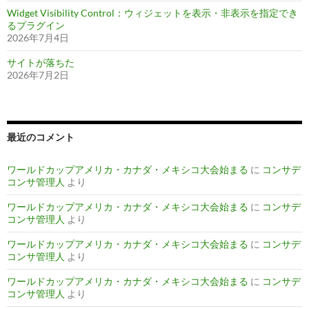
Widget Visibility Control：ウィジェットを表示・非表示を指定でき
るプラグイン
2026年7月4日
サイトが落ちた
2026年7月2日
最近のコメント
ワールドカップアメリカ・カナダ・メキシコ大会始まる
に
コンサデ
コンサ管理人
より
ワールドカップアメリカ・カナダ・メキシコ大会始まる
に
コンサデ
コンサ管理人
より
ワールドカップアメリカ・カナダ・メキシコ大会始まる
に
コンサデ
コンサ管理人
より
ワールドカップアメリカ・カナダ・メキシコ大会始まる
に
コンサデ
コンサ管理人
より