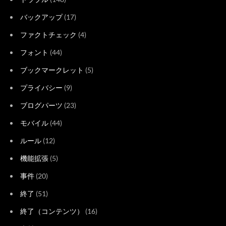
バックアップ
(17)
ファクトチェック
(4)
フォント
(44)
ブックマークレット
(5)
プライバシー
(9)
ブログパーツ
(23)
モバイル
(44)
ルール
(12)
機能拡張
(5)
事件
(20)
終了
(51)
終了（コンテンツ）
(16)