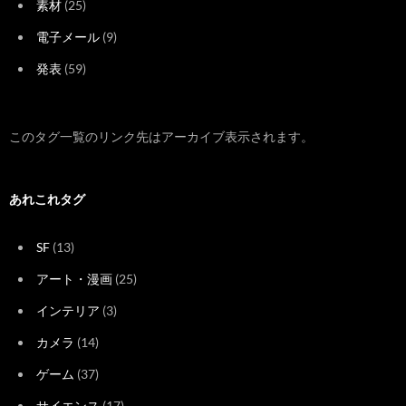
素材
(25)
電子メール
(9)
発表
(59)
このタグ一覧のリンク先はアーカイブ表示されます。
あれこれタグ
SF
(13)
アート・漫画
(25)
インテリア
(3)
カメラ
(14)
ゲーム
(37)
サイエンス
(17)