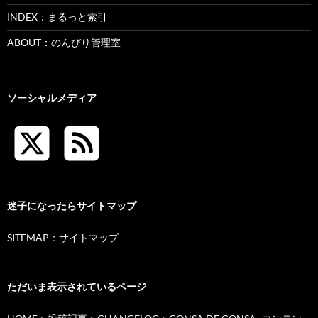
INDEX：まるっと索引
ABOUT：のんびり管理室
ソーシャルメディア
迷子になったらサイトマップ
SITEMAP：サイトマップ
ただいま表示されているページ