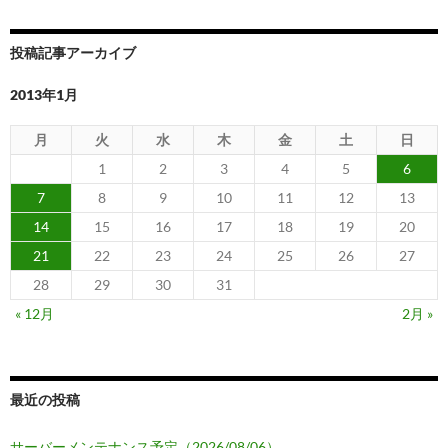
投稿記事アーカイブ
2013年1月
月
火
水
木
金
土
日
1
2
3
4
5
6
7
8
9
10
11
12
13
14
15
16
17
18
19
20
21
22
23
24
25
26
27
28
29
30
31
« 12月
2月 »
最近の投稿
サーバーメンテナンス予定（2026/08/06）