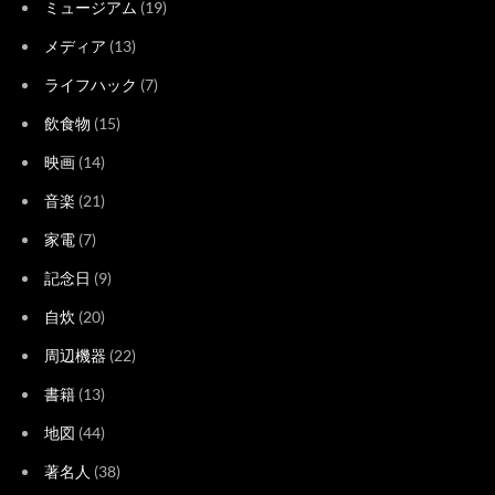
ミュージアム
(19)
メディア
(13)
ライフハック
(7)
飲食物
(15)
映画
(14)
音楽
(21)
家電
(7)
記念日
(9)
自炊
(20)
周辺機器
(22)
書籍
(13)
地図
(44)
著名人
(38)