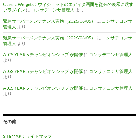
Classic Widgets：ウィジェットのエディタ画面を従来の表示に戻す
プラグイン
に
コンサデコンサ管理人
より
緊急サーバーメンテナンス実施（2026/06/05）
に
コンサデコンサ
管理人
より
緊急サーバーメンテナンス実施（2026/06/05）
に
コンサデコンサ
管理人
より
ALGS YEAR 5 チャンピオンシップ が開催
に
コンサデコンサ管理人
より
ALGS YEAR 5 チャンピオンシップ が開催
に
コンサデコンサ管理人
より
ALGS YEAR 5 チャンピオンシップ が開催
に
コンサデコンサ管理人
より
その他
SITEMAP：サイトマップ