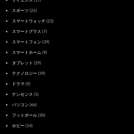
スポーツ
(25)
スマートウォッチ
(23)
スマートグラス
(7)
スマートフォン
(39)
スマートホーム
(9)
タブレット
(29)
テクノロジー
(39)
ドラマ
(9)
ナンセンス
(5)
パソコン
(66)
フットボール
(30)
ホビー
(14)