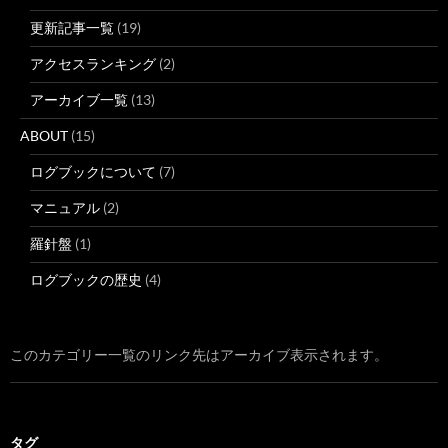
更新記事一覧
(19)
アクセスランキング
(2)
アーカイブ一覧
(13)
ABOUT
(15)
ログブックについて
(7)
マニュアル
(2)
羅針盤
(1)
ログブックの歴史
(4)
このカテゴリー一覧のリンク先はアーカイブ表示されます。
タグ