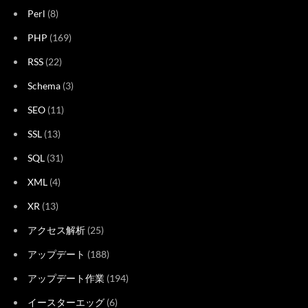
Perl
(8)
PHP
(169)
RSS
(22)
Schema
(3)
SEO
(11)
SSL
(13)
SQL
(31)
XML
(4)
XR
(13)
アクセス解析
(25)
アップデート
(188)
アップデート作業
(194)
イースターエッグ
(6)