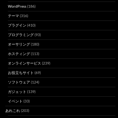
WordPress
(186)
テーマ
(316)
プラグイン
(410)
プログラミング
(93)
オーサリング
(180)
ホスティング
(113)
オンラインサービス
(239)
お役立ちサイト
(69)
ソフトウェア
(124)
ガジェット
(139)
イベント
(33)
あれこれ
(203)