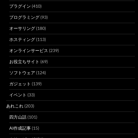
プラグイン
(410)
プログラミング
(93)
オーサリング
(180)
ホスティング
(113)
オンラインサービス
(239)
お役立ちサイト
(69)
ソフトウェア
(124)
ガジェット
(139)
イベント
(33)
あれこれ
(203)
四方山話
(101)
AI作成記事
(15)