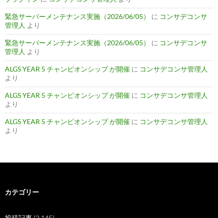
緊急サーバーメンテナンス実施（2026/06/05）
に
コンサデコンサ
管理人
より
緊急サーバーメンテナンス実施（2026/06/05）
に
コンサデコンサ
管理人
より
ALGS YEAR 5 チャンピオンシップ が開催
に
コンサデコンサ管理人
より
ALGS YEAR 5 チャンピオンシップ が開催
に
コンサデコンサ管理人
より
ALGS YEAR 5 チャンピオンシップ が開催
に
コンサデコンサ管理人
より
カテゴリー
投稿記事
(2,145)