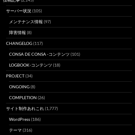
サーバー状況
(105)
メンテナンス情報
(97)
障害情報
(8)
CHANGELOG
(117)
CONSA DE CONSA -コンテンツ
(101)
LOGBOOK-コンテンツ
(18)
PROJECT
(34)
ONGOING
(8)
COMPLETION
(26)
サイト制作あれこれ
(1,777)
WordPress
(186)
テーマ
(316)