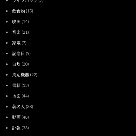
ライフハック
(7)
飲食物
(15)
映画
(14)
音楽
(21)
家電
(7)
記念日
(9)
自炊
(20)
周辺機器
(22)
書籍
(13)
地図
(44)
著名人
(38)
動画
(48)
訃報
(33)