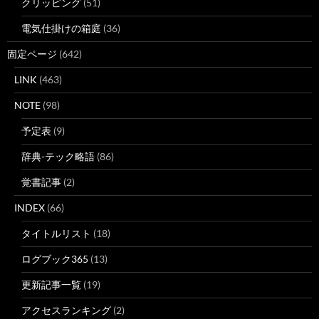
クリッピング
(51)
電気仕掛けの箱庭
(36)
固定ページ
(642)
LINK
(463)
NOTE
(98)
予定表
(9)
辞典-テック略語
(86)
覚書記事
(2)
INDEX
(66)
タイトルリスト
(18)
ログブック365
(13)
更新記事一覧
(19)
アクセスランキング
(2)