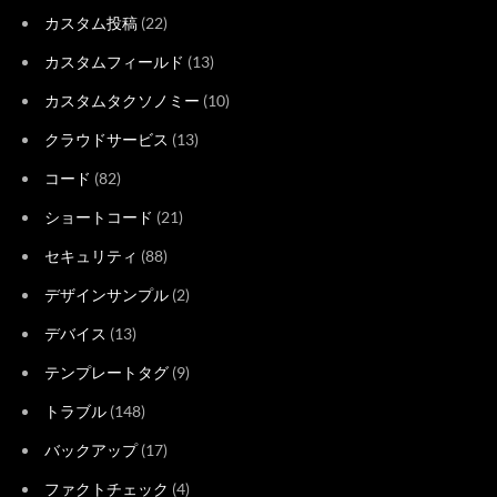
カスタム投稿
(22)
カスタムフィールド
(13)
カスタムタクソノミー
(10)
クラウドサービス
(13)
コード
(82)
ショートコード
(21)
セキュリティ
(88)
デザインサンプル
(2)
デバイス
(13)
テンプレートタグ
(9)
トラブル
(148)
バックアップ
(17)
ファクトチェック
(4)