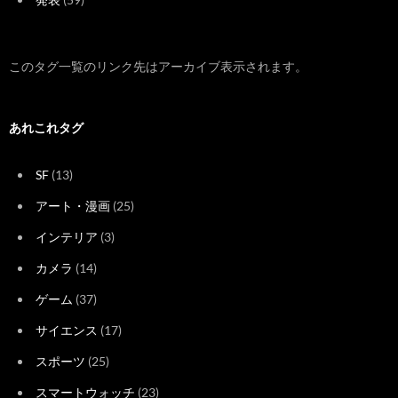
このタグ一覧のリンク先はアーカイブ表示されます。
あれこれタグ
SF
(13)
アート・漫画
(25)
インテリア
(3)
カメラ
(14)
ゲーム
(37)
サイエンス
(17)
スポーツ
(25)
スマートウォッチ
(23)