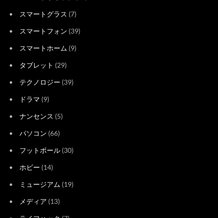
スマートグラス
(7)
スマートフォン
(39)
スマートホーム
(9)
タブレット
(29)
テクノロジー
(39)
ドラマ
(9)
ナンセンス
(5)
パソコン
(66)
フットボール
(30)
ホビー
(14)
ミュージアム
(19)
メディア
(13)