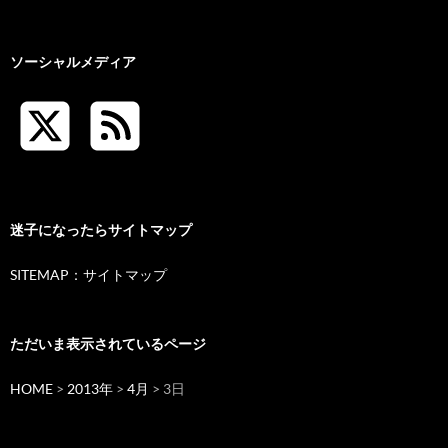
ソーシャルメディア
迷子になったらサイトマップ
SITEMAP：サイトマップ
ただいま表示されているページ
HOME
>
2013年
>
4月
> 3日