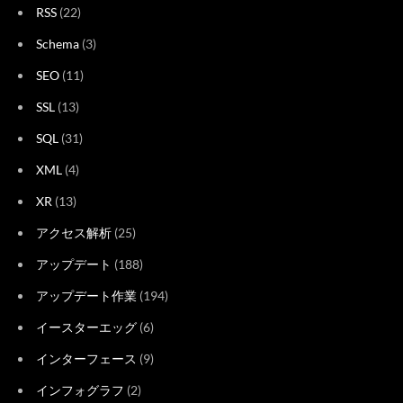
RSS
(22)
Schema
(3)
SEO
(11)
SSL
(13)
SQL
(31)
XML
(4)
XR
(13)
アクセス解析
(25)
アップデート
(188)
アップデート作業
(194)
イースターエッグ
(6)
インターフェース
(9)
インフォグラフ
(2)