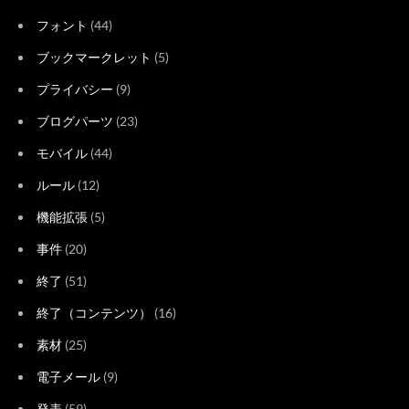
フォント
(44)
ブックマークレット
(5)
プライバシー
(9)
ブログパーツ
(23)
モバイル
(44)
ルール
(12)
機能拡張
(5)
事件
(20)
終了
(51)
終了（コンテンツ）
(16)
素材
(25)
電子メール
(9)
発表
(59)