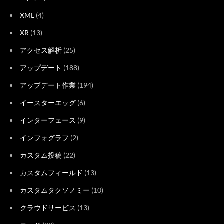
XML
(4)
XR
(13)
アクセス解析
(25)
アップデート
(188)
アップデート作業
(194)
イースターエッグ
(6)
インターフェース
(9)
インフォグラフ
(2)
カスタム投稿
(22)
カスタムフィールド
(13)
カスタムタクソノミー
(10)
クラウドサービス
(13)