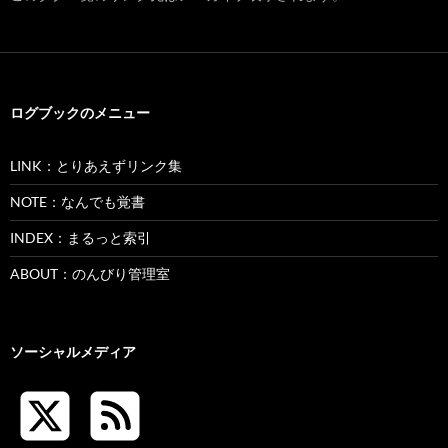
ログブックのメニュー
LINK：とりあえずリンク集
NOTE：なんでも覚書
INDEX：まるっと索引
ABOUT：のんびり管理室
ソーシャルメディア