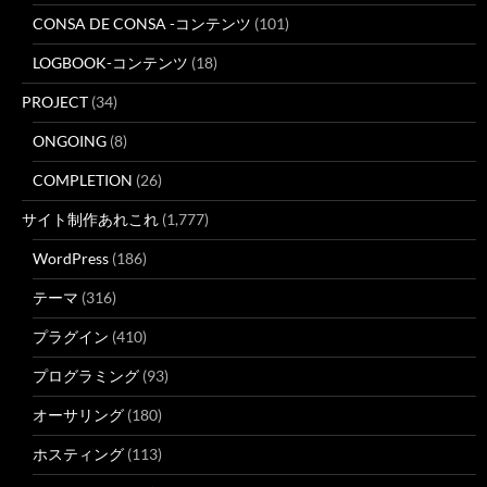
CONSA DE CONSA -コンテンツ
(101)
LOGBOOK-コンテンツ
(18)
PROJECT
(34)
ONGOING
(8)
COMPLETION
(26)
サイト制作あれこれ
(1,777)
WordPress
(186)
テーマ
(316)
プラグイン
(410)
プログラミング
(93)
オーサリング
(180)
ホスティング
(113)