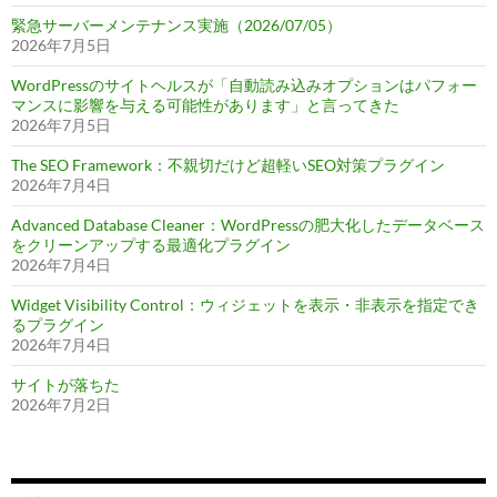
緊急サーバーメンテナンス実施（2026/07/05）
2026年7月5日
WordPressのサイトヘルスが「自動読み込みオプションはパフォー
マンスに影響を与える可能性があります」と言ってきた
2026年7月5日
The SEO Framework：不親切だけど超軽いSEO対策プラグイン
2026年7月4日
Advanced Database Cleaner：WordPressの肥大化したデータベース
をクリーンアップする最適化プラグイン
2026年7月4日
Widget Visibility Control：ウィジェットを表示・非表示を指定でき
るプラグイン
2026年7月4日
サイトが落ちた
2026年7月2日