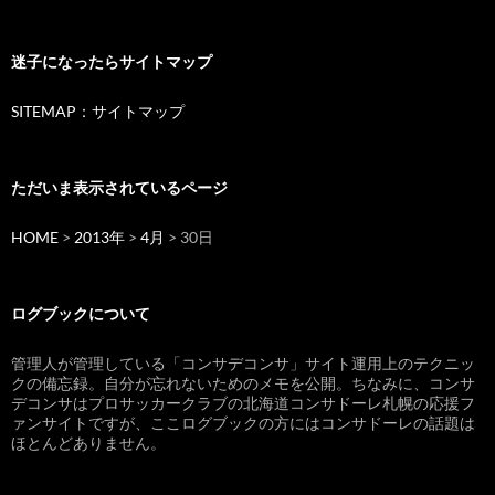
迷子になったらサイトマップ
SITEMAP：サイトマップ
ただいま表示されているページ
HOME
>
2013年
>
4月
> 30日
ログブックについて
管理人が管理している「コンサデコンサ」サイト運用上のテクニッ
クの備忘録。自分が忘れないためのメモを公開。ちなみに、コンサ
デコンサはプロサッカークラブの北海道コンサドーレ札幌の応援フ
ァンサイトですが、ここログブックの方にはコンサドーレの話題は
ほとんどありません。