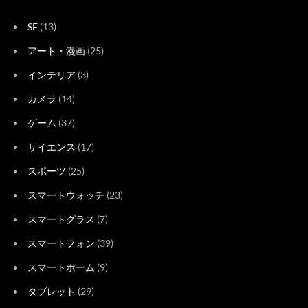
SF
(13)
アート・漫画
(25)
インテリア
(3)
カメラ
(14)
ゲーム
(37)
サイエンス
(17)
スポーツ
(25)
スマートウォッチ
(23)
スマートグラス
(7)
スマートフォン
(39)
スマートホーム
(9)
タブレット
(29)