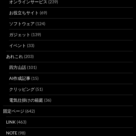
オンラインサービス
(239)
お役立ちサイト
(69)
ソフトウェア
(124)
ガジェット
(139)
イベント
(33)
あれこれ
(203)
四方山話
(101)
AI作成記事
(15)
クリッピング
(51)
電気仕掛けの箱庭
(36)
固定ページ
(642)
LINK
(463)
NOTE
(98)