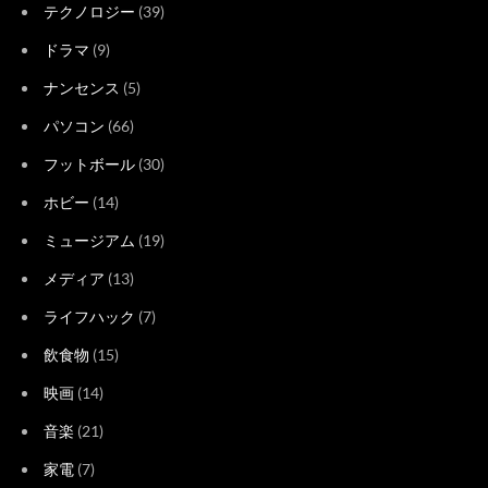
テクノロジー
(39)
ドラマ
(9)
ナンセンス
(5)
パソコン
(66)
フットボール
(30)
ホビー
(14)
ミュージアム
(19)
メディア
(13)
ライフハック
(7)
飲食物
(15)
映画
(14)
音楽
(21)
家電
(7)