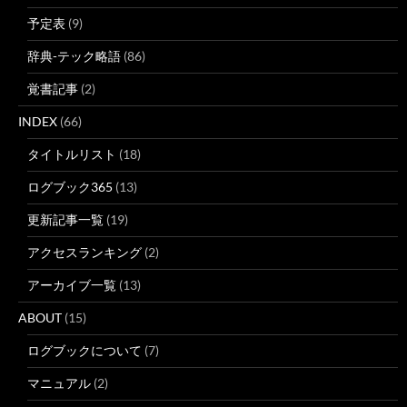
予定表
(9)
辞典-テック略語
(86)
覚書記事
(2)
INDEX
(66)
タイトルリスト
(18)
ログブック365
(13)
更新記事一覧
(19)
アクセスランキング
(2)
アーカイブ一覧
(13)
ABOUT
(15)
ログブックについて
(7)
マニュアル
(2)