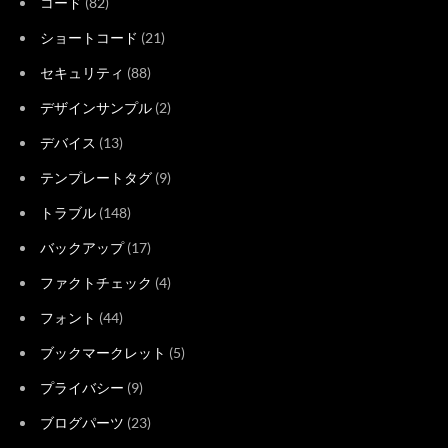
コード
(82)
ショートコード
(21)
セキュリティ
(88)
デザインサンプル
(2)
デバイス
(13)
テンプレートタグ
(9)
トラブル
(148)
バックアップ
(17)
ファクトチェック
(4)
フォント
(44)
ブックマークレット
(5)
プライバシー
(9)
ブログパーツ
(23)