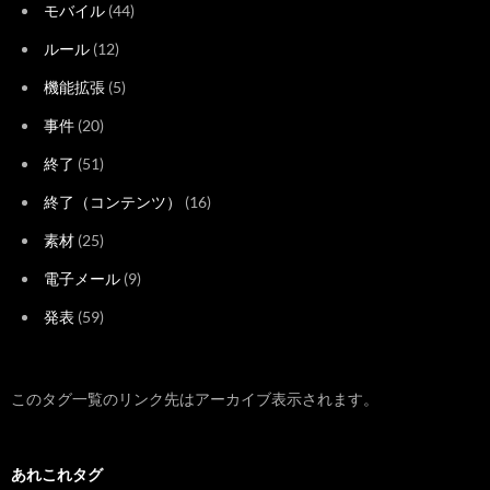
モバイル
(44)
ルール
(12)
機能拡張
(5)
事件
(20)
終了
(51)
終了（コンテンツ）
(16)
素材
(25)
電子メール
(9)
発表
(59)
このタグ一覧のリンク先はアーカイブ表示されます。
あれこれタグ