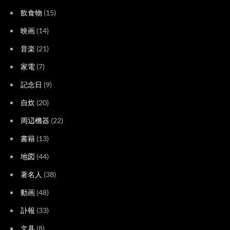
飲食物
(15)
映画
(14)
音楽
(21)
家電
(7)
記念日
(9)
自炊
(20)
周辺機器
(22)
書籍
(13)
地図
(44)
著名人
(38)
動画
(48)
訃報
(33)
文具
(8)