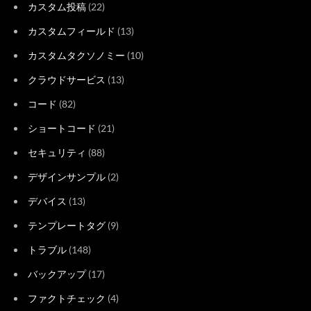
カスタム投稿
(22)
カスタムフィールド
(13)
カスタムタクソノミー
(10)
クラウドサービス
(13)
コード
(82)
ショートコード
(21)
セキュリティ
(88)
デザインサンプル
(2)
デバイス
(13)
テンプレートタグ
(9)
トラブル
(148)
バックアップ
(17)
ファクトチェック
(4)