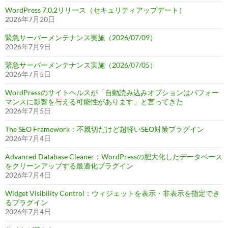
WordPress 7.0.2リリース（セキュリティアップデート）
2026年7月20日
緊急サーバーメンテナンス実施（2026/07/09）
2026年7月9日
緊急サーバーメンテナンス実施（2026/07/05）
2026年7月5日
WordPressのサイトヘルスが「自動読み込みオプションはパフォー
マンスに影響を与える可能性があります」と言ってきた
2026年7月5日
The SEO Framework：不親切だけど超軽いSEO対策プラグイン
2026年7月4日
Advanced Database Cleaner：WordPressの肥大化したデータベース
をクリーンアップする最適化プラグイン
2026年7月4日
Widget Visibility Control：ウィジェットを表示・非表示を指定でき
るプラグイン
2026年7月4日