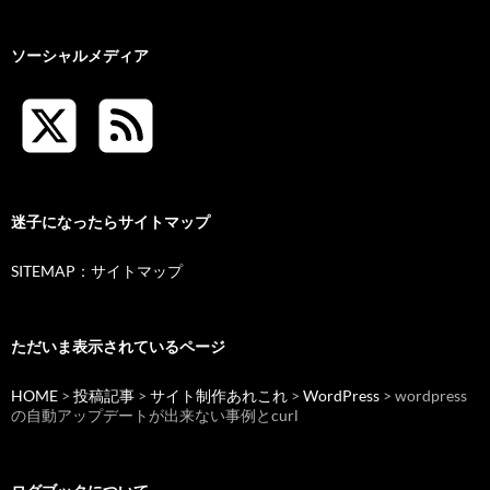
ソーシャルメディア
迷子になったらサイトマップ
SITEMAP：サイトマップ
ただいま表示されているページ
HOME
>
投稿記事
>
サイト制作あれこれ
>
WordPress
> wordpress
の自動アップデートが出来ない事例とcurl