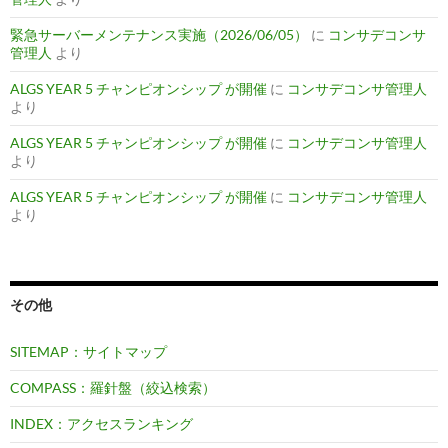
緊急サーバーメンテナンス実施（2026/06/05）
に
コンサデコンサ
管理人
より
ALGS YEAR 5 チャンピオンシップ が開催
に
コンサデコンサ管理人
より
ALGS YEAR 5 チャンピオンシップ が開催
に
コンサデコンサ管理人
より
ALGS YEAR 5 チャンピオンシップ が開催
に
コンサデコンサ管理人
より
その他
SITEMAP：サイトマップ
COMPASS：羅針盤（絞込検索）
INDEX：アクセスランキング