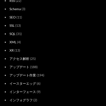
RSS
(22)
Schema
(3)
SEO
(11)
SSL
(13)
SQL
(31)
XML
(4)
XR
(13)
アクセス解析
(25)
アップデート
(188)
アップデート作業
(194)
イースターエッグ
(6)
インターフェース
(9)
インフォグラフ
(2)