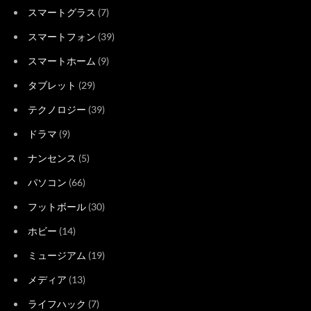
スマートグラス
(7)
スマートフォン
(39)
スマートホーム
(9)
タブレット
(29)
テクノロジー
(39)
ドラマ
(9)
ナンセンス
(5)
パソコン
(66)
フットボール
(30)
ホビー
(14)
ミュージアム
(19)
メディア
(13)
ライフハック
(7)