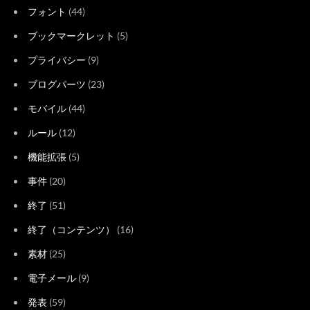
フォント
(44)
ブックマークレット
(5)
プライバシー
(9)
ブログパーツ
(23)
モバイル
(44)
ルール
(12)
機能拡張
(5)
事件
(20)
終了
(51)
終了（コンテンツ）
(16)
素材
(25)
電子メール
(9)
発表
(59)