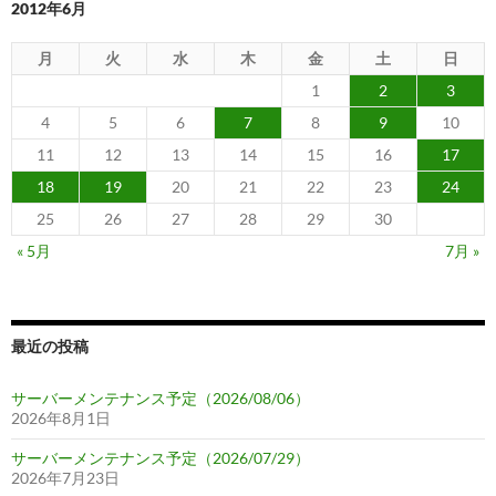
2012年6月
月
火
水
木
金
土
日
1
2
3
4
5
6
7
8
9
10
11
12
13
14
15
16
17
18
19
20
21
22
23
24
25
26
27
28
29
30
« 5月
7月 »
最近の投稿
サーバーメンテナンス予定（2026/08/06）
2026年8月1日
サーバーメンテナンス予定（2026/07/29）
2026年7月23日