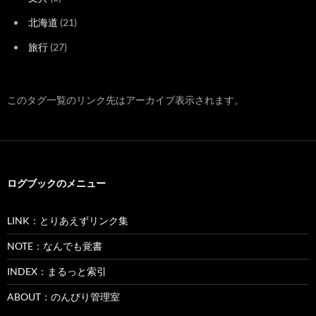
北海道
(21)
旅行
(27)
このタグ一覧のリンク先はアーカイブ表示されます。
ログブックのメニュー
LINK：とりあえずリンク集
NOTE：なんでも覚書
INDEX：まるっと索引
ABOUT：のんびり管理室