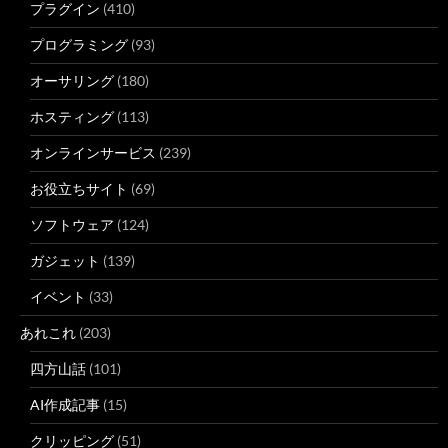
プラグイン
(410)
プログラミング
(93)
オーサリング
(180)
ホスティング
(113)
オンラインサービス
(239)
お役立ちサイト
(69)
ソフトウェア
(124)
ガジェット
(139)
イベント
(33)
あれこれ
(203)
四方山話
(101)
AI作成記事
(15)
クリッピング
(51)