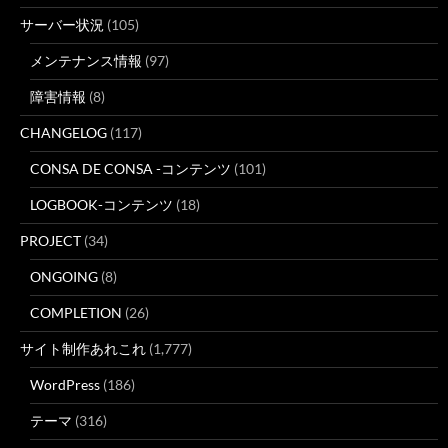
サーバー状況
(105)
メンテナンス情報
(97)
障害情報
(8)
CHANGELOG
(117)
CONSA DE CONSA -コンテンツ
(101)
LOGBOOK-コンテンツ
(18)
PROJECT
(34)
ONGOING
(8)
COMPLETION
(26)
サイト制作あれこれ
(1,777)
WordPress
(186)
テーマ
(316)