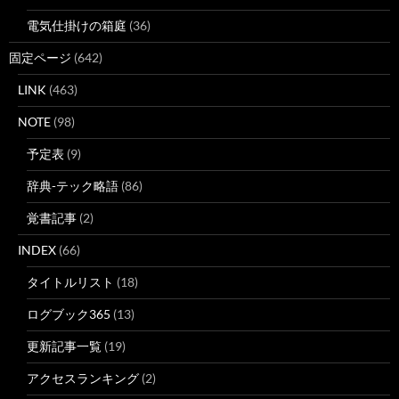
電気仕掛けの箱庭
(36)
固定ページ
(642)
LINK
(463)
NOTE
(98)
予定表
(9)
辞典-テック略語
(86)
覚書記事
(2)
INDEX
(66)
タイトルリスト
(18)
ログブック365
(13)
更新記事一覧
(19)
アクセスランキング
(2)