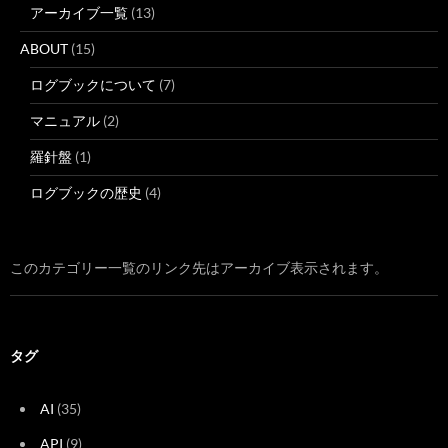
アーカイブ一覧
(13)
ABOUT
(15)
ログブックについて
(7)
マニュアル
(2)
羅針盤
(1)
ログブックの歴史
(4)
このカテゴリー一覧のリンク先はアーカイブ表示されます。
タグ
AI
(35)
API
(9)