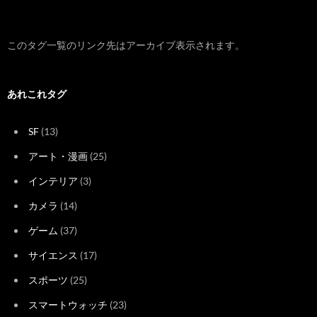
このタグ一覧のリンク先はアーカイブ表示されます。
あれこれタグ
SF
(13)
アート・漫画
(25)
インテリア
(3)
カメラ
(14)
ゲーム
(37)
サイエンス
(17)
スポーツ
(25)
スマートウォッチ
(23)