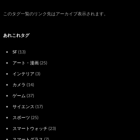
このタグ一覧のリンク先はアーカイブ表示されます。
あれこれタグ
SF
(13)
アート・漫画
(25)
インテリア
(3)
カメラ
(14)
ゲーム
(37)
サイエンス
(17)
スポーツ
(25)
スマートウォッチ
(23)
スマートグラス
(7)