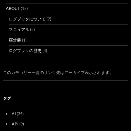
ABOUT
(15)
ログブックについて
(7)
マニュアル
(2)
羅針盤
(1)
ログブックの歴史
(4)
このカテゴリー一覧のリンク先はアーカイブ表示されます。
タグ
AI
(35)
API
(9)