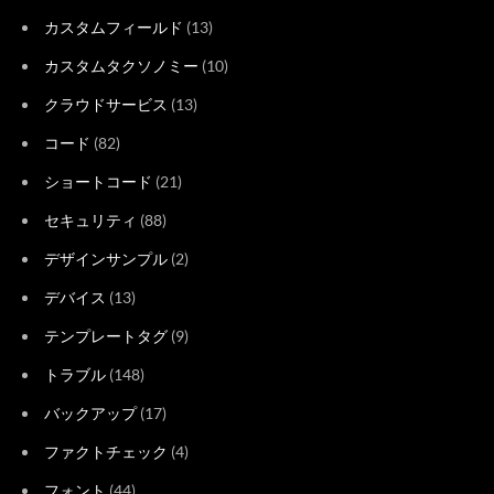
カスタムフィールド
(13)
カスタムタクソノミー
(10)
クラウドサービス
(13)
コード
(82)
ショートコード
(21)
セキュリティ
(88)
デザインサンプル
(2)
デバイス
(13)
テンプレートタグ
(9)
トラブル
(148)
バックアップ
(17)
ファクトチェック
(4)
フォント
(44)