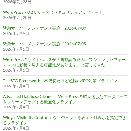
2026年7月23日
WordPress 7.0.2リリース（セキュリティアップデート）
2026年7月20日
緊急サーバーメンテナンス実施（2026/07/09）
2026年7月9日
緊急サーバーメンテナンス実施（2026/07/05）
2026年7月5日
WordPressのサイトヘルスが「自動読み込みオプションはパフォー
マンスに影響を与える可能性があります」と言ってきた
2026年7月5日
The SEO Framework：不親切だけど超軽いSEO対策プラグイン
2026年7月4日
Advanced Database Cleaner：WordPressの肥大化したデータベース
をクリーンアップする最適化プラグイン
2026年7月4日
Widget Visibility Control：ウィジェットを表示・非表示を指定でき
るプラグイン
2026年7月4日