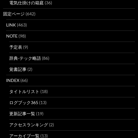
電気仕掛けの箱庭
(36)
固定ページ
(642)
LINK
(463)
NOTE
(98)
予定表
(9)
辞典-テック略語
(86)
覚書記事
(2)
INDEX
(66)
タイトルリスト
(18)
ログブック365
(13)
更新記事一覧
(19)
アクセスランキング
(2)
アーカイブ一覧
(13)