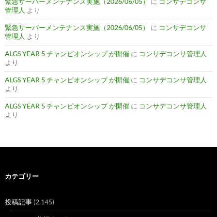
緊急サーバーメンテナンス実施（2026/06/05）
に
コンサデコンサ
管理人
より
緊急サーバーメンテナンス実施（2026/06/05）
に
コンサデコンサ
管理人
より
ALGS YEAR 5 チャンピオンシップ が開催
に
コンサデコンサ管理人
より
ALGS YEAR 5 チャンピオンシップ が開催
に
コンサデコンサ管理人
より
ALGS YEAR 5 チャンピオンシップ が開催
に
コンサデコンサ管理人
より
カテゴリー
投稿記事
(2,145)