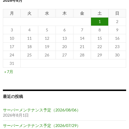
2026年8月
月
火
水
木
金
土
日
1
2
3
4
5
6
7
8
9
10
11
12
13
14
15
16
17
18
19
20
21
22
23
24
25
26
27
28
29
30
31
« 7月
最近の投稿
サーバーメンテナンス予定（2026/08/06）
2026年8月1日
サーバーメンテナンス予定（2026/07/29）