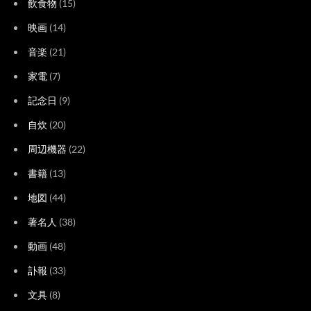
飲食物
(15)
映画
(14)
音楽
(21)
家電
(7)
記念日
(9)
自炊
(20)
周辺機器
(22)
書籍
(13)
地図
(44)
著名人
(38)
動画
(48)
訃報
(33)
文具
(8)