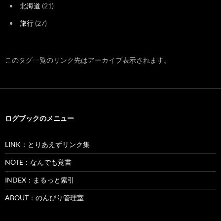
北海道
(21)
旅行
(27)
このタグ一覧のリンク先はアーカイブ表示されます。
ログブックのメニュー
LINK：とりあえずリンク集
NOTE：なんでも覚書
INDEX：まるっと索引
ABOUT：のんびり管理室