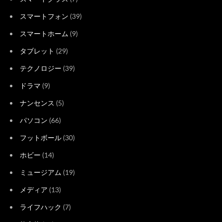
スマートフォン
(39)
スマートホーム
(9)
タブレット
(29)
テクノロジー
(39)
ドラマ
(9)
ナンセンス
(5)
パソコン
(66)
フットボール
(30)
ホビー
(14)
ミュージアム
(19)
メディア
(13)
ライフハック
(7)