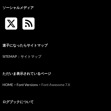
ソーシャルメディア
迷子になったらサイトマップ
SITEMAP：サイトマップ
ただいま表示されているページ
HOME
>
Font Versions
>
Font Awesome 7.X
ログブックについて