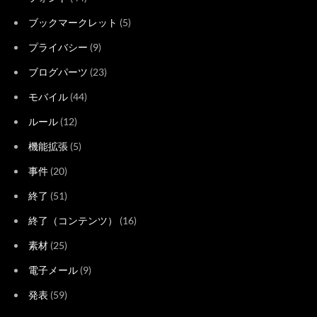
ブックマークレット
(5)
プライバシー
(9)
ブログパーツ
(23)
モバイル
(44)
ルール
(12)
機能拡張
(5)
事件
(20)
終了
(51)
終了（コンテンツ）
(16)
素材
(25)
電子メール
(9)
発表
(59)