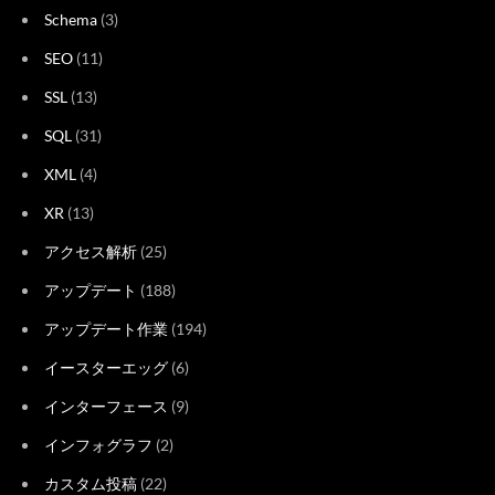
Schema
(3)
SEO
(11)
SSL
(13)
SQL
(31)
XML
(4)
XR
(13)
アクセス解析
(25)
アップデート
(188)
アップデート作業
(194)
イースターエッグ
(6)
インターフェース
(9)
インフォグラフ
(2)
カスタム投稿
(22)