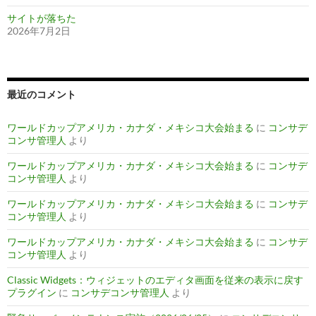
サイトが落ちた
2026年7月2日
最近のコメント
ワールドカップアメリカ・カナダ・メキシコ大会始まる
に
コンサデ
コンサ管理人
より
ワールドカップアメリカ・カナダ・メキシコ大会始まる
に
コンサデ
コンサ管理人
より
ワールドカップアメリカ・カナダ・メキシコ大会始まる
に
コンサデ
コンサ管理人
より
ワールドカップアメリカ・カナダ・メキシコ大会始まる
に
コンサデ
コンサ管理人
より
Classic Widgets：ウィジェットのエディタ画面を従来の表示に戻す
プラグイン
に
コンサデコンサ管理人
より