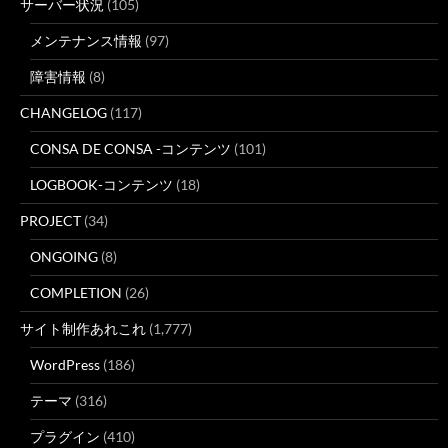
サーバー状況
(105)
メンテナンス情報
(97)
障害情報
(8)
CHANGELOG
(117)
CONSA DE CONSA -コンテンツ
(101)
LOGBOOK-コンテンツ
(18)
PROJECT
(34)
ONGOING
(8)
COMPLETION
(26)
サイト制作あれこれ
(1,777)
WordPress
(186)
テーマ
(316)
プラグイン
(410)