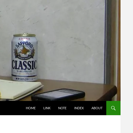
コンテンツへスキップ
HOME
LINK
NOTE
INDEX
ABOUT