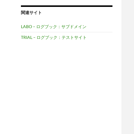
関連サイト
LABO – ログブック：サブドメイン
TRIAL – ログブック：テストサイト