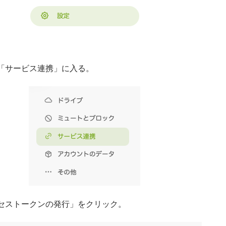
「サービス連携」に入る。
セストークンの発行」をクリック。