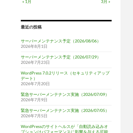
« 1月
3月 »
最近の投稿
サーバーメンテナンス予定（2026/08/06）
2026年8月1日
サーバーメンテナンス予定（2026/07/29）
2026年7月23日
WordPress 7.0.2リリース（セキュリティアップ
デート）
2026年7月20日
緊急サーバーメンテナンス実施（2026/07/09）
2026年7月9日
緊急サーバーメンテナンス実施（2026/07/05）
2026年7月5日
WordPressのサイトヘルスが「自動読み込みオ
プションはパフォーマンスに影響を与える可能