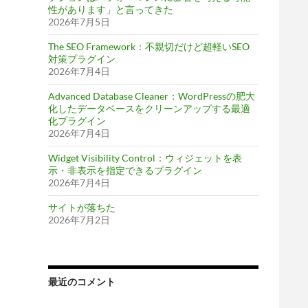
性があります」と言ってきた
2026年7月5日
The SEO Framework：不親切だけど超軽いSEO
対策プラグイン
2026年7月4日
Advanced Database Cleaner：WordPressの肥大
化したデータベースをクリーンアップする最適
化プラグイン
2026年7月4日
Widget Visibility Control：ウィジェットを表
示・非表示を指定できるプラグイン
2026年7月4日
サイトが落ちた
2026年7月2日
最近のコメント