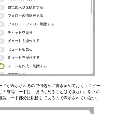
ードが表示されるので何処かに書き留めておく（コピー
この確認コードは、後では見ることはできない。以下の
確認コード部分は削除してあるので表示されていない。