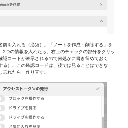
名前を入れる（必須）。「ノートを作成・削除する」を
。2つの情報を入れたら、右上のチェックの部分をクリッ
確認コードが表示されるので何処かに書き留めておく
する）。この確認コードは、後では見ることはできな
し忘れたら、作り直す。