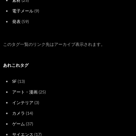
素材
(25)
電子メール
(9)
発表
(59)
このタグ一覧のリンク先はアーカイブ表示されます。
あれこれタグ
SF
(13)
アート・漫画
(25)
インテリア
(3)
カメラ
(14)
ゲーム
(37)
サイエンス
(17)