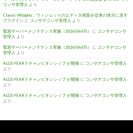
コンサ管理人
より
Classic Widgets：ウィジェットのエディタ画面を従来の表示に戻す
プラグイン
に
コンサデコンサ管理人
より
緊急サーバーメンテナンス実施（2026/06/05）
に
コンサデコンサ
管理人
より
緊急サーバーメンテナンス実施（2026/06/05）
に
コンサデコンサ
管理人
より
ALGS YEAR 5 チャンピオンシップ が開催
に
コンサデコンサ管理人
より
ALGS YEAR 5 チャンピオンシップ が開催
に
コンサデコンサ管理人
より
ALGS YEAR 5 チャンピオンシップ が開催
に
コンサデコンサ管理人
より