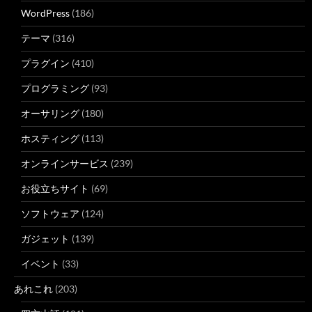
WordPress
(186)
テーマ
(316)
プラグイン
(410)
プログラミング
(93)
オーサリング
(180)
ホスティング
(113)
オンラインサービス
(239)
お役立ちサイト
(69)
ソフトウェア
(124)
ガジェット
(139)
イベント
(33)
あれこれ
(203)