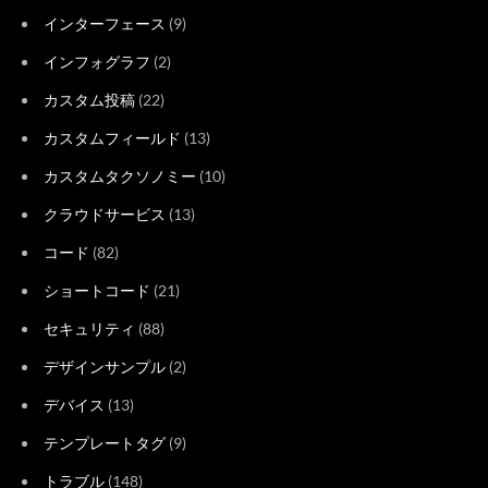
インターフェース
(9)
インフォグラフ
(2)
カスタム投稿
(22)
カスタムフィールド
(13)
カスタムタクソノミー
(10)
クラウドサービス
(13)
コード
(82)
ショートコード
(21)
セキュリティ
(88)
デザインサンプル
(2)
デバイス
(13)
テンプレートタグ
(9)
トラブル
(148)