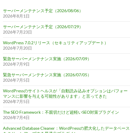
サーバーメンテナンス予定（2026/08/06）
2026年8月1日
サーバーメンテナンス予定（2026/07/29）
2026年7月23日
WordPress 7.0.2リリース（セキュリティアップデート）
2026年7月20日
緊急サーバーメンテナンス実施（2026/07/09）
2026年7月9日
緊急サーバーメンテナンス実施（2026/07/05）
2026年7月5日
WordPressのサイトヘルスが「自動読み込みオプションはパフォー
マンスに影響を与える可能性があります」と言ってきた
2026年7月5日
The SEO Framework：不親切だけど超軽いSEO対策プラグイン
2026年7月4日
Advanced Database Cleaner：WordPressの肥大化したデータベース