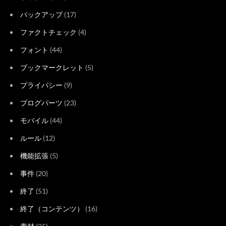
バックアップ
(17)
ファクトチェック
(4)
フォント
(44)
ブックマークレット
(5)
プライバシー
(9)
ブログパーツ
(23)
モバイル
(44)
ルール
(12)
機能拡張
(5)
事件
(20)
終了
(51)
終了（コンテンツ）
(16)