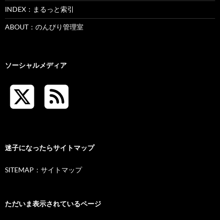
INDEX：まるっと索引
ABOUT：のんびり管理室
ソーシャルメディア
迷子になったらサイトマップ
SITEMAP：サイトマップ
ただいま表示されているページ