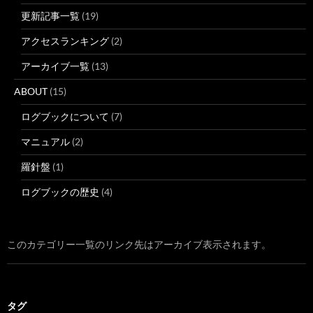
更新記事一覧
(19)
アクセスランキング
(2)
アーカイブ一覧
(13)
ABOUT
(15)
ログブックについて
(7)
マニュアル
(2)
羅針盤
(1)
ログブックの歴史
(4)
このカテゴリー一覧のリンク先はアーカイブ表示されます。
タグ