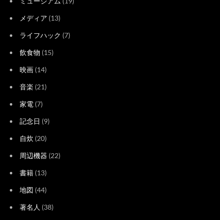
ミュージアム
(19)
メディア
(13)
ライフハック
(7)
飲食物
(15)
映画
(14)
音楽
(21)
家電
(7)
記念日
(9)
自炊
(20)
周辺機器
(22)
書籍
(13)
地図
(44)
著名人
(38)