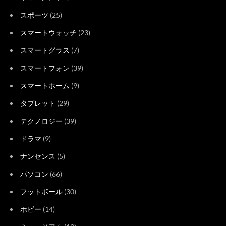
スポーツ
(25)
スマートウォッチ
(23)
スマートグラス
(7)
スマートフォン
(39)
スマートホーム
(9)
タブレット
(29)
テクノロジー
(39)
ドラマ
(9)
ナンセンス
(5)
パソコン
(66)
フットボール
(30)
ホビー
(14)