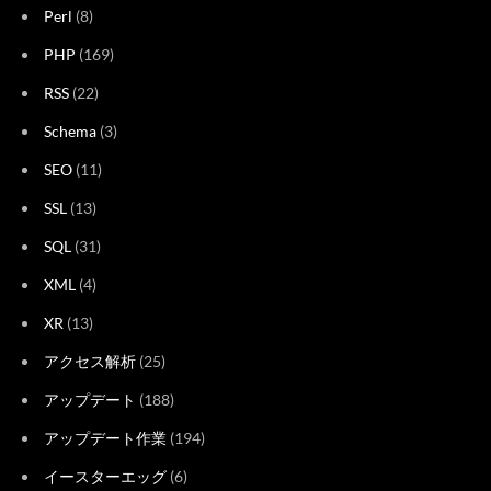
Perl
(8)
PHP
(169)
RSS
(22)
Schema
(3)
SEO
(11)
SSL
(13)
SQL
(31)
XML
(4)
XR
(13)
アクセス解析
(25)
アップデート
(188)
アップデート作業
(194)
イースターエッグ
(6)