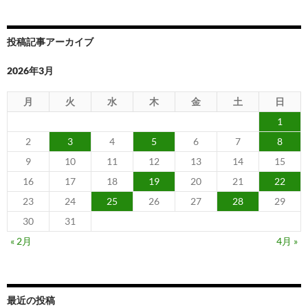
デ
ー
投稿記事アーカイブ
ト
2026年3月
月
火
水
木
金
土
日
1
2
3
4
5
6
7
8
9
10
11
12
13
14
15
16
17
18
19
20
21
22
23
24
25
26
27
28
29
30
31
« 2月
4月 »
最近の投稿