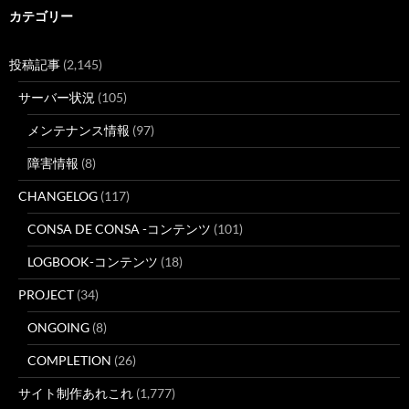
カテゴリー
投稿記事
(2,145)
サーバー状況
(105)
メンテナンス情報
(97)
障害情報
(8)
CHANGELOG
(117)
CONSA DE CONSA -コンテンツ
(101)
LOGBOOK-コンテンツ
(18)
PROJECT
(34)
ONGOING
(8)
COMPLETION
(26)
サイト制作あれこれ
(1,777)