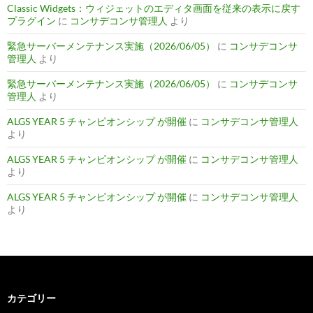
Classic Widgets：ウィジェットのエディタ画面を従来の表示に戻す
プラグイン
に
コンサデコンサ管理人
より
緊急サーバーメンテナンス実施（2026/06/05）
に
コンサデコンサ
管理人
より
緊急サーバーメンテナンス実施（2026/06/05）
に
コンサデコンサ
管理人
より
ALGS YEAR 5 チャンピオンシップ が開催
に
コンサデコンサ管理人
より
ALGS YEAR 5 チャンピオンシップ が開催
に
コンサデコンサ管理人
より
ALGS YEAR 5 チャンピオンシップ が開催
に
コンサデコンサ管理人
より
カテゴリー