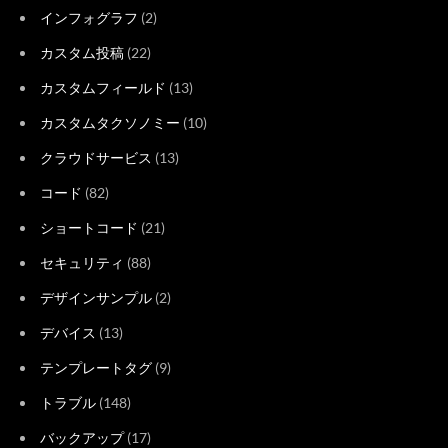
インフォグラフ
(2)
カスタム投稿
(22)
カスタムフィールド
(13)
カスタムタクソノミー
(10)
クラウドサービス
(13)
コード
(82)
ショートコード
(21)
セキュリティ
(88)
デザインサンプル
(2)
デバイス
(13)
テンプレートタグ
(9)
トラブル
(148)
バックアップ
(17)