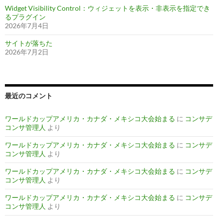
Widget Visibility Control：ウィジェットを表示・非表示を指定でき
るプラグイン
2026年7月4日
サイトが落ちた
2026年7月2日
最近のコメント
ワールドカップアメリカ・カナダ・メキシコ大会始まる
に
コンサデ
コンサ管理人
より
ワールドカップアメリカ・カナダ・メキシコ大会始まる
に
コンサデ
コンサ管理人
より
ワールドカップアメリカ・カナダ・メキシコ大会始まる
に
コンサデ
コンサ管理人
より
ワールドカップアメリカ・カナダ・メキシコ大会始まる
に
コンサデ
コンサ管理人
より