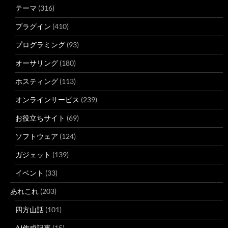
テーマ
(316)
プラグイン
(410)
プログラミング
(93)
オーサリング
(180)
ホスティング
(113)
オンラインサービス
(239)
お役立ちサイト
(69)
ソフトウェア
(124)
ガジェット
(139)
イベント
(33)
あれこれ
(203)
四方山話
(101)
AI作成記事
(15)