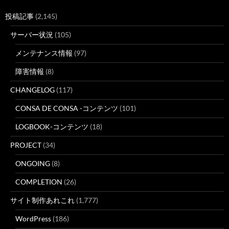
投稿記事
(2,145)
サーバー状況
(105)
メンテナンス情報
(97)
障害情報
(8)
CHANGELOG
(117)
CONSA DE CONSA -コンテンツ
(101)
LOGBOOK-コンテンツ
(18)
PROJECT
(34)
ONGOING
(8)
COMPLETION
(26)
サイト制作あれこれ
(1,777)
WordPress
(186)