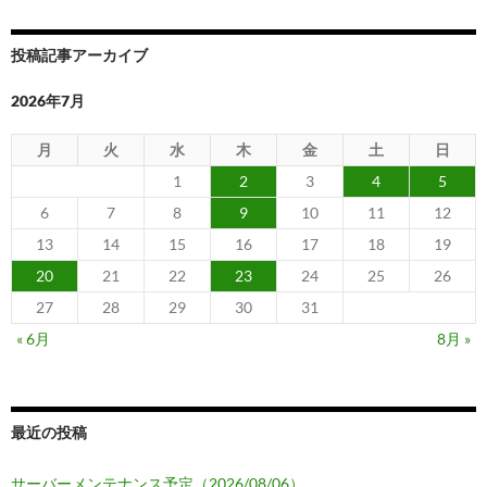
プ
ラ
投稿記事アーカイブ
グ
イ
2026年7月
ン
月
火
水
木
金
土
日
1
2
3
4
5
6
7
8
9
10
11
12
13
14
15
16
17
18
19
20
21
22
23
24
25
26
27
28
29
30
31
« 6月
8月 »
最近の投稿
サーバーメンテナンス予定（2026/08/06）