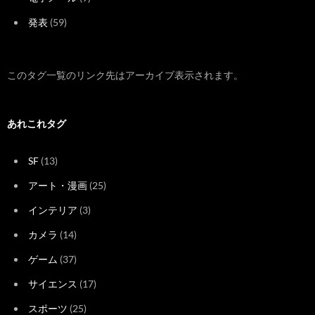
発表
(59)
このタグ一覧のリンク先はアーカイブ表示されます。
あれこれタグ
SF
(13)
アート・漫画
(25)
インテリア
(3)
カメラ
(14)
ゲーム
(37)
サイエンス
(17)
スポーツ
(25)