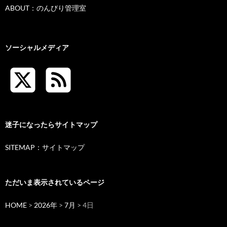
ABOUT：のんびり管理室
ソーシャルメディア
迷子になったらサイトマップ
SITEMAP：サイトマップ
ただいま表示されているページ
HOME
>
2026年
>
7月
> 4日