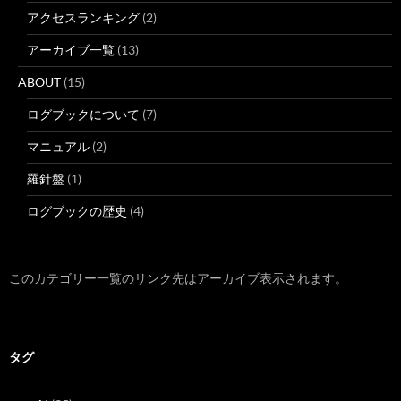
アクセスランキング
(2)
アーカイブ一覧
(13)
ABOUT
(15)
ログブックについて
(7)
マニュアル
(2)
羅針盤
(1)
ログブックの歴史
(4)
このカテゴリー一覧のリンク先はアーカイブ表示されます。
タグ