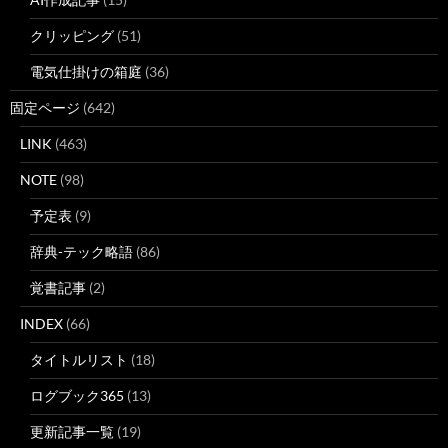
クリッピング
(51)
電気仕掛けの箱庭
(36)
固定ページ
(642)
LINK
(463)
NOTE
(98)
予定表
(9)
辞典-テック略語
(86)
覚書記事
(2)
INDEX
(66)
タイトルリスト
(18)
ログブック365
(13)
更新記事一覧
(19)