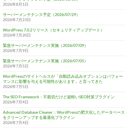
2026年8月1日
サーバーメンテナンス予定（2026/07/29）
2026年7月23日
WordPress 7.0.2リリース（セキュリティアップデート）
2026年7月20日
緊急サーバーメンテナンス実施（2026/07/09）
2026年7月9日
緊急サーバーメンテナンス実施（2026/07/05）
2026年7月5日
WordPressのサイトヘルスが「自動読み込みオプションはパフォー
マンスに影響を与える可能性があります」と言ってきた
2026年7月5日
The SEO Framework：不親切だけど超軽いSEO対策プラグイン
2026年7月4日
Advanced Database Cleaner：WordPressの肥大化したデータベース
をクリーンアップする最適化プラグイン
2026年7月4日