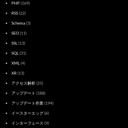
PHP
(169)
RSS
(22)
Schema
(3)
SEO
(11)
SSL
(13)
SQL
(31)
XML
(4)
XR
(13)
アクセス解析
(25)
アップデート
(188)
アップデート作業
(194)
イースターエッグ
(6)
インターフェース
(9)