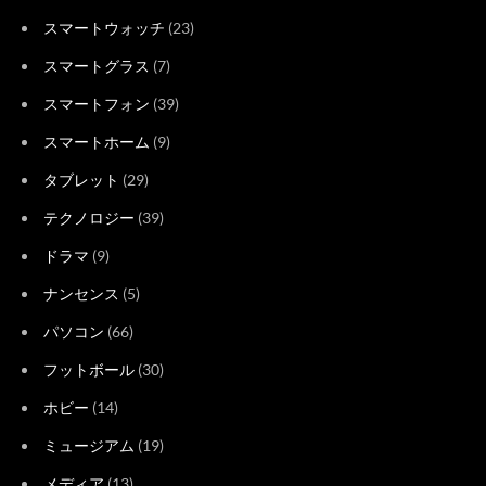
スマートウォッチ
(23)
スマートグラス
(7)
スマートフォン
(39)
スマートホーム
(9)
タブレット
(29)
テクノロジー
(39)
ドラマ
(9)
ナンセンス
(5)
パソコン
(66)
フットボール
(30)
ホビー
(14)
ミュージアム
(19)
メディア
(13)