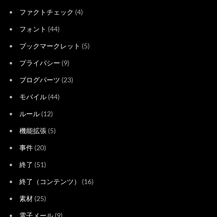
ファクトチェック
(4)
フォント
(44)
ブックマークレット
(5)
プライバシー
(9)
ブログパーツ
(23)
モバイル
(44)
ルール
(12)
機能拡張
(5)
事件
(20)
終了
(51)
終了（コンテンツ）
(16)
素材
(25)
電子メール
(9)