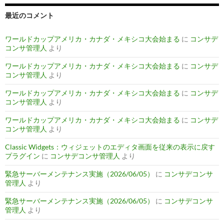
最近のコメント
ワールドカップアメリカ・カナダ・メキシコ大会始まる
に
コンサデ
コンサ管理人
より
ワールドカップアメリカ・カナダ・メキシコ大会始まる
に
コンサデ
コンサ管理人
より
ワールドカップアメリカ・カナダ・メキシコ大会始まる
に
コンサデ
コンサ管理人
より
ワールドカップアメリカ・カナダ・メキシコ大会始まる
に
コンサデ
コンサ管理人
より
Classic Widgets：ウィジェットのエディタ画面を従来の表示に戻す
プラグイン
に
コンサデコンサ管理人
より
緊急サーバーメンテナンス実施（2026/06/05）
に
コンサデコンサ
管理人
より
緊急サーバーメンテナンス実施（2026/06/05）
に
コンサデコンサ
管理人
より