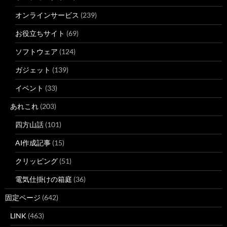
オンラインサービス
(239)
お役立ちサイト
(69)
ソフトウェア
(124)
ガジェット
(139)
イベント
(33)
あれこれ
(203)
四方山話
(101)
AI作成記事
(15)
クリッピング
(51)
電気仕掛けの箱庭
(36)
固定ページ
(642)
LINK
(463)