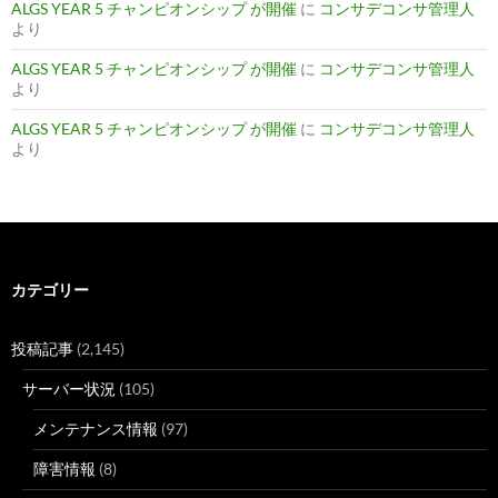
ALGS YEAR 5 チャンピオンシップ が開催
に
コンサデコンサ管理人
より
ALGS YEAR 5 チャンピオンシップ が開催
に
コンサデコンサ管理人
より
ALGS YEAR 5 チャンピオンシップ が開催
に
コンサデコンサ管理人
より
カテゴリー
投稿記事
(2,145)
サーバー状況
(105)
メンテナンス情報
(97)
障害情報
(8)