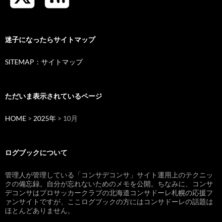
迷子になったらサイトマップ
SITEMAP：サイトマップ
ただいま表示されているページ
HOME
>
2025年
> 10月
ログブックについて
管理人が管理している「コンサデコンサ」サイト運用上のテクニッ
クの備忘録。自分が忘れないためのメモを公開。ちなみに、コンサ
デコンサはプロサッカークラブの北海道コンサドーレ札幌の応援フ
ァンサイトですが、ここログブックの方にはコンサドーレの話題は
ほとんどありません。