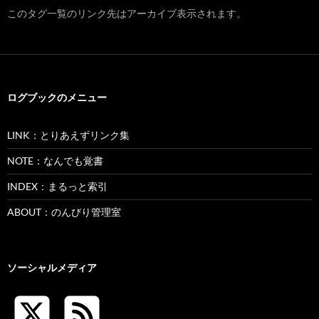
このタグ一覧のリンク先はアーカイブ表示されます。
ログブックのメニュー
LINK：とりあえずリンク集
NOTE：なんでも覚書
INDEX：まるっと索引
ABOUT：のんびり管理室
ソーシャルメディア