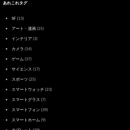
あれこれタグ
SF
(13)
アート・漫画
(25)
インテリア
(3)
カメラ
(14)
ゲーム
(37)
サイエンス
(17)
スポーツ
(25)
スマートウォッチ
(23)
スマートグラス
(7)
スマートフォン
(39)
スマートホーム
(9)
タブレット
(29)