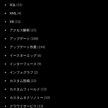
SQL
(31)
XML
(4)
XR
(13)
アクセス解析
(25)
アップデート
(188)
アップデート作業
(194)
イースターエッグ
(6)
インターフェース
(9)
インフォグラフ
(2)
カスタム投稿
(22)
カスタムフィールド
(13)
カスタムタクソノミー
(10)
クラウドサービス
(13)