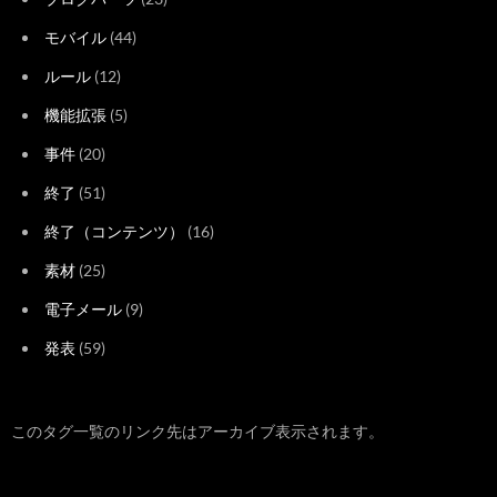
モバイル
(44)
ルール
(12)
機能拡張
(5)
事件
(20)
終了
(51)
終了（コンテンツ）
(16)
素材
(25)
電子メール
(9)
発表
(59)
このタグ一覧のリンク先はアーカイブ表示されます。