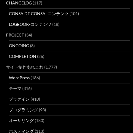
CHANGELOG
(117)
CONSA DE CONSA -コンテンツ
(101)
LOGBOOK-コンテンツ
(18)
PROJECT
(34)
ONGOING
(8)
COMPLETION
(26)
サイト制作あれこれ
(1,777)
WordPress
(186)
テーマ
(316)
プラグイン
(410)
プログラミング
(93)
オーサリング
(180)
ホスティング
(113)