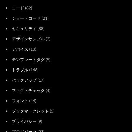
コード
(82)
ショートコード
(21)
セキュリティ
(88)
デザインサンプル
(2)
デバイス
(13)
テンプレートタグ
(9)
トラブル
(148)
バックアップ
(17)
ファクトチェック
(4)
フォント
(44)
ブックマークレット
(5)
プライバシー
(9)
ブログパーツ
(23)