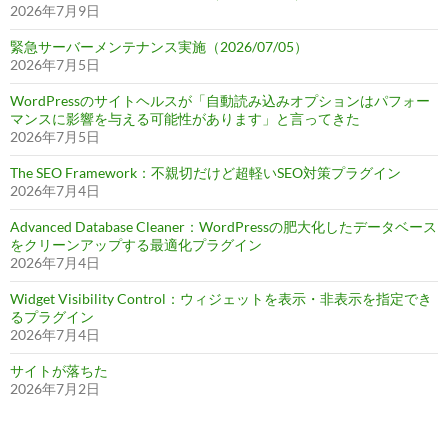
2026年7月9日
緊急サーバーメンテナンス実施（2026/07/05）
2026年7月5日
WordPressのサイトヘルスが「自動読み込みオプションはパフォー
マンスに影響を与える可能性があります」と言ってきた
2026年7月5日
The SEO Framework：不親切だけど超軽いSEO対策プラグイン
2026年7月4日
Advanced Database Cleaner：WordPressの肥大化したデータベース
をクリーンアップする最適化プラグイン
2026年7月4日
Widget Visibility Control：ウィジェットを表示・非表示を指定でき
るプラグイン
2026年7月4日
サイトが落ちた
2026年7月2日