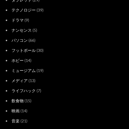
テクノロジー
(39)
ドラマ
(9)
ナンセンス
(5)
パソコン
(66)
フットボール
(30)
ホビー
(14)
ミュージアム
(19)
メディア
(13)
ライフハック
(7)
飲食物
(15)
映画
(14)
音楽
(21)