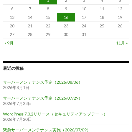
1
2
3
4
5
6
7
8
9
10
11
12
13
14
15
16
17
18
19
20
21
22
23
24
25
26
27
28
29
30
31
« 9月
11月 »
最近の投稿
サーバーメンテナンス予定（2026/08/06）
2026年8月1日
サーバーメンテナンス予定（2026/07/29）
2026年7月23日
WordPress 7.0.2リリース（セキュリティアップデート）
2026年7月20日
緊急サーバーメンテナンス実施（2026/07/09）