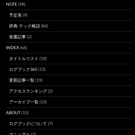
NOTE
(98)
予定表
(9)
辞典-テック略語
(86)
覚書記事
(2)
INDEX
(66)
タイトルリスト
(18)
ログブック365
(13)
更新記事一覧
(19)
アクセスランキング
(2)
アーカイブ一覧
(13)
ABOUT
(15)
ログブックについて
(7)
マニュアル
(2)