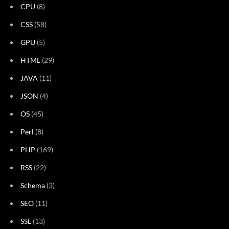
CPU
(8)
CSS
(58)
GPU
(5)
HTML
(29)
JAVA
(11)
JSON
(4)
OS
(45)
Perl
(8)
PHP
(169)
RSS
(22)
Schema
(3)
SEO
(11)
SSL
(13)