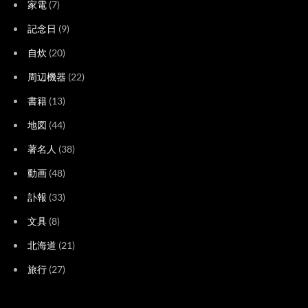
家電
(7)
記念日
(9)
自炊
(20)
周辺機器
(22)
書籍
(13)
地図
(44)
著名人
(38)
動画
(48)
訃報
(33)
文具
(8)
北海道
(21)
旅行
(27)