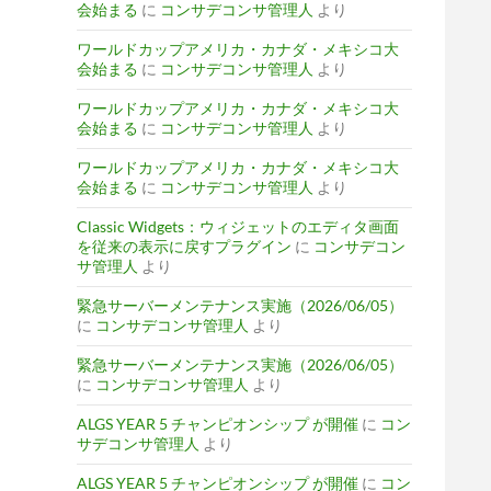
会始まる
に
コンサデコンサ管理人
より
ワールドカップアメリカ・カナダ・メキシコ大
会始まる
に
コンサデコンサ管理人
より
ワールドカップアメリカ・カナダ・メキシコ大
会始まる
に
コンサデコンサ管理人
より
ワールドカップアメリカ・カナダ・メキシコ大
会始まる
に
コンサデコンサ管理人
より
Classic Widgets：ウィジェットのエディタ画面
を従来の表示に戻すプラグイン
に
コンサデコン
サ管理人
より
緊急サーバーメンテナンス実施（2026/06/05）
に
コンサデコンサ管理人
より
緊急サーバーメンテナンス実施（2026/06/05）
に
コンサデコンサ管理人
より
ALGS YEAR 5 チャンピオンシップ が開催
に
コン
サデコンサ管理人
より
ALGS YEAR 5 チャンピオンシップ が開催
に
コン