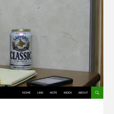
コンテンツへスキップ
HOME
LINK
NOTE
INDEX
ABOUT