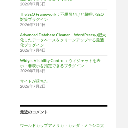
2026年7月5日
The SEO Framework：不親切だけど超軽いSEO
対策プラグイン
2026年7月4日
Advanced Database Cleaner：WordPressの肥大
化したデータベースをクリーンアップする最適
化プラグイン
2026年7月4日
Widget Visibility Control：ウィジェットを表
示・非表示を指定できるプラグイン
2026年7月4日
サイトが落ちた
2026年7月2日
最近のコメント
ワールドカップアメリカ・カナダ・メキシコ大