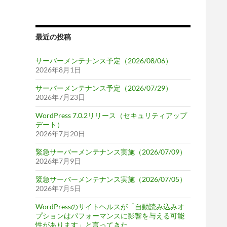
最近の投稿
サーバーメンテナンス予定（2026/08/06）
2026年8月1日
サーバーメンテナンス予定（2026/07/29）
2026年7月23日
WordPress 7.0.2リリース（セキュリティアップ
デート）
2026年7月20日
緊急サーバーメンテナンス実施（2026/07/09）
2026年7月9日
緊急サーバーメンテナンス実施（2026/07/05）
2026年7月5日
WordPressのサイトヘルスが「自動読み込みオ
プションはパフォーマンスに影響を与える可能
性があります」と言ってきた