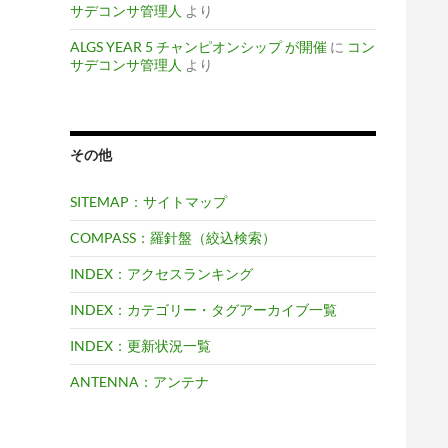
サデコンサ管理人
より
ALGS YEAR 5 チャンピオンシップ が開催
に
コン
サデコンサ管理人
より
その他
SITEMAP：サイトマップ
COMPASS：羅針盤（絞込検索）
INDEX：アクセスランキング
INDEX：カテゴリー・タグアーカイブ一覧
INDEX：更新状況一覧
ANTENNA：アンテナ