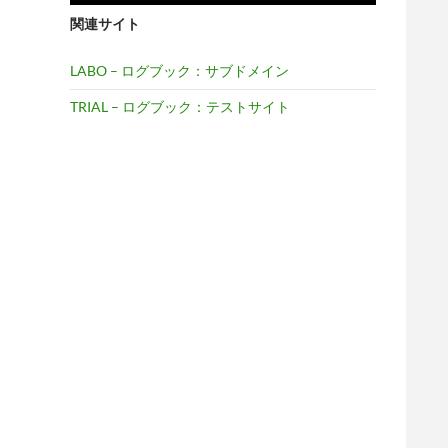
関連サイト
LABO – ログブック：サブドメイン
TRIAL – ログブック：テストサイト