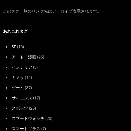
このタグ一覧のリンク先はアーカイブ表示されます。
あれこれタグ
SF
(13)
アート・漫画
(25)
インテリア
(3)
カメラ
(14)
ゲーム
(37)
サイエンス
(17)
スポーツ
(25)
スマートウォッチ
(23)
スマートグラス
(7)