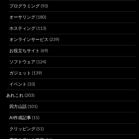
プログラミング
(93)
オーサリング
(180)
ホスティング
(113)
オンラインサービス
(239)
お役立ちサイト
(69)
ソフトウェア
(124)
ガジェット
(139)
イベント
(33)
あれこれ
(203)
四方山話
(101)
AI作成記事
(15)
クリッピング
(51)