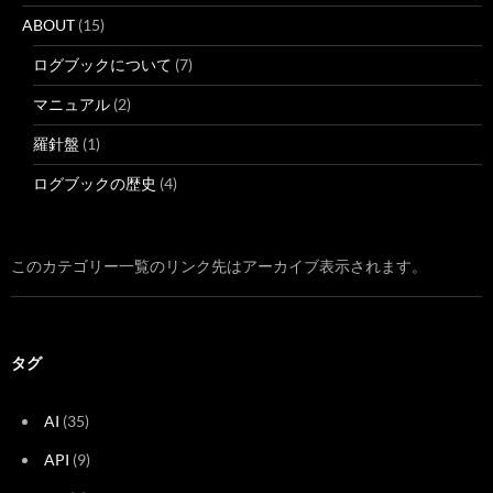
ABOUT
(15)
ログブックについて
(7)
マニュアル
(2)
羅針盤
(1)
ログブックの歴史
(4)
このカテゴリー一覧のリンク先はアーカイブ表示されます。
タグ
AI
(35)
API
(9)