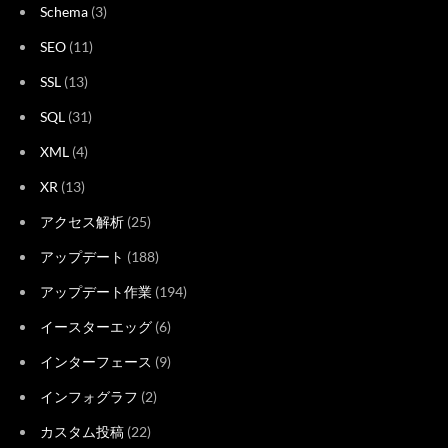
Schema
(3)
SEO
(11)
SSL
(13)
SQL
(31)
XML
(4)
XR
(13)
アクセス解析
(25)
アップデート
(188)
アップデート作業
(194)
イースターエッグ
(6)
インターフェース
(9)
インフォグラフ
(2)
カスタム投稿
(22)