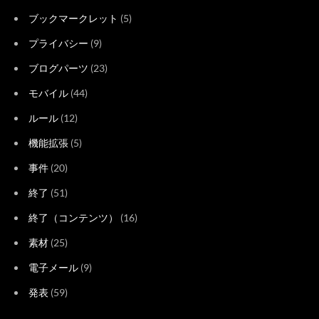
ブックマークレット
(5)
プライバシー
(9)
ブログパーツ
(23)
モバイル
(44)
ルール
(12)
機能拡張
(5)
事件
(20)
終了
(51)
終了（コンテンツ）
(16)
素材
(25)
電子メール
(9)
発表
(59)