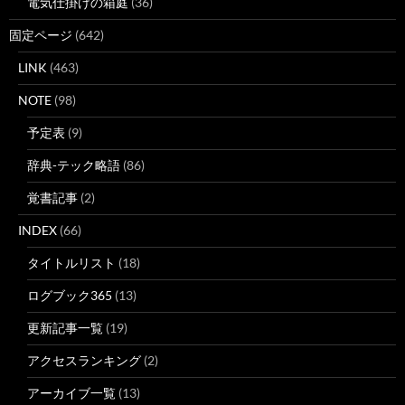
電気仕掛けの箱庭
(36)
固定ページ
(642)
LINK
(463)
NOTE
(98)
予定表
(9)
辞典-テック略語
(86)
覚書記事
(2)
INDEX
(66)
タイトルリスト
(18)
ログブック365
(13)
更新記事一覧
(19)
アクセスランキング
(2)
アーカイブ一覧
(13)