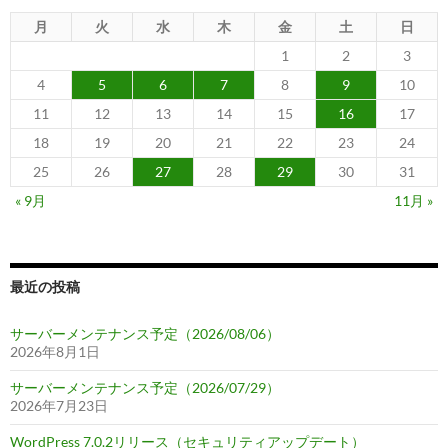
月
火
水
木
金
土
日
1
2
3
4
5
6
7
8
9
10
11
12
13
14
15
16
17
18
19
20
21
22
23
24
25
26
27
28
29
30
31
« 9月
11月 »
最近の投稿
サーバーメンテナンス予定（2026/08/06）
2026年8月1日
サーバーメンテナンス予定（2026/07/29）
2026年7月23日
WordPress 7.0.2リリース（セキュリティアップデート）