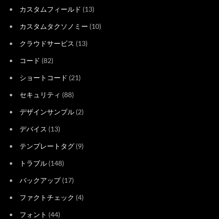
カスタムフィールド
(13)
カスタムタクソノミー
(10)
クラウドサービス
(13)
コード
(82)
ショートコード
(21)
セキュリティ
(88)
デザインサンプル
(2)
デバイス
(13)
テンプレートタグ
(9)
トラブル
(148)
バックアップ
(17)
ファクトチェック
(4)
フォント
(44)