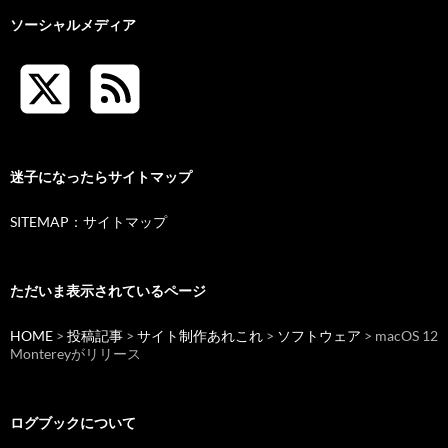
ソーシャルメディア
迷子になったらサイトマップ
SITEMAP：サイトマップ
ただいま表示されているページ
HOME
>
投稿記事
>
サイト制作あれこれ
>
ソフトウェア
> macOS 12
Montereyがリリース
ログブックについて