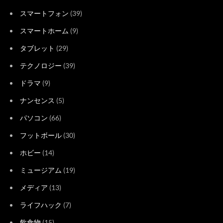
スマートフォン
(39)
スマートホーム
(9)
タブレット
(29)
テクノロジー
(39)
ドラマ
(9)
ナンセンス
(5)
パソコン
(66)
フットボール
(30)
ホビー
(14)
ミュージアム
(19)
メディア
(13)
ライフハック
(7)
飲食物
(15)