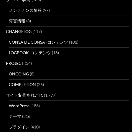
メンテナンス情報
(97)
障害情報
(8)
CHANGELOG
(117)
CONSA DE CONSA -コンテンツ
(101)
LOGBOOK-コンテンツ
(18)
PROJECT
(34)
ONGOING
(8)
COMPLETION
(26)
サイト制作あれこれ
(1,777)
WordPress
(186)
テーマ
(316)
プラグイン
(410)