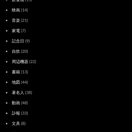
映画
(14)
音楽
(21)
家電
(7)
記念日
(9)
自炊
(20)
周辺機器
(22)
書籍
(13)
地図
(44)
著名人
(38)
動画
(48)
訃報
(33)
文具
(8)