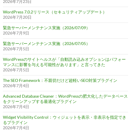
2026年7月23日
WordPress 7.0.2リリース（セキュリティアップデート）
2026年7月20日
緊急サーバーメンテナンス実施（2026/07/09）
2026年7月9日
緊急サーバーメンテナンス実施（2026/07/05）
2026年7月5日
WordPressのサイトヘルスが「自動読み込みオプションはパフォー
マンスに影響を与える可能性があります」と言ってきた
2026年7月5日
The SEO Framework：不親切だけど超軽いSEO対策プラグイン
2026年7月4日
Advanced Database Cleaner：WordPressの肥大化したデータベース
をクリーンアップする最適化プラグイン
2026年7月4日
Widget Visibility Control：ウィジェットを表示・非表示を指定でき
るプラグイン
2026年7月4日