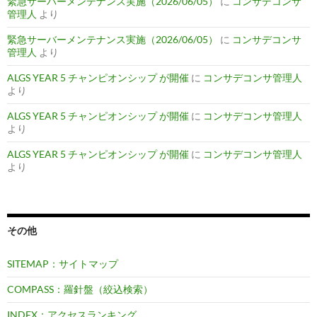
緊急サーバーメンテナンス実施（2026/06/05）
に
コンサデコンサ
管理人
より
緊急サーバーメンテナンス実施（2026/06/05）
に
コンサデコンサ
管理人
より
ALGS YEAR 5 チャンピオンシップ が開催
に
コンサデコンサ管理人
より
ALGS YEAR 5 チャンピオンシップ が開催
に
コンサデコンサ管理人
より
ALGS YEAR 5 チャンピオンシップ が開催
に
コンサデコンサ管理人
より
その他
SITEMAP：サイトマップ
COMPASS：羅針盤（絞込検索）
INDEX：アクセスランキング