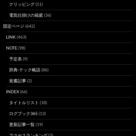
クリッピング
(51)
電気仕掛けの箱庭
(36)
固定ページ
(642)
LINK
(463)
NOTE
(98)
予定表
(9)
辞典-テック略語
(86)
覚書記事
(2)
INDEX
(66)
タイトルリスト
(18)
ログブック365
(13)
更新記事一覧
(19)
アクセスランキング
(2)