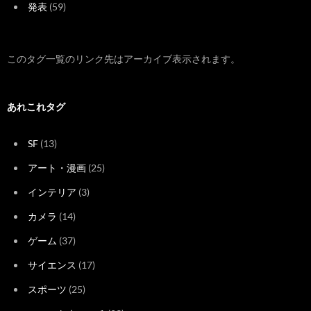
発表
(59)
このタグ一覧のリンク先はアーカイブ表示されます。
あれこれタグ
SF
(13)
アート・漫画
(25)
インテリア
(3)
カメラ
(14)
ゲーム
(37)
サイエンス
(17)
スポーツ
(25)