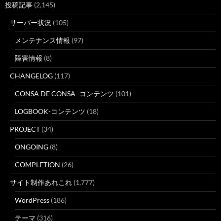
投稿記事
(2,145)
サーバー状況
(105)
メンテナンス情報
(97)
障害情報
(8)
CHANGELOG
(117)
CONSA DE CONSA -コンテンツ
(101)
LOGBOOK-コンテンツ
(18)
PROJECT
(34)
ONGOING
(8)
COMPLETION
(26)
サイト制作あれこれ
(1,777)
WordPress
(186)
テーマ
(316)