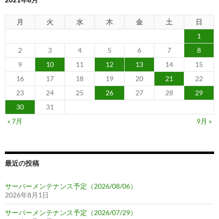
月
火
水
木
金
土
日
1
2
3
4
5
6
7
8
9
10
11
12
13
14
15
16
17
18
19
20
21
22
23
24
25
26
27
28
29
30
31
« 7月
9月 »
最近の投稿
サーバーメンテナンス予定（2026/08/06）
2026年8月1日
サーバーメンテナンス予定（2026/07/29）