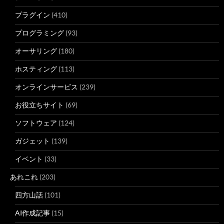
プラグイン
(410)
プログラミング
(93)
オーサリング
(180)
ホスティング
(113)
オンラインサービス
(239)
お役立ちサイト
(69)
ソフトウェア
(124)
ガジェット
(139)
イベント
(33)
あれこれ
(203)
四方山話
(101)
AI作成記事
(15)