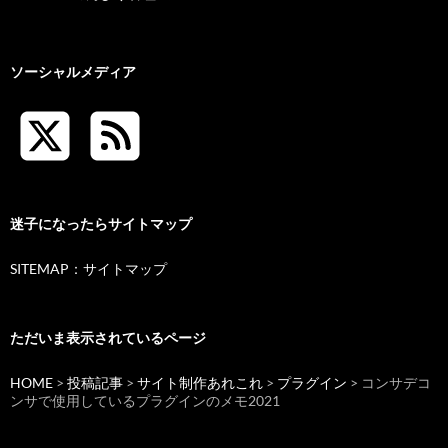
ソーシャルメディア
迷子になったらサイトマップ
SITEMAP：サイトマップ
ただいま表示されているページ
HOME
>
投稿記事
>
サイト制作あれこれ
>
プラグイン
> コンサデコ
ンサで使用しているプラグインのメモ2021