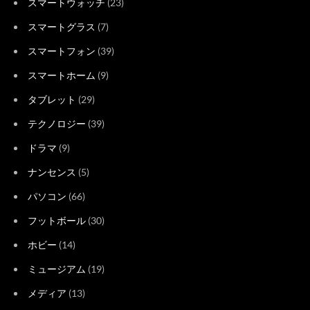
スマートウォッチ
(23)
スマートグラス
(7)
スマートフォン
(39)
スマートホーム
(9)
タブレット
(29)
テクノロジー
(39)
ドラマ
(9)
ナンセンス
(5)
パソコン
(66)
フットボール
(30)
ホビー
(14)
ミュージアム
(19)
メディア
(13)