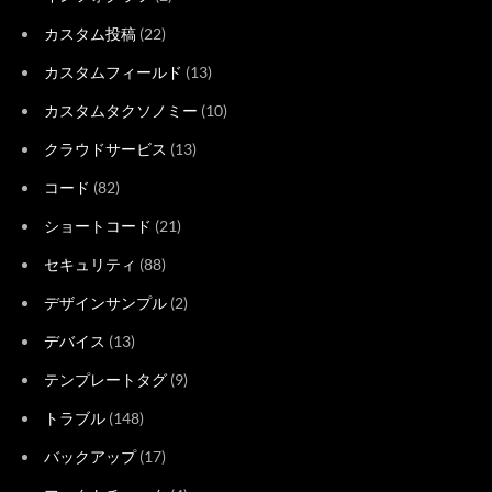
カスタム投稿
(22)
カスタムフィールド
(13)
カスタムタクソノミー
(10)
クラウドサービス
(13)
コード
(82)
ショートコード
(21)
セキュリティ
(88)
デザインサンプル
(2)
デバイス
(13)
テンプレートタグ
(9)
トラブル
(148)
バックアップ
(17)