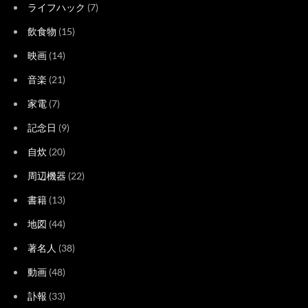
ライフハック
(7)
飲食物
(15)
映画
(14)
音楽
(21)
家電
(7)
記念日
(9)
自炊
(20)
周辺機器
(22)
書籍
(13)
地図
(44)
著名人
(38)
動画
(48)
訃報
(33)