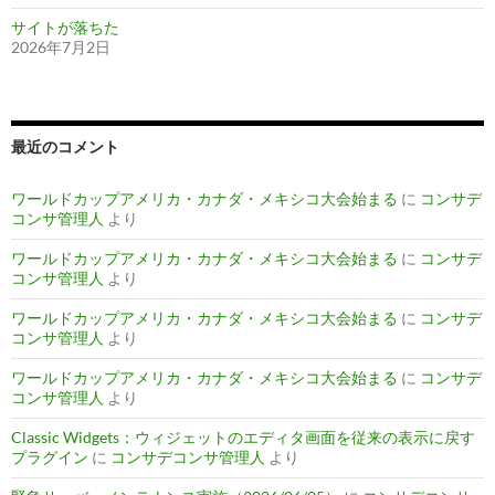
サイトが落ちた
2026年7月2日
最近のコメント
ワールドカップアメリカ・カナダ・メキシコ大会始まる
に
コンサデ
コンサ管理人
より
ワールドカップアメリカ・カナダ・メキシコ大会始まる
に
コンサデ
コンサ管理人
より
ワールドカップアメリカ・カナダ・メキシコ大会始まる
に
コンサデ
コンサ管理人
より
ワールドカップアメリカ・カナダ・メキシコ大会始まる
に
コンサデ
コンサ管理人
より
Classic Widgets：ウィジェットのエディタ画面を従来の表示に戻す
プラグイン
に
コンサデコンサ管理人
より