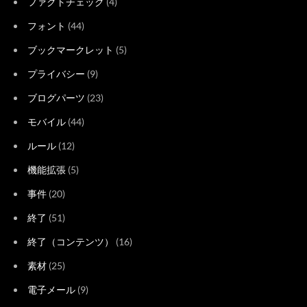
ファクトチェック
(4)
フォント
(44)
ブックマークレット
(5)
プライバシー
(9)
ブログパーツ
(23)
モバイル
(44)
ルール
(12)
機能拡張
(5)
事件
(20)
終了
(51)
終了（コンテンツ）
(16)
素材
(25)
電子メール
(9)