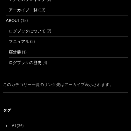
アーカイブ一覧
(13)
ABOUT
(15)
ログブックについて
(7)
マニュアル
(2)
羅針盤
(1)
ログブックの歴史
(4)
このカテゴリー一覧のリンク先はアーカイブ表示されます。
タグ
AI
(35)