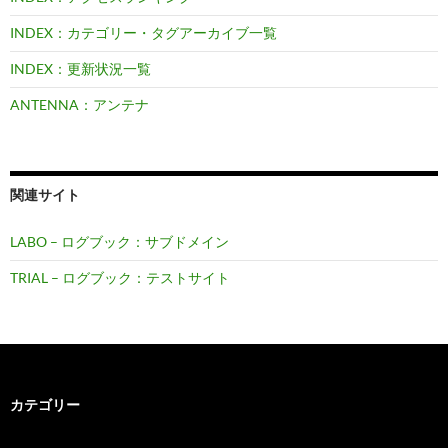
INDEX：カテゴリー・タグアーカイブ一覧
INDEX：更新状況一覧
ANTENNA：アンテナ
関連サイト
LABO – ログブック：サブドメイン
TRIAL – ログブック：テストサイト
カテゴリー