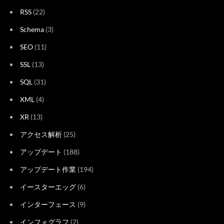
RSS
(22)
Schema
(3)
SEO
(11)
SSL
(13)
SQL
(31)
XML
(4)
XR
(13)
アクセス解析
(25)
アップデート
(188)
アップデート作業
(194)
イースターエッグ
(6)
インターフェース
(9)
インフォグラフ
(2)