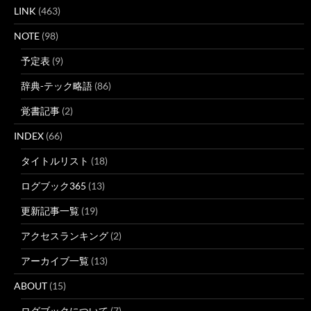
LINK
(463)
NOTE
(98)
予定表
(9)
辞典-テック略語
(86)
覚書記事
(2)
INDEX
(66)
タイトルリスト
(18)
ログブック365
(13)
更新記事一覧
(19)
アクセスランキング
(2)
アーカイブ一覧
(13)
ABOUT
(15)
ログブックについて
(7)