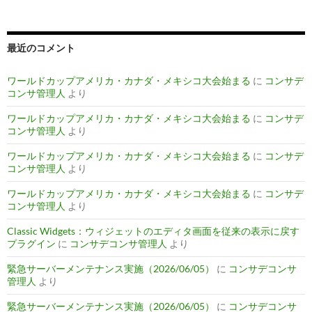
最近のコメント
ワールドカップアメリカ・カナダ・メキシコ大会始まる
に
コンサデ
コンサ管理人
より
ワールドカップアメリカ・カナダ・メキシコ大会始まる
に
コンサデ
コンサ管理人
より
ワールドカップアメリカ・カナダ・メキシコ大会始まる
に
コンサデ
コンサ管理人
より
ワールドカップアメリカ・カナダ・メキシコ大会始まる
に
コンサデ
コンサ管理人
より
Classic Widgets：ウィジェットのエディタ画面を従来の表示に戻す
プラグイン
に
コンサデコンサ管理人
より
緊急サーバーメンテナンス実施（2026/06/05）
に
コンサデコンサ
管理人
より
緊急サーバーメンテナンス実施（2026/06/05）
に
コンサデコンサ