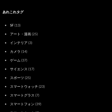
あれこれタグ
SF
(13)
アート・漫画
(25)
インテリア
(3)
カメラ
(14)
ゲーム
(37)
サイエンス
(17)
スポーツ
(25)
スマートウォッチ
(23)
スマートグラス
(7)
スマートフォン
(39)