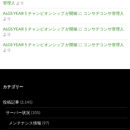
管理人
より
ALGS YEAR 5 チャンピオンシップ が開催
に
コンサデコンサ管理人
より
ALGS YEAR 5 チャンピオンシップ が開催
に
コンサデコンサ管理人
より
ALGS YEAR 5 チャンピオンシップ が開催
に
コンサデコンサ管理人
より
カテゴリー
投稿記事
(2,145)
サーバー状況
(105)
メンテナンス情報
(97)