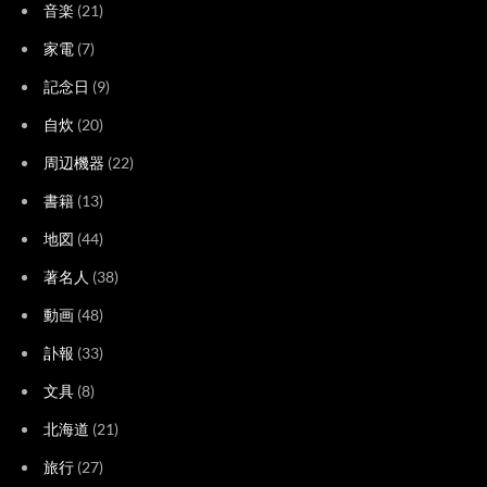
音楽
(21)
家電
(7)
記念日
(9)
自炊
(20)
周辺機器
(22)
書籍
(13)
地図
(44)
著名人
(38)
動画
(48)
訃報
(33)
文具
(8)
北海道
(21)
旅行
(27)