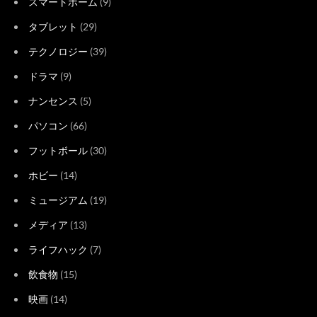
スマートホーム
(9)
タブレット
(29)
テクノロジー
(39)
ドラマ
(9)
ナンセンス
(5)
パソコン
(66)
フットボール
(30)
ホビー
(14)
ミュージアム
(19)
メディア
(13)
ライフハック
(7)
飲食物
(15)
映画
(14)