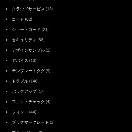
クラウドサービス
(13)
コード
(82)
ショートコード
(21)
セキュリティ
(88)
デザインサンプル
(2)
デバイス
(13)
テンプレートタグ
(9)
トラブル
(148)
バックアップ
(17)
ファクトチェック
(4)
フォント
(44)
ブックマークレット
(5)