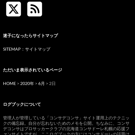
迷子になったらサイトマップ
SITEMAP：サイトマップ
ただいま表示されているページ
HOME
>
2020年
>
6月
> 2日
ログブックについて
管理人が管理している「コンサデコンサ」サイト運用上のテクニッ
クの備忘録。自分が忘れないためのメモを公開。ちなみに、コンサ
デコンサはプロサッカークラブの北海道コンサドーレ札幌の応援フ
ァンサイトですが、ここログブックの方にはコンサドーレの話題は