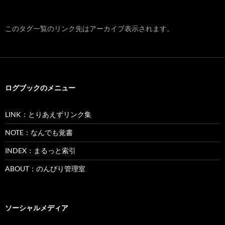
このタグ一覧のリンク先はアーカイブ表示されます。
ログブックのメニュー
LINK：とりあえずリンク集
NOTE：なんでも覚書
INDEX：まるっと索引
ABOUT：のんびり管理室
ソーシャルメディア