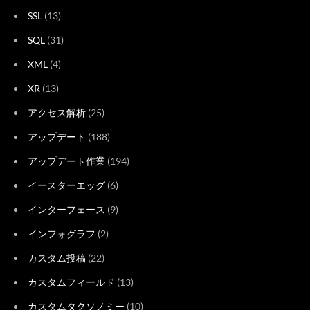
SSL
(13)
SQL
(31)
XML
(4)
XR
(13)
アクセス解析
(25)
アップデート
(188)
アップデート作業
(194)
イースターエッグ
(6)
インターフェース
(9)
インフォグラフ
(2)
カスタム投稿
(22)
カスタムフィールド
(13)
カスタムタクソノミー
(10)