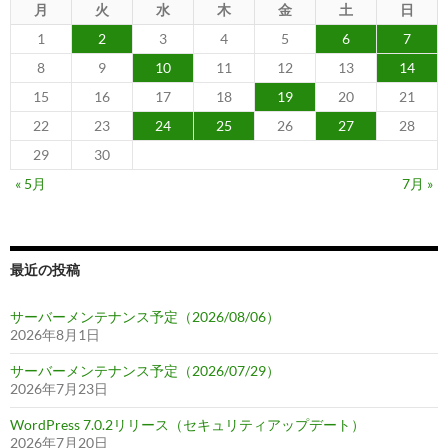
月
火
水
木
金
土
日
1
2
3
4
5
6
7
8
9
10
11
12
13
14
15
16
17
18
19
20
21
22
23
24
25
26
27
28
29
30
« 5月
7月 »
最近の投稿
サーバーメンテナンス予定（2026/08/06）
2026年8月1日
サーバーメンテナンス予定（2026/07/29）
2026年7月23日
WordPress 7.0.2リリース（セキュリティアップデート）
2026年7月20日