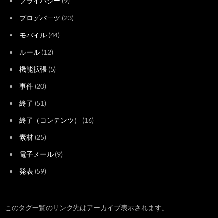
プライバシー
(9)
ブログパーツ
(23)
モバイル
(44)
ルール
(12)
機能拡張
(5)
事件
(20)
終了
(51)
終了（コンテンツ）
(16)
素材
(25)
電子メール
(9)
発表
(59)
このタグ一覧のリンク先はアーカイブ表示されます。