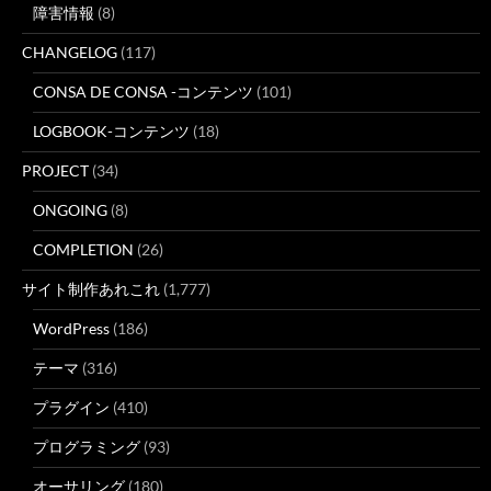
障害情報
(8)
CHANGELOG
(117)
CONSA DE CONSA -コンテンツ
(101)
LOGBOOK-コンテンツ
(18)
PROJECT
(34)
ONGOING
(8)
COMPLETION
(26)
サイト制作あれこれ
(1,777)
WordPress
(186)
テーマ
(316)
プラグイン
(410)
プログラミング
(93)
オーサリング
(180)