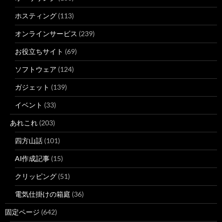
ホスティング
(113)
オンラインサービス
(239)
お役立ちサイト
(69)
ソフトウェア
(124)
ガジェット
(139)
イベント
(33)
あれこれ
(203)
四方山話
(101)
AI作成記事
(15)
クリッピング
(51)
電気仕掛けの箱庭
(36)
固定ページ
(642)