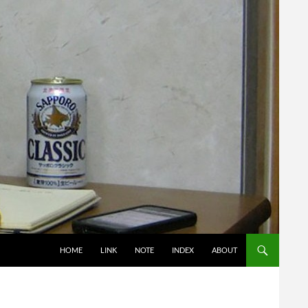
コンテンツへスキップ
HOME
LINK
NOTE
INDEX
ABOUT