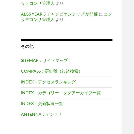
サデコンサ管理人
より
ALGS YEAR 5 チャンピオンシップ が開催
に
コン
サデコンサ管理人
より
その他
SITEMAP：サイトマップ
COMPASS：羅針盤（絞込検索）
INDEX：アクセスランキング
INDEX：カテゴリー・タグアーカイブ一覧
INDEX：更新状況一覧
ANTENNA：アンテナ