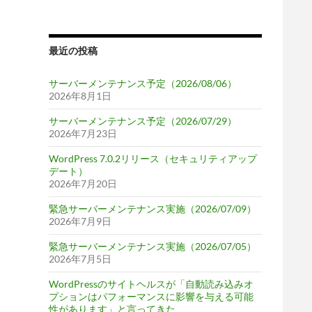
最近の投稿
サーバーメンテナンス予定（2026/08/06）
2026年8月1日
サーバーメンテナンス予定（2026/07/29）
2026年7月23日
WordPress 7.0.2リリース（セキュリティアップ
デート）
2026年7月20日
緊急サーバーメンテナンス実施（2026/07/09）
2026年7月9日
緊急サーバーメンテナンス実施（2026/07/05）
2026年7月5日
WordPressのサイトヘルスが「自動読み込みオ
プションはパフォーマンスに影響を与える可能
性があります」と言ってきた