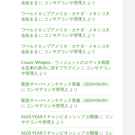
会始まる
に
コンサデコンサ管理人
より
ワールドカップアメリカ・カナダ・メキシコ大
会始まる
に
コンサデコンサ管理人
より
ワールドカップアメリカ・カナダ・メキシコ大
会始まる
に
コンサデコンサ管理人
より
ワールドカップアメリカ・カナダ・メキシコ大
会始まる
に
コンサデコンサ管理人
より
Classic Widgets：ウィジェットのエディタ画面
を従来の表示に戻すプラグイン
に
コンサデコン
サ管理人
より
緊急サーバーメンテナンス実施（2026/06/05）
に
コンサデコンサ管理人
より
緊急サーバーメンテナンス実施（2026/06/05）
に
コンサデコンサ管理人
より
ALGS YEAR 5 チャンピオンシップ が開催
に
コン
サデコンサ管理人
より
ALGS YEAR 5 チャンピオンシップ が開催
に
コン