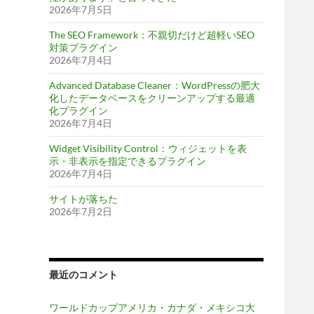
2026年7月5日
The SEO Framework：不親切だけど超軽いSEO
対策プラグイン
2026年7月4日
Advanced Database Cleaner：WordPressの肥大
化したデータベースをクリーンアップする最適
化プラグイン
2026年7月4日
Widget Visibility Control：ウィジェットを表
示・非表示を指定できるプラグイン
2026年7月4日
サイトが落ちた
2026年7月2日
最近のコメント
ワールドカップアメリカ・カナダ・メキシコ大