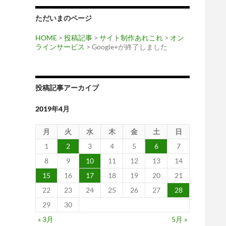
ただいまのページ
HOME
>
投稿記事
>
サイト制作あれこれ
>
オン
ラインサービス
> Google+が終了しました
投稿記事アーカイブ
2019年4月
月
火
水
木
金
土
日
1
2
3
4
5
6
7
8
9
10
11
12
13
14
15
16
17
18
19
20
21
22
23
24
25
26
27
28
29
30
« 3月
5月 »