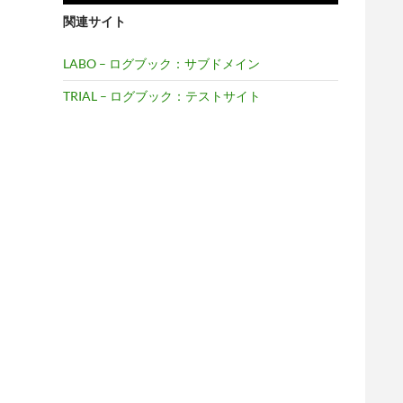
関連サイト
LABO – ログブック：サブドメイン
TRIAL – ログブック：テストサイト