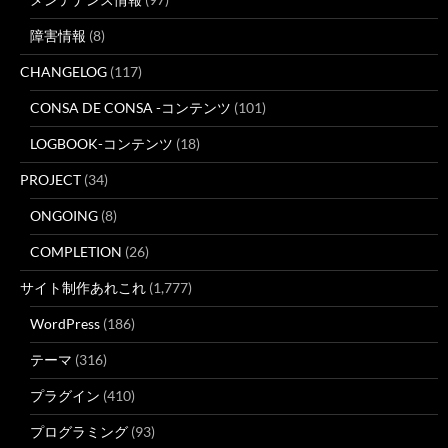
障害情報
(8)
CHANGELOG
(117)
CONSA DE CONSA -コンテンツ
(101)
LOGBOOK-コンテンツ
(18)
PROJECT
(34)
ONGOING
(8)
COMPLETION
(26)
サイト制作あれこれ
(1,777)
WordPress
(186)
テーマ
(316)
プラグイン
(410)
プログラミング
(93)