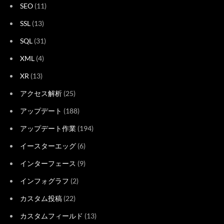
SEO
(11)
SSL
(13)
SQL
(31)
XML
(4)
XR
(13)
アクセス解析
(25)
アップデート
(188)
アップデート作業
(194)
イースターエッグ
(6)
インターフェース
(9)
インフォグラフ
(2)
カスタム投稿
(22)
カスタムフィールド
(13)