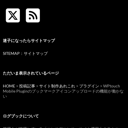
迷子になったらサイトマップ
SITEMAP：サイトマップ
ただいま表示されているページ
HOME
>
投稿記事
>
サイト制作あれこれ
>
プラグイン
> WPtouch
Mobile Pluginのブックマークアイコンアップロードの機能が働かな
い
ログブックについて