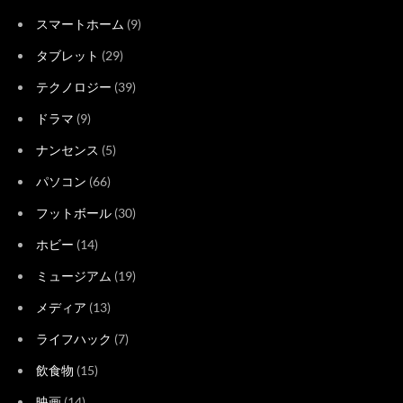
スマートホーム
(9)
タブレット
(29)
テクノロジー
(39)
ドラマ
(9)
ナンセンス
(5)
パソコン
(66)
フットボール
(30)
ホビー
(14)
ミュージアム
(19)
メディア
(13)
ライフハック
(7)
飲食物
(15)
映画
(14)