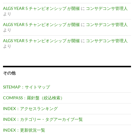
ALGS YEAR 5 チャンピオンシップ が開催
に
コンサデコンサ管理人
より
ALGS YEAR 5 チャンピオンシップ が開催
に
コンサデコンサ管理人
より
ALGS YEAR 5 チャンピオンシップ が開催
に
コンサデコンサ管理人
より
その他
SITEMAP：サイトマップ
COMPASS：羅針盤（絞込検索）
INDEX：アクセスランキング
INDEX：カテゴリー・タグアーカイブ一覧
INDEX：更新状況一覧