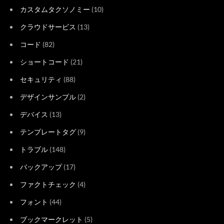
カスタムタクソノミー
(10)
クラウドサービス
(13)
コード
(82)
ショートコード
(21)
セキュリティ
(88)
デザインサンプル
(2)
デバイス
(13)
テンプレートタグ
(9)
トラブル
(148)
バックアップ
(17)
ファクトチェック
(4)
フォント
(44)
ブックマークレット
(5)