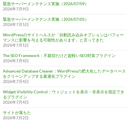
緊急サーバーメンテナンス実施（2026/07/09）
2026年7月9日
緊急サーバーメンテナンス実施（2026/07/05）
2026年7月5日
WordPressのサイトヘルスが「自動読み込みオプションはパフォー
マンスに影響を与える可能性があります」と言ってきた
2026年7月5日
The SEO Framework：不親切だけど超軽いSEO対策プラグイン
2026年7月4日
Advanced Database Cleaner：WordPressの肥大化したデータベース
をクリーンアップする最適化プラグイン
2026年7月4日
Widget Visibility Control：ウィジェットを表示・非表示を指定でき
るプラグイン
2026年7月4日
サイトが落ちた
2026年7月2日