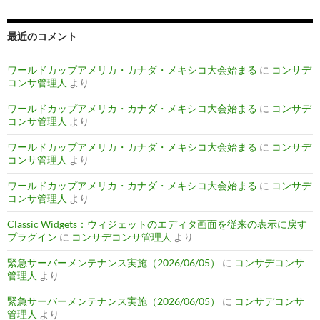
最近のコメント
ワールドカップアメリカ・カナダ・メキシコ大会始まる
に
コンサデ
コンサ管理人
より
ワールドカップアメリカ・カナダ・メキシコ大会始まる
に
コンサデ
コンサ管理人
より
ワールドカップアメリカ・カナダ・メキシコ大会始まる
に
コンサデ
コンサ管理人
より
ワールドカップアメリカ・カナダ・メキシコ大会始まる
に
コンサデ
コンサ管理人
より
Classic Widgets：ウィジェットのエディタ画面を従来の表示に戻す
プラグイン
に
コンサデコンサ管理人
より
緊急サーバーメンテナンス実施（2026/06/05）
に
コンサデコンサ
管理人
より
緊急サーバーメンテナンス実施（2026/06/05）
に
コンサデコンサ
管理人
より