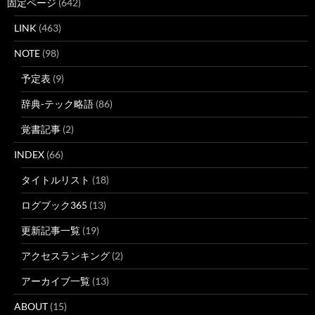
固定ページ
(642)
LINK
(463)
NOTE
(98)
予定表
(9)
辞典-テック略語
(86)
覚書記事
(2)
INDEX
(66)
タイトルリスト
(18)
ログブック365
(13)
更新記事一覧
(19)
アクセスランキング
(2)
アーカイブ一覧
(13)
ABOUT
(15)