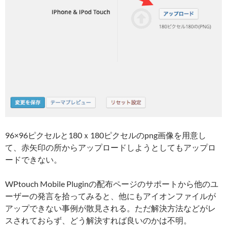
96×96ピクセルと180ｘ180ピクセルのpng画像を用意し
て、赤矢印の所からアップロードしようとしてもアップロ
ードできない。
WPtouch Mobile Pluginの配布ページのサポートから他のユ
ーザーの発言を拾ってみると、他にもアイオンファイルが
アップできない事例が散見される。ただ解決方法などがレ
スされておらず、どう解決すれば良いのかは不明。