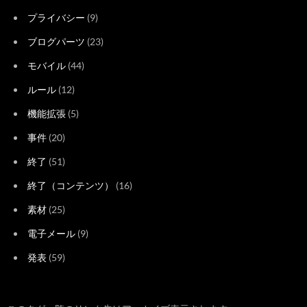
プライバシー
(9)
ブログパーツ
(23)
モバイル
(44)
ルール
(12)
機能拡張
(5)
事件
(20)
終了
(51)
終了（コンテンツ）
(16)
素材
(25)
電子メール
(9)
発表
(59)