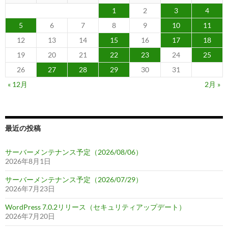
1
2
3
4
5
6
7
8
9
10
11
12
13
14
15
16
17
18
19
20
21
22
23
24
25
26
27
28
29
30
31
« 12月
2月 »
最近の投稿
サーバーメンテナンス予定（2026/08/06）
2026年8月1日
サーバーメンテナンス予定（2026/07/29）
2026年7月23日
WordPress 7.0.2リリース（セキュリティアップデート）
2026年7月20日