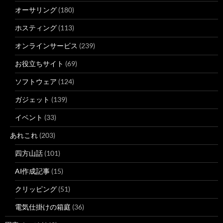
オーサリング
(180)
ホスティング
(113)
オンラインサービス
(239)
お役立ちサイト
(69)
ソフトウェア
(124)
ガジェット
(139)
イベント
(33)
あれこれ
(203)
四方山話
(101)
AI作成記事
(15)
クリッピング
(51)
電気仕掛けの箱庭
(36)