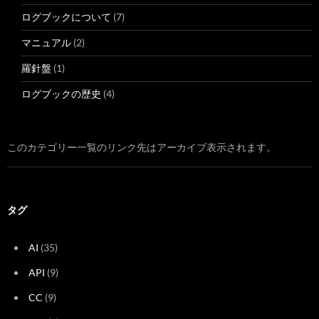
ログブックについて
(7)
マニュアル
(2)
羅針盤
(1)
ログブックの歴史
(4)
このカテゴリー一覧のリンク先はアーカイブ表示されます。
タグ
AI
(35)
API
(9)
CC
(9)