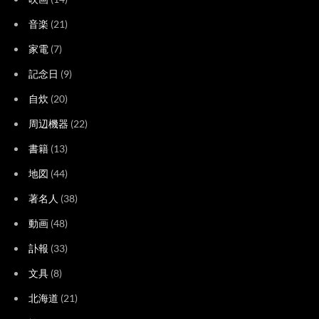
音楽
(21)
家電
(7)
記念日
(9)
自炊
(20)
周辺機器
(22)
書籍
(13)
地図
(44)
著名人
(38)
動画
(48)
訃報
(33)
文具
(8)
北海道
(21)