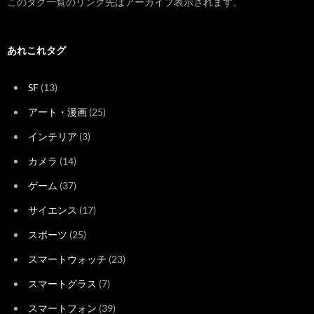
このタグ一覧のリンク先はアーカイブ表示されます。
あれこれタグ
SF
(13)
アート・漫画
(25)
インテリア
(3)
カメラ
(14)
ゲーム
(37)
サイエンス
(17)
スポーツ
(25)
スマートウォッチ
(23)
スマートグラス
(7)
スマートフォン
(39)