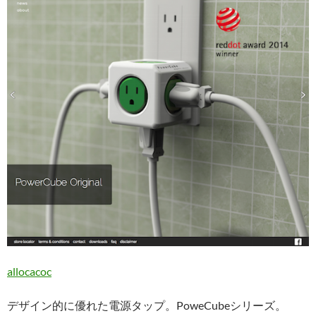
allocacoc
デザイン的に優れた電源タップ。PoweCubeシリーズ。