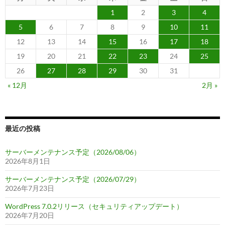
1
2
3
4
5
6
7
8
9
10
11
12
13
14
15
16
17
18
19
20
21
22
23
24
25
26
27
28
29
30
31
« 12月
2月 »
最近の投稿
サーバーメンテナンス予定（2026/08/06）
2026年8月1日
サーバーメンテナンス予定（2026/07/29）
2026年7月23日
WordPress 7.0.2リリース（セキュリティアップデート）
2026年7月20日