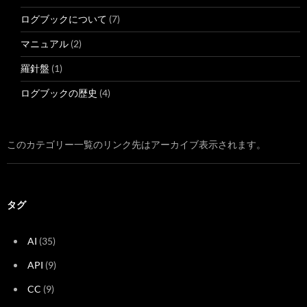
ログブックについて
(7)
マニュアル
(2)
羅針盤
(1)
ログブックの歴史
(4)
このカテゴリー一覧のリンク先はアーカイブ表示されます。
タグ
AI
(35)
API
(9)
CC
(9)