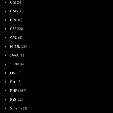
CGI
(5)
CMS
(13)
CPU
(8)
CSS
(58)
GPU
(5)
HTML
(29)
JAVA
(11)
JSON
(4)
OS
(45)
Perl
(8)
PHP
(169)
RSS
(22)
Schema
(3)