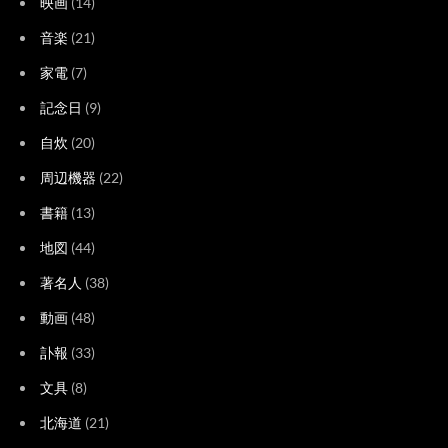
映画
(14)
音楽
(21)
家電
(7)
記念日
(9)
自炊
(20)
周辺機器
(22)
書籍
(13)
地図
(44)
著名人
(38)
動画
(48)
訃報
(33)
文具
(8)
北海道
(21)