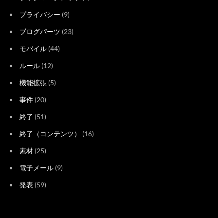
プライバシー
(9)
ブログパーツ
(23)
モバイル
(44)
ルール
(12)
機能拡張
(5)
事件
(20)
終了
(51)
終了（コンテンツ）
(16)
素材
(25)
電子メール
(9)
発表
(59)