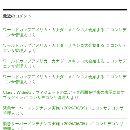
最近のコメント
ワールドカップアメリカ・カナダ・メキシコ大会始まる
に
コンサデ
コンサ管理人
より
ワールドカップアメリカ・カナダ・メキシコ大会始まる
に
コンサデ
コンサ管理人
より
ワールドカップアメリカ・カナダ・メキシコ大会始まる
に
コンサデ
コンサ管理人
より
ワールドカップアメリカ・カナダ・メキシコ大会始まる
に
コンサデ
コンサ管理人
より
Classic Widgets：ウィジェットのエディタ画面を従来の表示に戻す
プラグイン
に
コンサデコンサ管理人
より
緊急サーバーメンテナンス実施（2026/06/05）
に
コンサデコンサ
管理人
より
緊急サーバーメンテナンス実施（2026/06/05）
に
コンサデコンサ
管理人
より