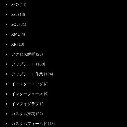
SEO
(11)
SSL
(13)
SQL
(31)
XML
(4)
XR
(13)
アクセス解析
(25)
アップデート
(188)
アップデート作業
(194)
イースターエッグ
(6)
インターフェース
(9)
インフォグラフ
(2)
カスタム投稿
(22)
カスタムフィールド
(13)