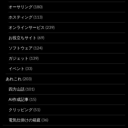
オーサリング
(180)
ホスティング
(113)
オンラインサービス
(239)
お役立ちサイト
(69)
ソフトウェア
(124)
ガジェット
(139)
イベント
(33)
あれこれ
(203)
四方山話
(101)
AI作成記事
(15)
クリッピング
(51)
電気仕掛けの箱庭
(36)