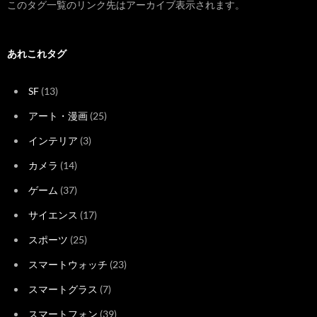
このタグ一覧のリンク先はアーカイブ表示されます。
あれこれタグ
SF
(13)
アート・漫画
(25)
インテリア
(3)
カメラ
(14)
ゲーム
(37)
サイエンス
(17)
スポーツ
(25)
スマートウォッチ
(23)
スマートグラス
(7)
スマートフォン
(39)