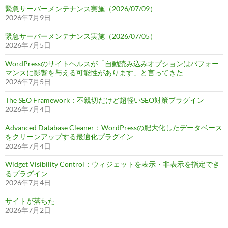
緊急サーバーメンテナンス実施（2026/07/09）
2026年7月9日
緊急サーバーメンテナンス実施（2026/07/05）
2026年7月5日
WordPressのサイトヘルスが「自動読み込みオプションはパフォー
マンスに影響を与える可能性があります」と言ってきた
2026年7月5日
The SEO Framework：不親切だけど超軽いSEO対策プラグイン
2026年7月4日
Advanced Database Cleaner：WordPressの肥大化したデータベース
をクリーンアップする最適化プラグイン
2026年7月4日
Widget Visibility Control：ウィジェットを表示・非表示を指定でき
るプラグイン
2026年7月4日
サイトが落ちた
2026年7月2日