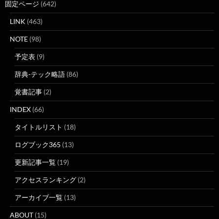
固定ページ
(642)
LINK
(463)
NOTE
(98)
予定表
(9)
辞典-テック略語
(86)
覚書記事
(2)
INDEX
(66)
タイトルリスト
(18)
ログブック365
(13)
更新記事一覧
(19)
アクセスランキング
(2)
アーカイブ一覧
(13)
ABOUT
(15)