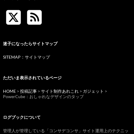
迷子になったらサイトマップ
SITEMAP：サイトマップ
ただいま表示されているページ
HOME
>
投稿記事
>
サイト制作あれこれ
>
ガジェット
>
PowerCube：おしゃれなデザインのタップ
ログブックについて
管理人が管理している「コンサデコンサ」サイト運用上のテクニッ