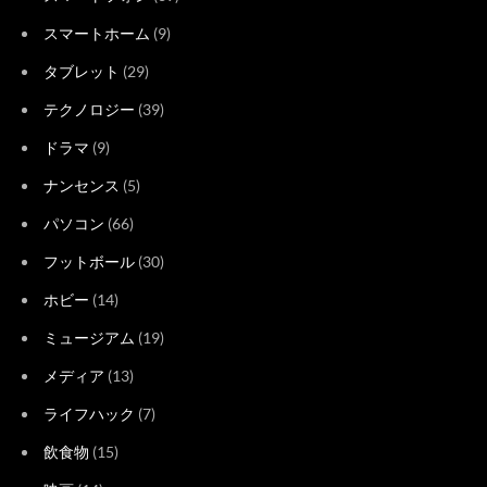
スマートホーム
(9)
タブレット
(29)
テクノロジー
(39)
ドラマ
(9)
ナンセンス
(5)
パソコン
(66)
フットボール
(30)
ホビー
(14)
ミュージアム
(19)
メディア
(13)
ライフハック
(7)
飲食物
(15)