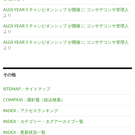
ALGS YEAR 5 チャンピオンシップ が開催
に
コンサデコンサ管理人
より
ALGS YEAR 5 チャンピオンシップ が開催
に
コンサデコンサ管理人
より
ALGS YEAR 5 チャンピオンシップ が開催
に
コンサデコンサ管理人
より
その他
SITEMAP：サイトマップ
COMPASS：羅針盤（絞込検索）
INDEX：アクセスランキング
INDEX：カテゴリー・タグアーカイブ一覧
INDEX：更新状況一覧