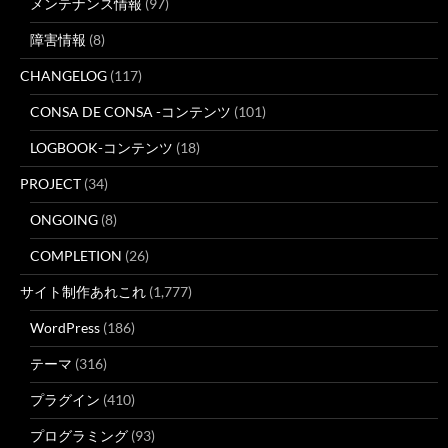
メンテナンス情報
(97)
障害情報
(8)
CHANGELOG
(117)
CONSA DE CONSA -コンテンツ
(101)
LOGBOOK-コンテンツ
(18)
PROJECT
(34)
ONGOING
(8)
COMPLETION
(26)
サイト制作あれこれ
(1,777)
WordPress
(186)
テーマ
(316)
プラグイン
(410)
プログラミング
(93)