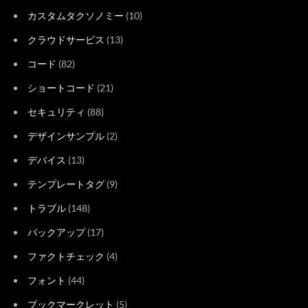
カスタムタクソノミー
(10)
クラウドサービス
(13)
コード
(82)
ショートコード
(21)
セキュリティ
(88)
デザインサンプル
(2)
デバイス
(13)
テンプレートタグ
(9)
トラブル
(148)
バックアップ
(17)
ファクトチェック
(4)
フォント
(44)
ブックマークレット
(5)