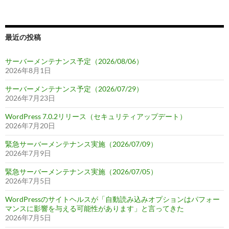
最近の投稿
サーバーメンテナンス予定（2026/08/06）
2026年8月1日
サーバーメンテナンス予定（2026/07/29）
2026年7月23日
WordPress 7.0.2リリース（セキュリティアップデート）
2026年7月20日
緊急サーバーメンテナンス実施（2026/07/09）
2026年7月9日
緊急サーバーメンテナンス実施（2026/07/05）
2026年7月5日
WordPressのサイトヘルスが「自動読み込みオプションはパフォー
マンスに影響を与える可能性があります」と言ってきた
2026年7月5日