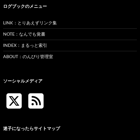
ログブックのメニュー
LINK：とりあえずリンク集
NOTE：なんでも覚書
INDEX：まるっと索引
ABOUT：のんびり管理室
ソーシャルメディア
迷子になったらサイトマップ