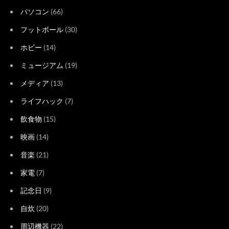
パソコン
(66)
フットボール
(30)
ホビー
(14)
ミュージアム
(19)
メディア
(13)
ライフハック
(7)
飲食物
(15)
映画
(14)
音楽
(21)
家電
(7)
記念日
(9)
自炊
(20)
周辺機器
(22)