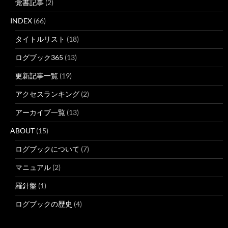
覚書記事
(2)
INDEX
(66)
タイトルリスト
(18)
ログブック365
(13)
更新記事一覧
(19)
アクセスランキング
(2)
アーカイブ一覧
(13)
ABOUT
(15)
ログブックについて
(7)
マニュアル
(2)
羅針盤
(1)
ログブックの歴史
(4)