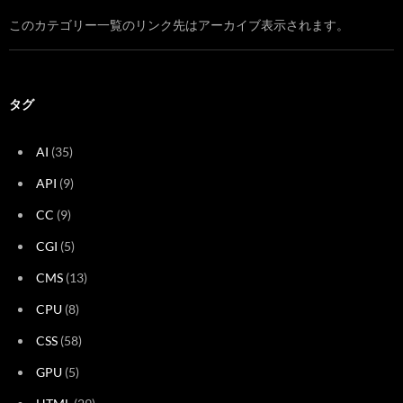
このカテゴリー一覧のリンク先はアーカイブ表示されます。
タグ
AI
(35)
API
(9)
CC
(9)
CGI
(5)
CMS
(13)
CPU
(8)
CSS
(58)
GPU
(5)