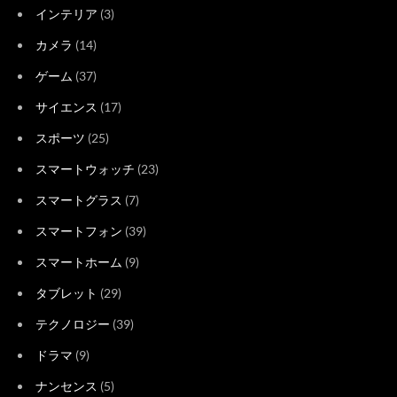
インテリア
(3)
カメラ
(14)
ゲーム
(37)
サイエンス
(17)
スポーツ
(25)
スマートウォッチ
(23)
スマートグラス
(7)
スマートフォン
(39)
スマートホーム
(9)
タブレット
(29)
テクノロジー
(39)
ドラマ
(9)
ナンセンス
(5)