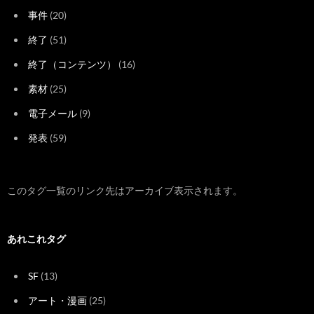
事件
(20)
終了
(51)
終了（コンテンツ）
(16)
素材
(25)
電子メール
(9)
発表
(59)
このタグ一覧のリンク先はアーカイブ表示されます。
あれこれタグ
SF
(13)
アート・漫画
(25)