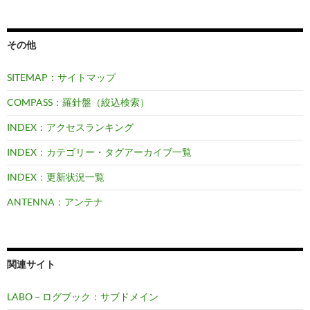
その他
SITEMAP：サイトマップ
COMPASS：羅針盤（絞込検索）
INDEX：アクセスランキング
INDEX：カテゴリー・タグアーカイブ一覧
INDEX：更新状況一覧
ANTENNA：アンテナ
関連サイト
LABO – ログブック：サブドメイン