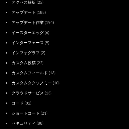
アクセス解析
(25)
アップデート
(188)
アップデート作業
(194)
イースターエッグ
(6)
インターフェース
(9)
インフォグラフ
(2)
カスタム投稿
(22)
カスタムフィールド
(13)
カスタムタクソノミー
(10)
クラウドサービス
(13)
コード
(82)
ショートコード
(21)
セキュリティ
(88)