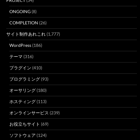
PROJECT
(34)
ONGOING
(8)
COMPLETION
(26)
サイト制作あれこれ
(1,777)
WordPress
(186)
テーマ
(316)
プラグイン
(410)
プログラミング
(93)
オーサリング
(180)
ホスティング
(113)
オンラインサービス
(239)
お役立ちサイト
(69)
ソフトウェア
(124)