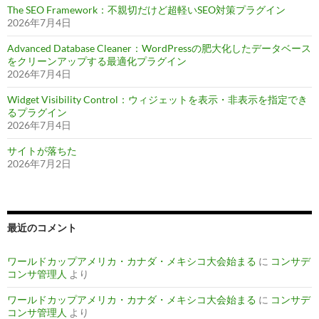
The SEO Framework：不親切だけど超軽いSEO対策プラグイン
2026年7月4日
Advanced Database Cleaner：WordPressの肥大化したデータベース
をクリーンアップする最適化プラグイン
2026年7月4日
Widget Visibility Control：ウィジェットを表示・非表示を指定でき
るプラグイン
2026年7月4日
サイトが落ちた
2026年7月2日
最近のコメント
ワールドカップアメリカ・カナダ・メキシコ大会始まる
に
コンサデ
コンサ管理人
より
ワールドカップアメリカ・カナダ・メキシコ大会始まる
に
コンサデ
コンサ管理人
より