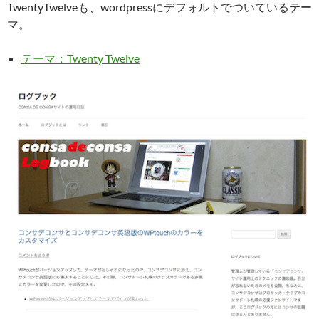
TwentyTwelveも、wordpressにデフォルトでついているテー
マ。
テーマ：Twenty Twelve