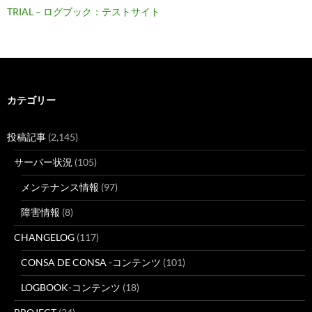
TRIAL – ログブック：テストサイト
カテゴリー
投稿記事
(2,145)
サーバー状況
(105)
メンテナンス情報
(97)
障害情報
(8)
CHANGELOG
(117)
CONSA DE CONSA -コンテンツ
(101)
LOGBOOK-コンテンツ
(18)