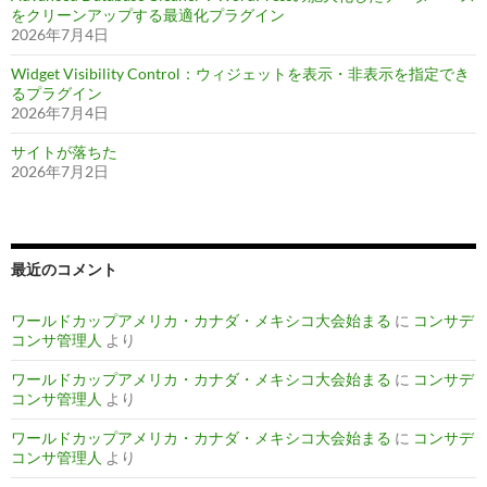
をクリーンアップする最適化プラグイン
2026年7月4日
Widget Visibility Control：ウィジェットを表示・非表示を指定でき
るプラグイン
2026年7月4日
サイトが落ちた
2026年7月2日
最近のコメント
ワールドカップアメリカ・カナダ・メキシコ大会始まる
に
コンサデ
コンサ管理人
より
ワールドカップアメリカ・カナダ・メキシコ大会始まる
に
コンサデ
コンサ管理人
より
ワールドカップアメリカ・カナダ・メキシコ大会始まる
に
コンサデ
コンサ管理人
より