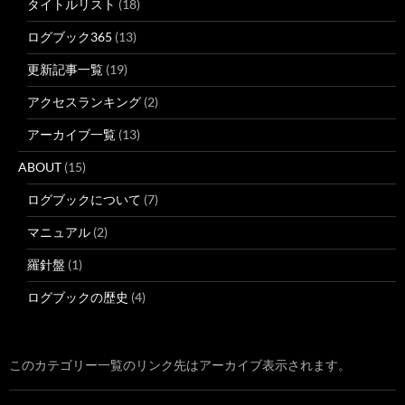
タイトルリスト
(18)
ログブック365
(13)
更新記事一覧
(19)
アクセスランキング
(2)
アーカイブ一覧
(13)
ABOUT
(15)
ログブックについて
(7)
マニュアル
(2)
羅針盤
(1)
ログブックの歴史
(4)
このカテゴリー一覧のリンク先はアーカイブ表示されます。