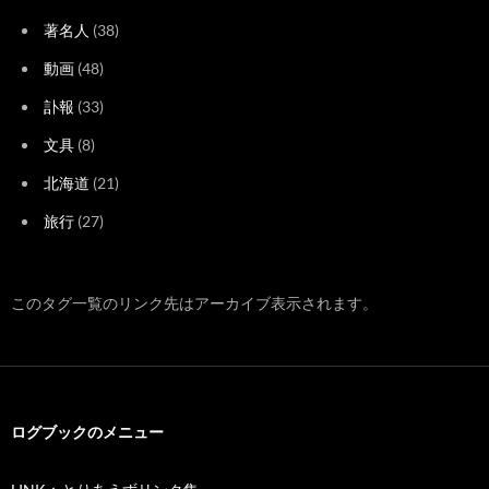
著名人
(38)
動画
(48)
訃報
(33)
文具
(8)
北海道
(21)
旅行
(27)
このタグ一覧のリンク先はアーカイブ表示されます。
ログブックのメニュー