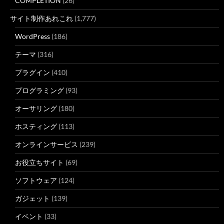
COMPLETION
(26)
サイト制作あれこれ
(1,777)
WordPress
(186)
テーマ
(316)
プラグイン
(410)
プログラミング
(93)
オーサリング
(180)
ホスティング
(113)
オンラインサービス
(239)
お役立ちサイト
(69)
ソフトウェア
(124)
ガジェット
(139)
イベント
(33)