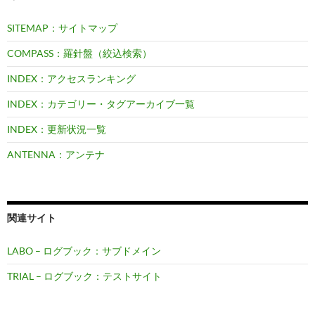
SITEMAP：サイトマップ
COMPASS：羅針盤（絞込検索）
INDEX：アクセスランキング
INDEX：カテゴリー・タグアーカイブ一覧
INDEX：更新状況一覧
ANTENNA：アンテナ
関連サイト
LABO – ログブック：サブドメイン
TRIAL – ログブック：テストサイト