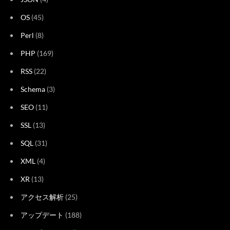
OS
(45)
Perl
(8)
PHP
(169)
RSS
(22)
Schema
(3)
SEO
(11)
SSL
(13)
SQL
(31)
XML
(4)
XR
(13)
アクセス解析
(25)
アップデート
(188)