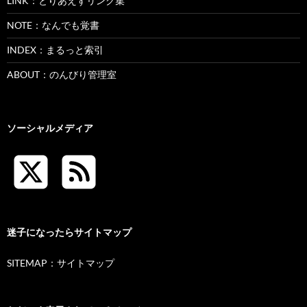
LINK：とりあえずリンク集
NOTE：なんでも覚書
INDEX：まるっと索引
ABOUT：のんびり管理室
ソーシャルメディア
迷子になったらサイトマップ
SITEMAP：サイトマップ