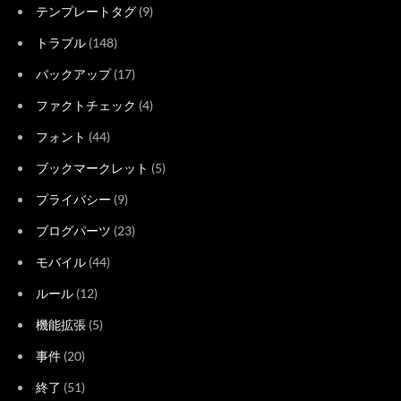
テンプレートタグ
(9)
トラブル
(148)
バックアップ
(17)
ファクトチェック
(4)
フォント
(44)
ブックマークレット
(5)
プライバシー
(9)
ブログパーツ
(23)
モバイル
(44)
ルール
(12)
機能拡張
(5)
事件
(20)
終了
(51)