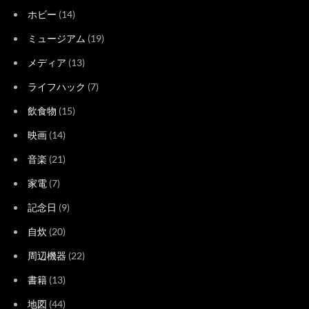
ホビー
(14)
ミュージアム
(19)
メディア
(13)
ライフハック
(7)
飲食物
(15)
映画
(14)
音楽
(21)
家電
(7)
記念日
(9)
自炊
(20)
周辺機器
(22)
書籍
(13)
地図
(44)