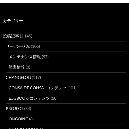
カテゴリー
投稿記事
(2,145)
サーバー状況
(105)
メンテナンス情報
(97)
障害情報
(8)
CHANGELOG
(117)
CONSA DE CONSA -コンテンツ
(101)
LOGBOOK-コンテンツ
(18)
PROJECT
(34)
ONGOING
(8)