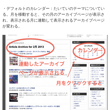
・デフォルトのカレンダー：たいていのテーマについてい
る。月を移動すると、その月のアーカイブページが表示さ
れ、表示される月に連動して表示されるアーカイブページ
が変わる。