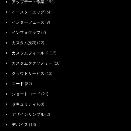
アップデート作業
(194)
イースターエッグ
(6)
インターフェース
(9)
インフォグラフ
(2)
カスタム投稿
(22)
カスタムフィールド
(13)
カスタムタクソノミー
(10)
クラウドサービス
(13)
コード
(82)
ショートコード
(21)
セキュリティ
(88)
デザインサンプル
(2)
デバイス
(13)