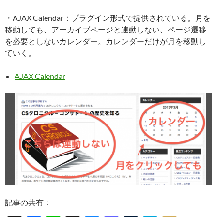
・AJAX Calendar：プラグイン形式で提供されている。月を
移動しても、アーカイブページと連動しない、ページ遷移
を必要としないカレンダー。カレンダーだけが月を移動し
ていく。
AJAX Calendar
記事の共有：