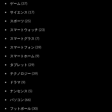
ゲーム
(37)
サイエンス
(17)
スポーツ
(25)
スマートウォッチ
(23)
スマートグラス
(7)
スマートフォン
(39)
スマートホーム
(9)
タブレット
(29)
テクノロジー
(39)
ドラマ
(9)
ナンセンス
(5)
パソコン
(66)
フットボール
(30)