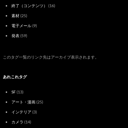
終了（コンテンツ）
(16)
素材
(25)
電子メール
(9)
発表
(59)
このタグ一覧のリンク先はアーカイブ表示されます。
あれこれタグ
SF
(13)
アート・漫画
(25)
インテリア
(3)
カメラ
(14)