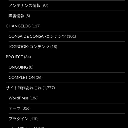
メンテナンス情報
(97)
障害情報
(8)
CHANGELOG
(117)
CONSA DE CONSA -コンテンツ
(101)
LOGBOOK-コンテンツ
(18)
PROJECT
(34)
ONGOING
(8)
COMPLETION
(26)
サイト制作あれこれ
(1,777)
WordPress
(186)
テーマ
(316)
プラグイン
(410)