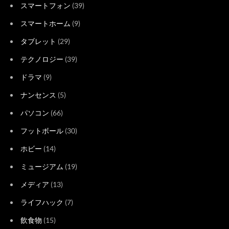
スマートフォン
(39)
スマートホーム
(9)
タブレット
(29)
テクノロジー
(39)
ドラマ
(9)
ナンセンス
(5)
パソコン
(66)
フットボール
(30)
ホビー
(14)
ミュージアム
(19)
メディア
(13)
ライフハック
(7)
飲食物
(15)