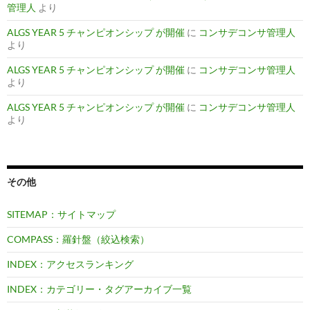
管理人
より
ALGS YEAR 5 チャンピオンシップ が開催
に
コンサデコンサ管理人
より
ALGS YEAR 5 チャンピオンシップ が開催
に
コンサデコンサ管理人
より
ALGS YEAR 5 チャンピオンシップ が開催
に
コンサデコンサ管理人
より
その他
SITEMAP：サイトマップ
COMPASS：羅針盤（絞込検索）
INDEX：アクセスランキング
INDEX：カテゴリー・タグアーカイブ一覧