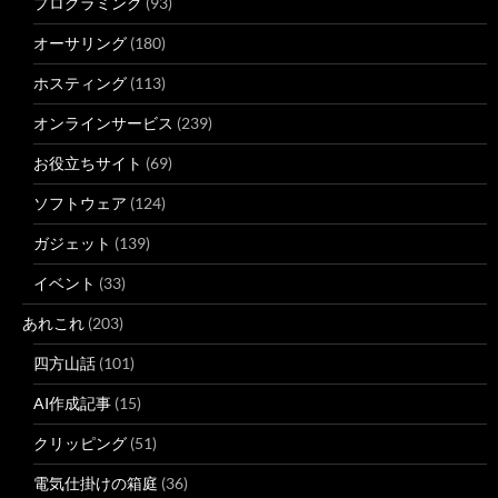
プログラミング
(93)
オーサリング
(180)
ホスティング
(113)
オンラインサービス
(239)
お役立ちサイト
(69)
ソフトウェア
(124)
ガジェット
(139)
イベント
(33)
あれこれ
(203)
四方山話
(101)
AI作成記事
(15)
クリッピング
(51)
電気仕掛けの箱庭
(36)