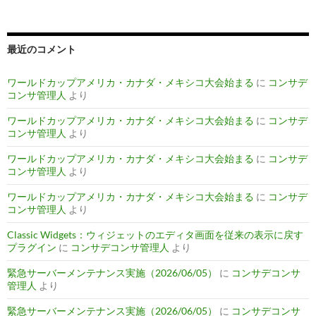
最近のコメント
ワールドカップアメリカ・カナダ・メキシコ大会始まる
に
コンサデ
コンサ管理人
より
ワールドカップアメリカ・カナダ・メキシコ大会始まる
に
コンサデ
コンサ管理人
より
ワールドカップアメリカ・カナダ・メキシコ大会始まる
に
コンサデ
コンサ管理人
より
ワールドカップアメリカ・カナダ・メキシコ大会始まる
に
コンサデ
コンサ管理人
より
Classic Widgets：ウィジェットのエディタ画面を従来の表示に戻す
プラグイン
に
コンサデコンサ管理人
より
緊急サーバーメンテナンス実施（2026/06/05）
に
コンサデコンサ
管理人
より
緊急サーバーメンテナンス実施（2026/06/05）
に
コンサデコンサ