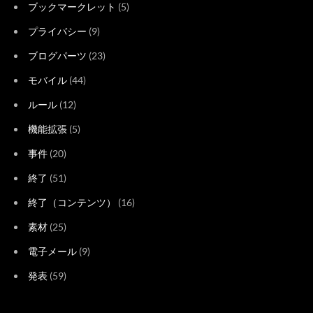
ブックマークレット
(5)
プライバシー
(9)
ブログパーツ
(23)
モバイル
(44)
ルール
(12)
機能拡張
(5)
事件
(20)
終了
(51)
終了（コンテンツ）
(16)
素材
(25)
電子メール
(9)
発表
(59)