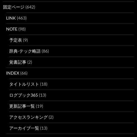
固定ページ
(642)
LINK
(463)
NOTE
(98)
予定表
(9)
辞典-テック略語
(86)
覚書記事
(2)
INDEX
(66)
タイトルリスト
(18)
ログブック365
(13)
更新記事一覧
(19)
アクセスランキング
(2)
アーカイブ一覧
(13)