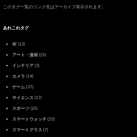
このタグ一覧のリンク先はアーカイブ表示されます。
あれこれタグ
SF
(13)
アート・漫画
(25)
インテリア
(3)
カメラ
(14)
ゲーム
(37)
サイエンス
(17)
スポーツ
(25)
スマートウォッチ
(23)
スマートグラス
(7)