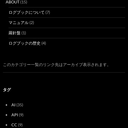
ABOUT
(15)
ログブックについて
(7)
マニュアル
(2)
羅針盤
(1)
ログブックの歴史
(4)
このカテゴリー一覧のリンク先はアーカイブ表示されます。
タグ
AI
(35)
API
(9)
CC
(9)