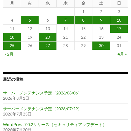
月
火
水
木
金
土
日
1
2
3
4
5
6
7
8
9
10
11
12
13
14
15
16
17
18
19
20
21
22
23
24
25
26
27
28
29
30
31
« 2月
4月 »
最近の投稿
サーバーメンテナンス予定（2026/08/06）
2026年8月1日
サーバーメンテナンス予定（2026/07/29）
2026年7月23日
WordPress 7.0.2リリース（セキュリティアップデート）
2026年7月20日