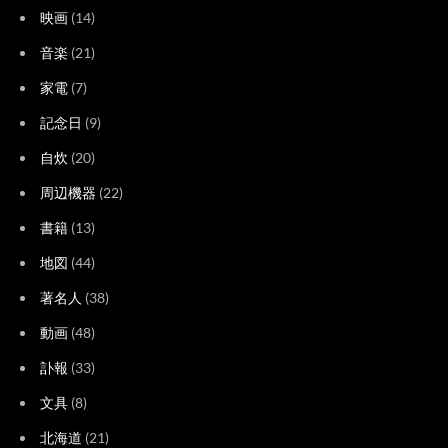
映画
(14)
音楽
(21)
家電
(7)
記念日
(9)
自炊
(20)
周辺機器
(22)
書籍
(13)
地図
(44)
著名人
(38)
動画
(48)
訃報
(33)
文具
(8)
北海道
(21)