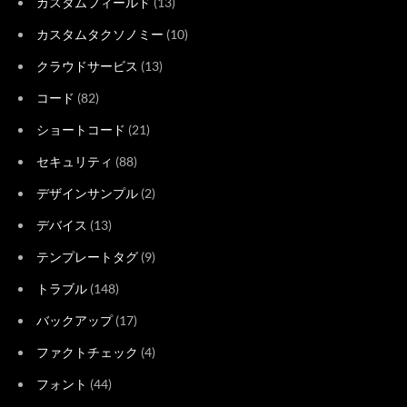
カスタムフィールド
(13)
カスタムタクソノミー
(10)
クラウドサービス
(13)
コード
(82)
ショートコード
(21)
セキュリティ
(88)
デザインサンプル
(2)
デバイス
(13)
テンプレートタグ
(9)
トラブル
(148)
バックアップ
(17)
ファクトチェック
(4)
フォント
(44)