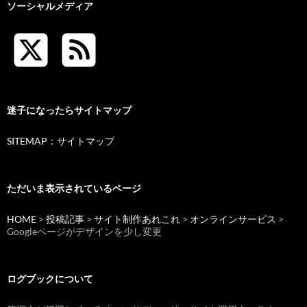
ソーシャルメディア
迷子になったらサイトマップ
SITEMAP：サイトマップ
ただいま表示されているページ
HOME
>
投稿記事
>
サイト制作あれこれ
>
オンラインサービス
>
Googleページがデザインを少し変更
ログブックについて