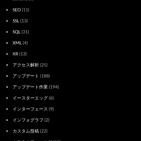
SEO
(11)
SSL
(13)
SQL
(31)
XML
(4)
XR
(13)
アクセス解析
(25)
アップデート
(188)
アップデート作業
(194)
イースターエッグ
(6)
インターフェース
(9)
インフォグラフ
(2)
カスタム投稿
(22)