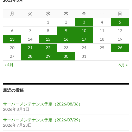
2013年5月
月
火
水
木
金
土
日
1
2
3
4
5
6
7
8
9
10
11
12
13
14
15
16
17
18
19
20
21
22
23
24
25
26
27
28
29
30
31
« 4月
6月 »
最近の投稿
サーバーメンテナンス予定（2026/08/06）
2026年8月1日
サーバーメンテナンス予定（2026/07/29）
2026年7月23日