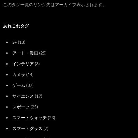
このタグ一覧のリンク先はアーカイブ表示されます。
あれこれタグ
SF
(13)
アート・漫画
(25)
インテリア
(3)
カメラ
(14)
ゲーム
(37)
サイエンス
(17)
スポーツ
(25)
スマートウォッチ
(23)
スマートグラス
(7)