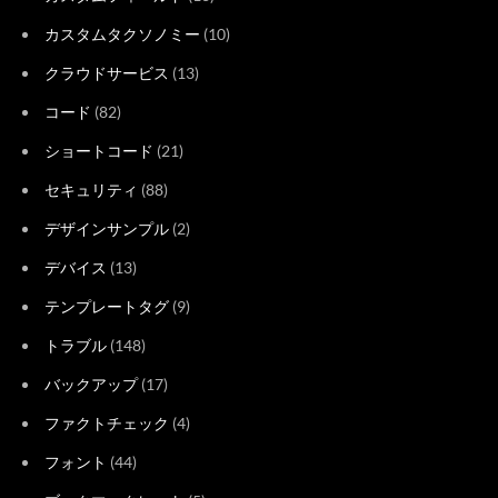
カスタムタクソノミー
(10)
クラウドサービス
(13)
コード
(82)
ショートコード
(21)
セキュリティ
(88)
デザインサンプル
(2)
デバイス
(13)
テンプレートタグ
(9)
トラブル
(148)
バックアップ
(17)
ファクトチェック
(4)
フォント
(44)