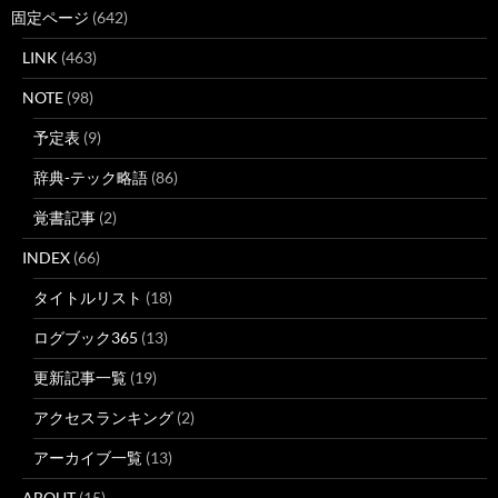
固定ページ
(642)
LINK
(463)
NOTE
(98)
予定表
(9)
辞典-テック略語
(86)
覚書記事
(2)
INDEX
(66)
タイトルリスト
(18)
ログブック365
(13)
更新記事一覧
(19)
アクセスランキング
(2)
アーカイブ一覧
(13)
ABOUT
(15)