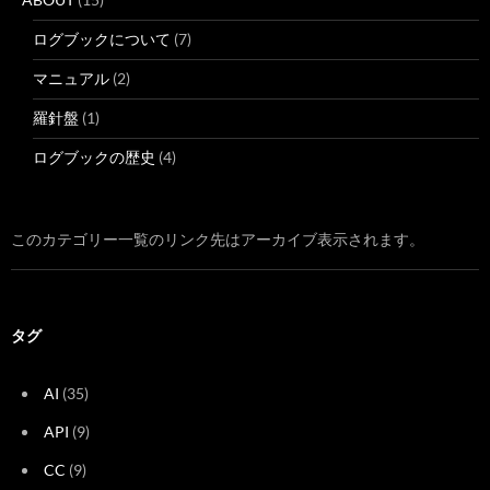
ログブックについて
(7)
マニュアル
(2)
羅針盤
(1)
ログブックの歴史
(4)
このカテゴリー一覧のリンク先はアーカイブ表示されます。
タグ
AI
(35)
API
(9)
CC
(9)