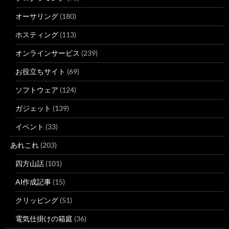
オーサリング
(180)
ホスティング
(113)
オンラインサービス
(239)
お役立ちサイト
(69)
ソフトウェア
(124)
ガジェット
(139)
イベント
(33)
あれこれ
(203)
四方山話
(101)
AI作成記事
(15)
クリッピング
(51)
電気仕掛けの箱庭
(36)