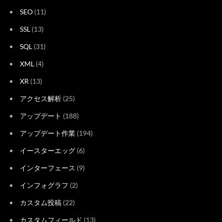
SEO
(11)
SSL
(13)
SQL
(31)
XML
(4)
XR
(13)
アクセス解析
(25)
アップデート
(188)
アップデート作業
(194)
イースターエッグ
(6)
インターフェース
(9)
インフォグラフ
(2)
カスタム投稿
(22)
カスタムフィールド
(13)