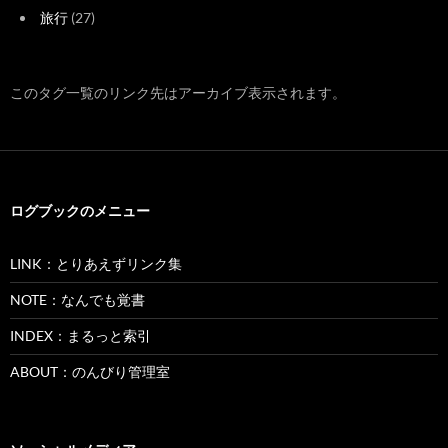
旅行
(27)
このタグ一覧のリンク先はアーカイブ表示されます。
ログブックのメニュー
LINK：とりあえずリンク集
NOTE：なんでも覚書
INDEX：まるっと索引
ABOUT：のんびり管理室