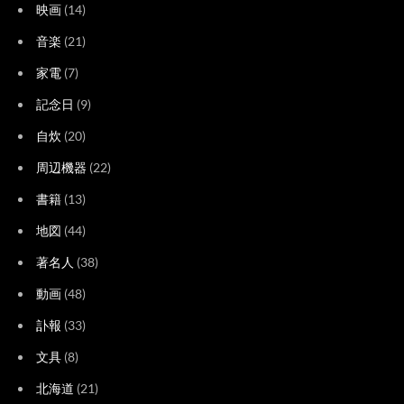
映画
(14)
音楽
(21)
家電
(7)
記念日
(9)
自炊
(20)
周辺機器
(22)
書籍
(13)
地図
(44)
著名人
(38)
動画
(48)
訃報
(33)
文具
(8)
北海道
(21)