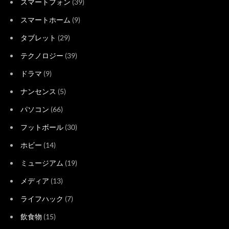
スマートフォン
(39)
スマートホーム
(9)
タブレット
(29)
テクノロジー
(39)
ドラマ
(9)
ナンセンス
(5)
パソコン
(66)
フットボール
(30)
ホビー
(14)
ミュージアム
(19)
メディア
(13)
ライフハック
(7)
飲食物
(15)