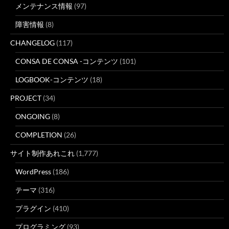
メンテナンス情報
(97)
障害情報
(8)
CHANGELOG
(117)
CONSA DE CONSA -コンテンツ
(101)
LOGBOOK-コンテンツ
(18)
PROJECT
(34)
ONGOING
(8)
COMPLETION
(26)
サイト制作あれこれ
(1,777)
WordPress
(186)
テーマ
(316)
プラグイン
(410)
プログラミング
(93)