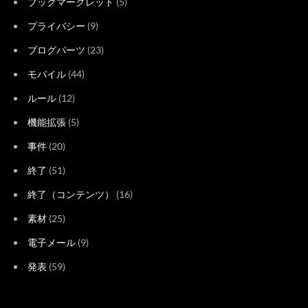
ブックマークレット
(5)
プライバシー
(9)
ブログパーツ
(23)
モバイル
(44)
ルール
(12)
機能拡張
(5)
事件
(20)
終了
(51)
終了（コンテンツ）
(16)
素材
(25)
電子メール
(9)
発表
(59)