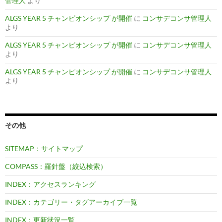
管理人
より
ALGS YEAR 5 チャンピオンシップ が開催
に
コンサデコンサ管理人
より
ALGS YEAR 5 チャンピオンシップ が開催
に
コンサデコンサ管理人
より
ALGS YEAR 5 チャンピオンシップ が開催
に
コンサデコンサ管理人
より
その他
SITEMAP：サイトマップ
COMPASS：羅針盤（絞込検索）
INDEX：アクセスランキング
INDEX：カテゴリー・タグアーカイブ一覧
INDEX：更新状況一覧