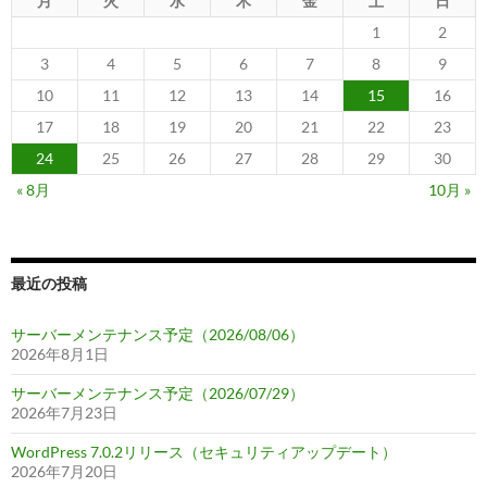
月
火
水
木
金
土
日
1
2
3
4
5
6
7
8
9
10
11
12
13
14
15
16
17
18
19
20
21
22
23
24
25
26
27
28
29
30
« 8月
10月 »
最近の投稿
サーバーメンテナンス予定（2026/08/06）
2026年8月1日
サーバーメンテナンス予定（2026/07/29）
2026年7月23日
WordPress 7.0.2リリース（セキュリティアップデート）
2026年7月20日