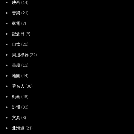
映画
(14)
音楽
(21)
家電
(7)
記念日
(9)
自炊
(20)
周辺機器
(22)
書籍
(13)
地図
(44)
著名人
(38)
動画
(48)
訃報
(33)
文具
(8)
北海道
(21)