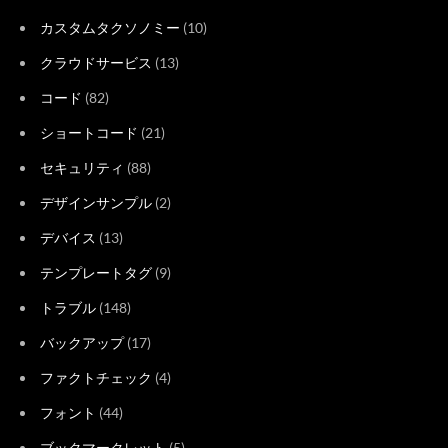
カスタムタクソノミー
(10)
クラウドサービス
(13)
コード
(82)
ショートコード
(21)
セキュリティ
(88)
デザインサンプル
(2)
デバイス
(13)
テンプレートタグ
(9)
トラブル
(148)
バックアップ
(17)
ファクトチェック
(4)
フォント
(44)
ブックマークレット
(5)