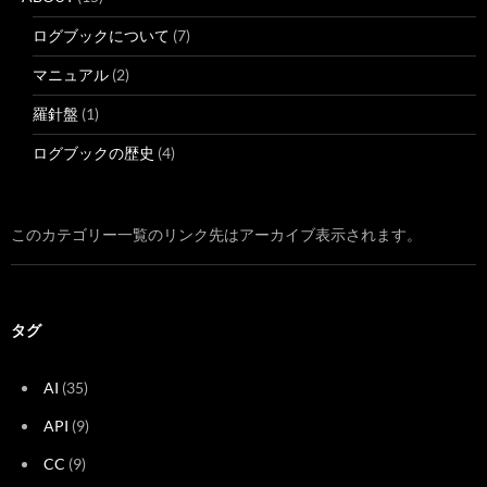
ログブックについて
(7)
マニュアル
(2)
羅針盤
(1)
ログブックの歴史
(4)
このカテゴリー一覧のリンク先はアーカイブ表示されます。
タグ
AI
(35)
API
(9)
CC
(9)