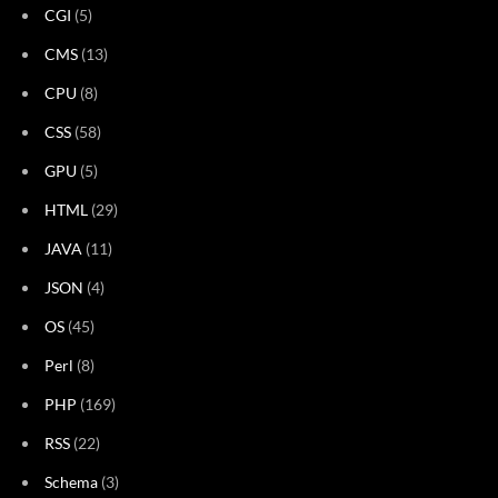
CGI
(5)
CMS
(13)
CPU
(8)
CSS
(58)
GPU
(5)
HTML
(29)
JAVA
(11)
JSON
(4)
OS
(45)
Perl
(8)
PHP
(169)
RSS
(22)
Schema
(3)