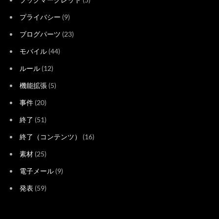
プライバシー
(9)
ブログパーツ
(23)
モバイル
(44)
ルール
(12)
機能拡張
(5)
事件
(20)
終了
(51)
終了（コンテンツ）
(16)
素材
(25)
電子メール
(9)
発表
(59)