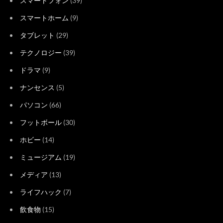
スマートフォン
(39)
スマートホーム
(9)
タブレット
(29)
テクノロジー
(39)
ドラマ
(9)
ナンセンス
(5)
パソコン
(66)
フットボール
(30)
ホビー
(14)
ミュージアム
(19)
メディア
(13)
ライフハック
(7)
飲食物
(15)