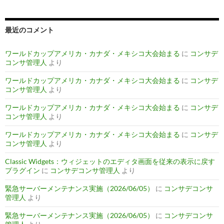
最近のコメント
ワールドカップアメリカ・カナダ・メキシコ大会始まる
に
コンサデ
コンサ管理人
より
ワールドカップアメリカ・カナダ・メキシコ大会始まる
に
コンサデ
コンサ管理人
より
ワールドカップアメリカ・カナダ・メキシコ大会始まる
に
コンサデ
コンサ管理人
より
ワールドカップアメリカ・カナダ・メキシコ大会始まる
に
コンサデ
コンサ管理人
より
Classic Widgets：ウィジェットのエディタ画面を従来の表示に戻す
プラグイン
に
コンサデコンサ管理人
より
緊急サーバーメンテナンス実施（2026/06/05）
に
コンサデコンサ
管理人
より
緊急サーバーメンテナンス実施（2026/06/05）
に
コンサデコンサ