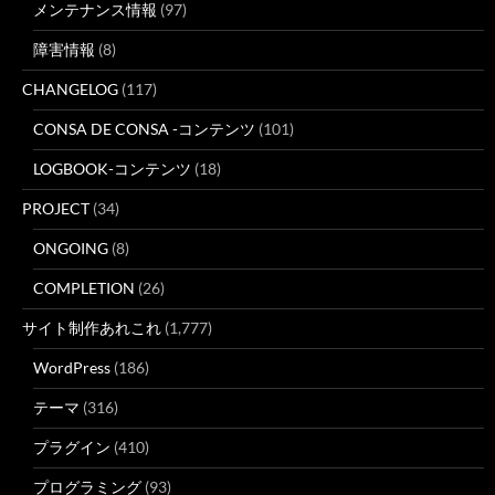
メンテナンス情報
(97)
障害情報
(8)
CHANGELOG
(117)
CONSA DE CONSA -コンテンツ
(101)
LOGBOOK-コンテンツ
(18)
PROJECT
(34)
ONGOING
(8)
COMPLETION
(26)
サイト制作あれこれ
(1,777)
WordPress
(186)
テーマ
(316)
プラグイン
(410)
プログラミング
(93)