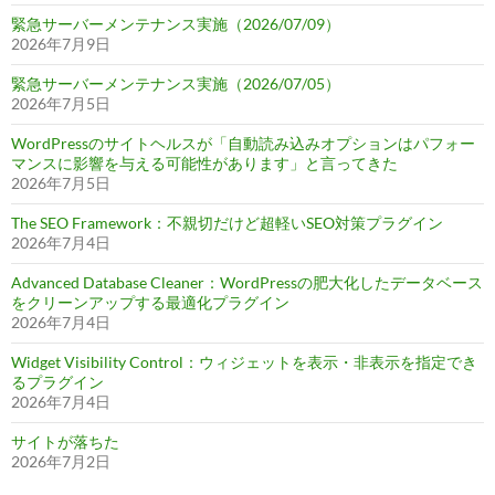
緊急サーバーメンテナンス実施（2026/07/09）
2026年7月9日
緊急サーバーメンテナンス実施（2026/07/05）
2026年7月5日
WordPressのサイトヘルスが「自動読み込みオプションはパフォー
マンスに影響を与える可能性があります」と言ってきた
2026年7月5日
The SEO Framework：不親切だけど超軽いSEO対策プラグイン
2026年7月4日
Advanced Database Cleaner：WordPressの肥大化したデータベース
をクリーンアップする最適化プラグイン
2026年7月4日
Widget Visibility Control：ウィジェットを表示・非表示を指定でき
るプラグイン
2026年7月4日
サイトが落ちた
2026年7月2日