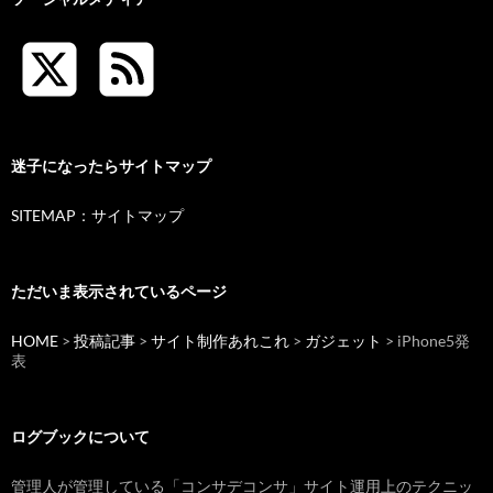
迷子になったらサイトマップ
SITEMAP：サイトマップ
ただいま表示されているページ
HOME
>
投稿記事
>
サイト制作あれこれ
>
ガジェット
> iPhone5発
表
ログブックについて
管理人が管理している「コンサデコンサ」サイト運用上のテクニッ