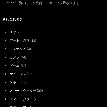
このタグ一覧のリンク先はアーカイブ表示されます。
あれこれタグ
SF
(13)
アート・漫画
(25)
インテリア
(3)
カメラ
(14)
ゲーム
(37)
サイエンス
(17)
スポーツ
(25)
スマートウォッチ
(23)
スマートグラス
(7)