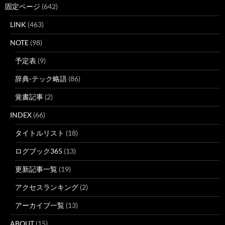
固定ページ
(642)
LINK
(463)
NOTE
(98)
予定表
(9)
辞典-テック略語
(86)
覚書記事
(2)
INDEX
(66)
タイトルリスト
(18)
ログブック365
(13)
更新記事一覧
(19)
アクセスランキング
(2)
アーカイブ一覧
(13)
ABOUT
(15)