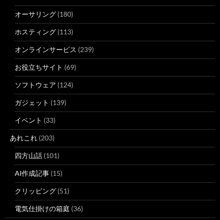
オーサリング
(180)
ホスティング
(113)
オンラインサービス
(239)
お役立ちサイト
(69)
ソフトウェア
(124)
ガジェット
(139)
イベント
(33)
あれこれ
(203)
四方山話
(101)
AI作成記事
(15)
クリッピング
(51)
電気仕掛けの箱庭
(36)