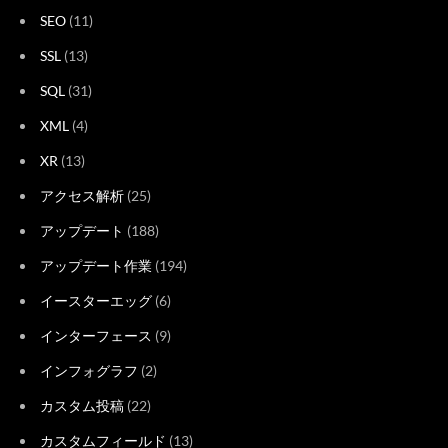
SEO
(11)
SSL
(13)
SQL
(31)
XML
(4)
XR
(13)
アクセス解析
(25)
アップデート
(188)
アップデート作業
(194)
イースターエッグ
(6)
インターフェース
(9)
インフォグラフ
(2)
カスタム投稿
(22)
カスタムフィールド
(13)