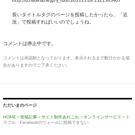
長いタイトルタグのページを投稿したかったら、「近
況」で投稿すればいいのでしょうね。
コメントは停止中です。
コメントは承認制となっております。表示されるまで数日かかる場
合がありますのでご了承ください。
ただいまのページ
HOME
>
投稿記事
>
サイト制作あれこれ
>
オンラインサービス
> ト
ラブル：Facebookのウォールに投稿できない