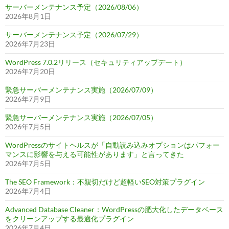
サーバーメンテナンス予定（2026/08/06）
2026年8月1日
サーバーメンテナンス予定（2026/07/29）
2026年7月23日
WordPress 7.0.2リリース（セキュリティアップデート）
2026年7月20日
緊急サーバーメンテナンス実施（2026/07/09）
2026年7月9日
緊急サーバーメンテナンス実施（2026/07/05）
2026年7月5日
WordPressのサイトヘルスが「自動読み込みオプションはパフォー
マンスに影響を与える可能性があります」と言ってきた
2026年7月5日
The SEO Framework：不親切だけど超軽いSEO対策プラグイン
2026年7月4日
Advanced Database Cleaner：WordPressの肥大化したデータベース
をクリーンアップする最適化プラグイン
2026年7月4日