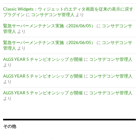
Classic Widgets：ウィジェットのエディタ画面を従来の表示に戻す
プラグイン
に
コンサデコンサ管理人
より
緊急サーバーメンテナンス実施（2026/06/05）
に
コンサデコンサ
管理人
より
緊急サーバーメンテナンス実施（2026/06/05）
に
コンサデコンサ
管理人
より
ALGS YEAR 5 チャンピオンシップ が開催
に
コンサデコンサ管理人
より
ALGS YEAR 5 チャンピオンシップ が開催
に
コンサデコンサ管理人
より
ALGS YEAR 5 チャンピオンシップ が開催
に
コンサデコンサ管理人
より
その他