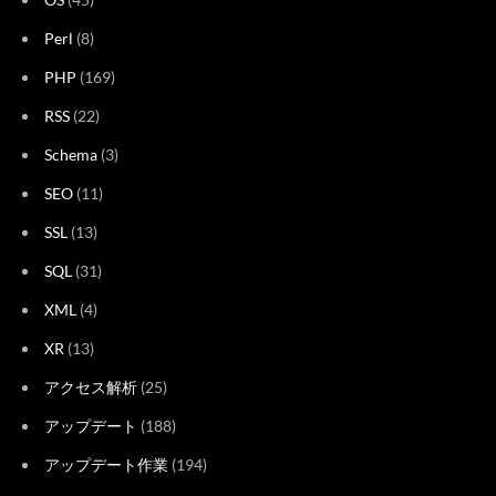
Perl
(8)
PHP
(169)
RSS
(22)
Schema
(3)
SEO
(11)
SSL
(13)
SQL
(31)
XML
(4)
XR
(13)
アクセス解析
(25)
アップデート
(188)
アップデート作業
(194)