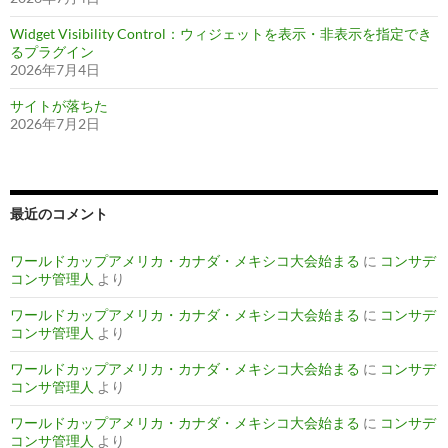
Widget Visibility Control：ウィジェットを表示・非表示を指定でき
るプラグイン
2026年7月4日
サイトが落ちた
2026年7月2日
最近のコメント
ワールドカップアメリカ・カナダ・メキシコ大会始まる
に
コンサデ
コンサ管理人
より
ワールドカップアメリカ・カナダ・メキシコ大会始まる
に
コンサデ
コンサ管理人
より
ワールドカップアメリカ・カナダ・メキシコ大会始まる
に
コンサデ
コンサ管理人
より
ワールドカップアメリカ・カナダ・メキシコ大会始まる
に
コンサデ
コンサ管理人
より