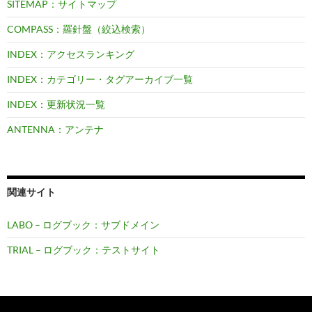
SITEMAP：サイトマップ
COMPASS：羅針盤（絞込検索）
INDEX：アクセスランキング
INDEX：カテゴリー・タグアーカイブ一覧
INDEX：更新状況一覧
ANTENNA：アンテナ
関連サイト
LABO – ログブック：サブドメイン
TRIAL – ログブック：テストサイト