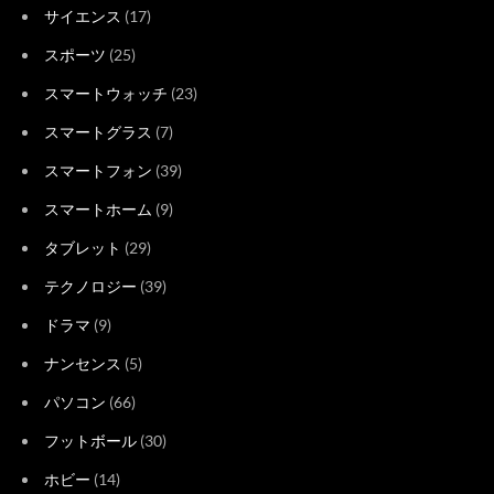
サイエンス
(17)
スポーツ
(25)
スマートウォッチ
(23)
スマートグラス
(7)
スマートフォン
(39)
スマートホーム
(9)
タブレット
(29)
テクノロジー
(39)
ドラマ
(9)
ナンセンス
(5)
パソコン
(66)
フットボール
(30)
ホビー
(14)