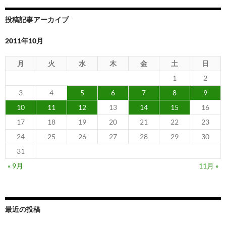
投稿記事アーカイブ
2011年10月
月
火
水
木
金
土
日
1
2
3
4
5
6
7
8
9
10
11
12
13
14
15
16
17
18
19
20
21
22
23
24
25
26
27
28
29
30
31
« 9月
11月 »
最近の投稿