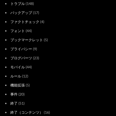
トラブル
(148)
バックアップ
(17)
ファクトチェック
(4)
フォント
(44)
ブックマークレット
(5)
プライバシー
(9)
ブログパーツ
(23)
モバイル
(44)
ルール
(12)
機能拡張
(5)
事件
(20)
終了
(51)
終了（コンテンツ）
(16)