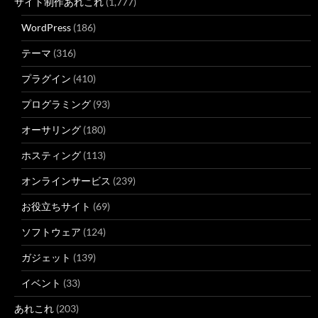
サイト制作あれこれ
(1,777)
WordPress
(186)
テーマ
(316)
プラグイン
(410)
プログラミング
(93)
オーサリング
(180)
ホスティング
(113)
オンラインサービス
(239)
お役立ちサイト
(69)
ソフトウェア
(124)
ガジェット
(139)
イベント
(33)
あれこれ
(203)