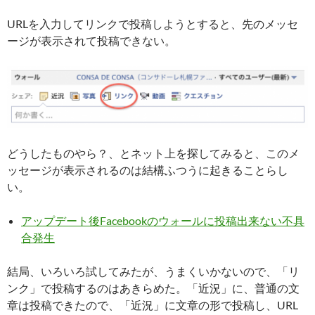
URLを入力してリンクで投稿しようとすると、先のメッセ
ージが表示されて投稿できない。
どうしたものやら？、とネット上を探してみると、このメ
ッセージが表示されるのは結構ふつうに起きることらし
い。
アップデート後Facebookのウォールに投稿出来ない不具
合発生
結局、いろいろ試してみたが、うまくいかないので、「リ
ンク」で投稿するのはあきらめた。「近況」に、普通の文
章は投稿できたので、「近況」に文章の形で投稿し、URL