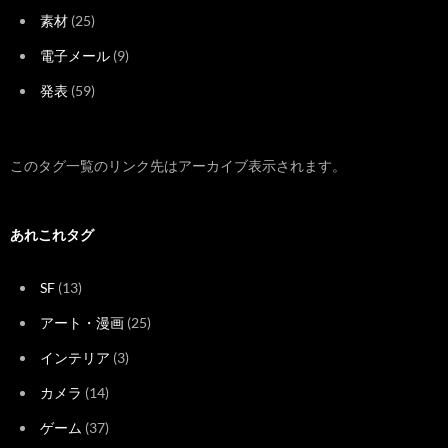
素材
(25)
電子メール
(9)
発表
(59)
このタグ一覧のリンク先はアーカイブ表示されます。
あれこれタグ
SF
(13)
アート・漫画
(25)
インテリア
(3)
カメラ
(14)
ゲーム
(37)