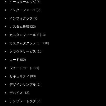
イースターエッグ
(6)
インターフェース
(9)
インフォグラフ
(2)
カスタム投稿
(22)
カスタムフィールド
(13)
カスタムタクソノミー
(10)
クラウドサービス
(13)
コード
(82)
ショートコード
(21)
セキュリティ
(88)
デザインサンプル
(2)
デバイス
(13)
テンプレートタグ
(9)