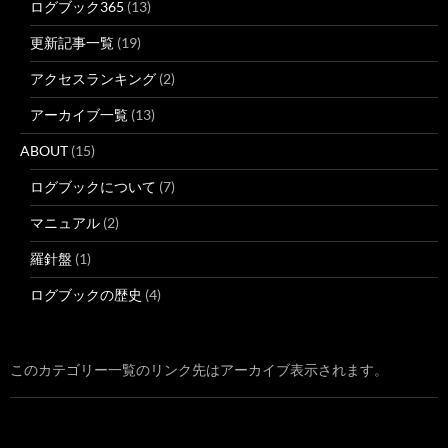
ログブック365
(13)
更新記事一覧
(19)
アクセスランキング
(2)
アーカイブ一覧
(13)
ABOUT
(15)
ログブックについて
(7)
マニュアル
(2)
羅針盤
(1)
ログブックの歴史
(4)
このカテゴリー一覧のリンク先はアーカイブ表示されます。