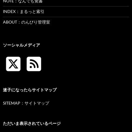
NOTE：なんでも覚書
INDEX：まるっと索引
ABOUT：のんびり管理室
ソーシャルメディア
迷子になったらサイトマップ
SITEMAP：サイトマップ
ただいま表示されているページ