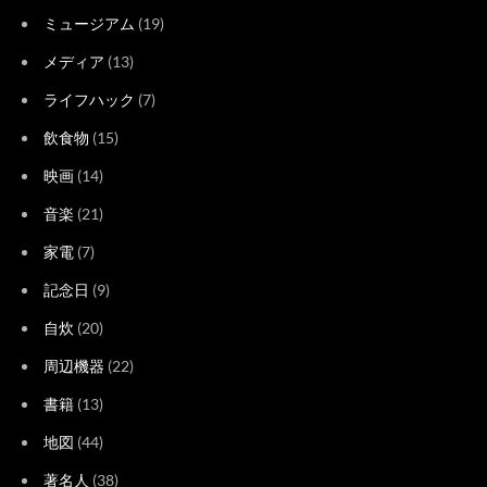
ミュージアム
(19)
メディア
(13)
ライフハック
(7)
飲食物
(15)
映画
(14)
音楽
(21)
家電
(7)
記念日
(9)
自炊
(20)
周辺機器
(22)
書籍
(13)
地図
(44)
著名人
(38)