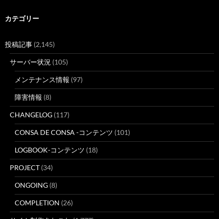
カテゴリー
投稿記事
(2,145)
サーバー状況
(105)
メンテナンス情報
(97)
障害情報
(8)
CHANGELOG
(117)
CONSA DE CONSA -コンテンツ
(101)
LOGBOOK-コンテンツ
(18)
PROJECT
(34)
ONGOING
(8)
COMPLETION
(26)