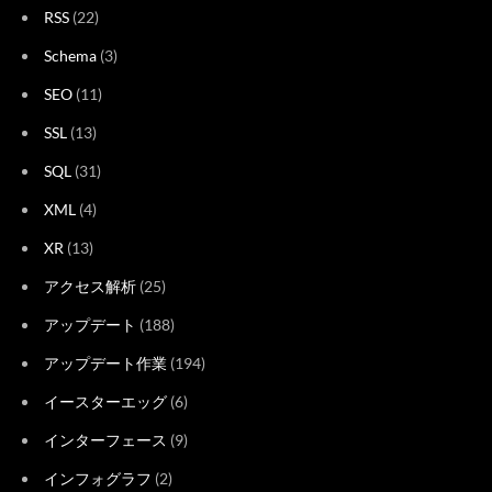
RSS
(22)
Schema
(3)
SEO
(11)
SSL
(13)
SQL
(31)
XML
(4)
XR
(13)
アクセス解析
(25)
アップデート
(188)
アップデート作業
(194)
イースターエッグ
(6)
インターフェース
(9)
インフォグラフ
(2)