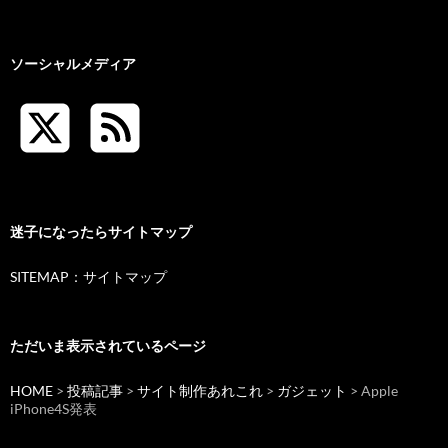
ソーシャルメディア
迷子になったらサイトマップ
SITEMAP：サイトマップ
ただいま表示されているページ
HOME
>
投稿記事
>
サイト制作あれこれ
>
ガジェット
> Apple
iPhone4S発表