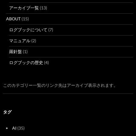
アーカイブ一覧
(13)
ABOUT
(15)
ログブックについて
(7)
マニュアル
(2)
羅針盤
(1)
ログブックの歴史
(4)
このカテゴリー一覧のリンク先はアーカイブ表示されます。
タグ
AI
(35)