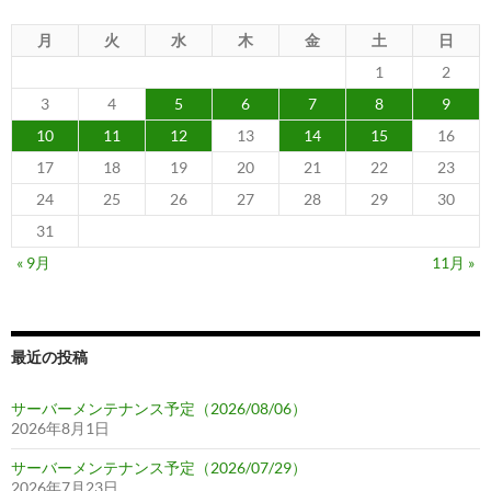
月
火
水
木
金
土
日
1
2
3
4
5
6
7
8
9
10
11
12
13
14
15
16
17
18
19
20
21
22
23
24
25
26
27
28
29
30
31
« 9月
11月 »
最近の投稿
サーバーメンテナンス予定（2026/08/06）
2026年8月1日
サーバーメンテナンス予定（2026/07/29）
2026年7月23日