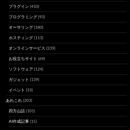
プラグイン
(410)
プログラミング
(93)
オーサリング
(180)
ホスティング
(113)
オンラインサービス
(239)
お役立ちサイト
(69)
ソフトウェア
(124)
ガジェット
(139)
イベント
(33)
あれこれ
(203)
四方山話
(101)
AI作成記事
(15)