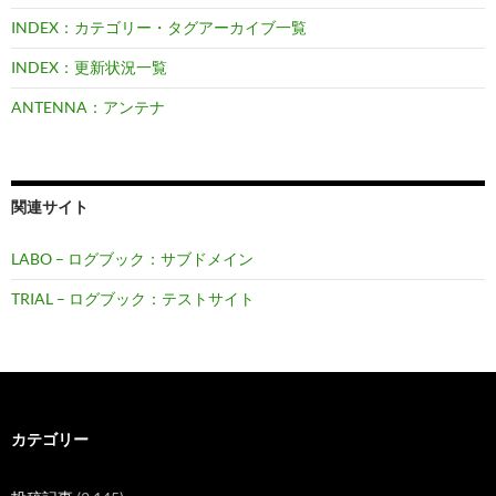
INDEX：カテゴリー・タグアーカイブ一覧
INDEX：更新状況一覧
ANTENNA：アンテナ
関連サイト
LABO – ログブック：サブドメイン
TRIAL – ログブック：テストサイト
カテゴリー