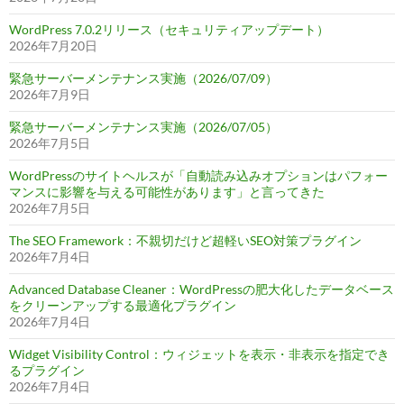
WordPress 7.0.2リリース（セキュリティアップデート）
2026年7月20日
緊急サーバーメンテナンス実施（2026/07/09）
2026年7月9日
緊急サーバーメンテナンス実施（2026/07/05）
2026年7月5日
WordPressのサイトヘルスが「自動読み込みオプションはパフォー
マンスに影響を与える可能性があります」と言ってきた
2026年7月5日
The SEO Framework：不親切だけど超軽いSEO対策プラグイン
2026年7月4日
Advanced Database Cleaner：WordPressの肥大化したデータベース
をクリーンアップする最適化プラグイン
2026年7月4日
Widget Visibility Control：ウィジェットを表示・非表示を指定でき
るプラグイン
2026年7月4日