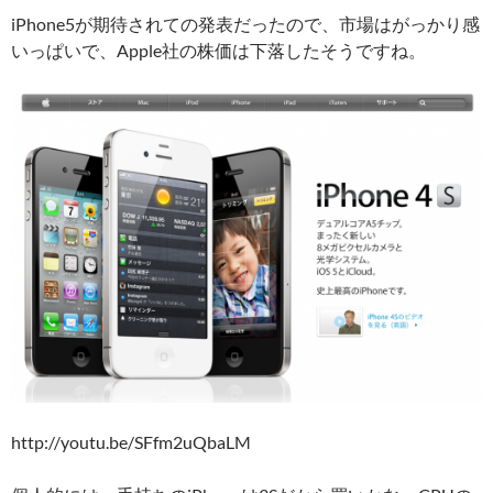
iPhone5が期待されての発表だったので、市場はがっかり感
いっぱいで、Apple社の株価は下落したそうですね。
http://youtu.be/SFfm2uQbaLM