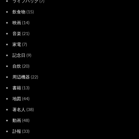
ライフハック
(7)
飲食物
(15)
映画
(14)
音楽
(21)
家電
(7)
記念日
(9)
自炊
(20)
周辺機器
(22)
書籍
(13)
地図
(44)
著名人
(38)
動画
(48)
訃報
(33)