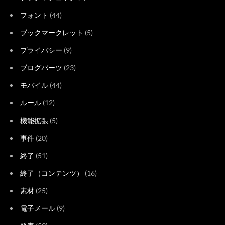
フォント
(44)
ブックマークレット
(5)
プライバシー
(9)
ブログパーツ
(23)
モバイル
(44)
ルール
(12)
機能拡張
(5)
事件
(20)
終了
(51)
終了（コンテンツ）
(16)
素材
(25)
電子メール
(9)