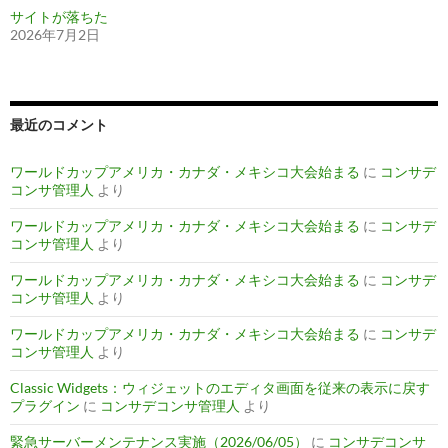
サイトが落ちた
2026年7月2日
最近のコメント
ワールドカップアメリカ・カナダ・メキシコ大会始まる
に
コンサデ
コンサ管理人
より
ワールドカップアメリカ・カナダ・メキシコ大会始まる
に
コンサデ
コンサ管理人
より
ワールドカップアメリカ・カナダ・メキシコ大会始まる
に
コンサデ
コンサ管理人
より
ワールドカップアメリカ・カナダ・メキシコ大会始まる
に
コンサデ
コンサ管理人
より
Classic Widgets：ウィジェットのエディタ画面を従来の表示に戻す
プラグイン
に
コンサデコンサ管理人
より
緊急サーバーメンテナンス実施（2026/06/05）
に
コンサデコンサ