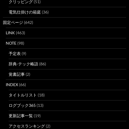
クリッピング
(51)
電気仕掛けの箱庭
(36)
固定ページ
(642)
LINK
(463)
NOTE
(98)
予定表
(9)
辞典-テック略語
(86)
覚書記事
(2)
INDEX
(66)
タイトルリスト
(18)
ログブック365
(13)
更新記事一覧
(19)
アクセスランキング
(2)