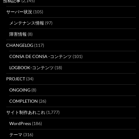
投稿記事
(2,145)
サーバー状況
(105)
メンテナンス情報
(97)
障害情報
(8)
CHANGELOG
(117)
CONSA DE CONSA -コンテンツ
(101)
LOGBOOK-コンテンツ
(18)
PROJECT
(34)
ONGOING
(8)
COMPLETION
(26)
サイト制作あれこれ
(1,777)
WordPress
(186)
テーマ
(316)