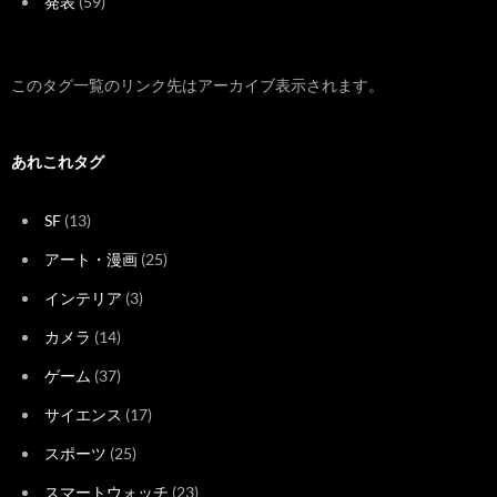
発表
(59)
このタグ一覧のリンク先はアーカイブ表示されます。
あれこれタグ
SF
(13)
アート・漫画
(25)
インテリア
(3)
カメラ
(14)
ゲーム
(37)
サイエンス
(17)
スポーツ
(25)
スマートウォッチ
(23)