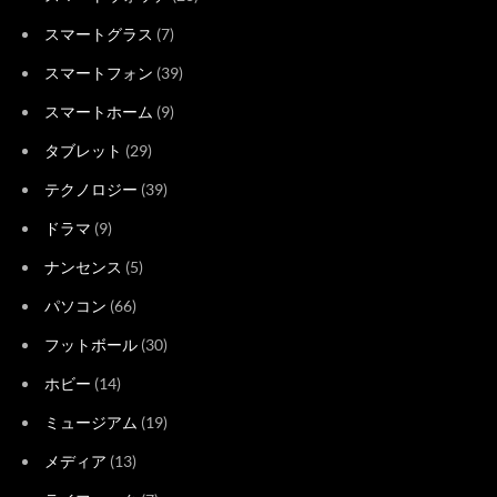
スマートグラス
(7)
スマートフォン
(39)
スマートホーム
(9)
タブレット
(29)
テクノロジー
(39)
ドラマ
(9)
ナンセンス
(5)
パソコン
(66)
フットボール
(30)
ホビー
(14)
ミュージアム
(19)
メディア
(13)