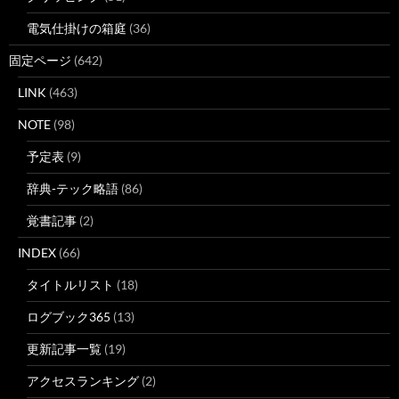
電気仕掛けの箱庭
(36)
固定ページ
(642)
LINK
(463)
NOTE
(98)
予定表
(9)
辞典-テック略語
(86)
覚書記事
(2)
INDEX
(66)
タイトルリスト
(18)
ログブック365
(13)
更新記事一覧
(19)
アクセスランキング
(2)