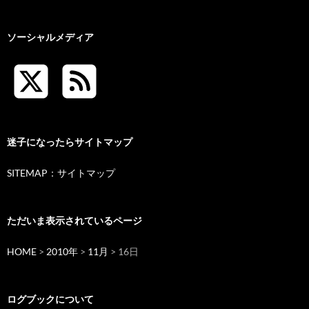
ソーシャルメディア
迷子になったらサイトマップ
SITEMAP：サイトマップ
ただいま表示されているページ
HOME
>
2010年
>
11月
> 16日
ログブックについて