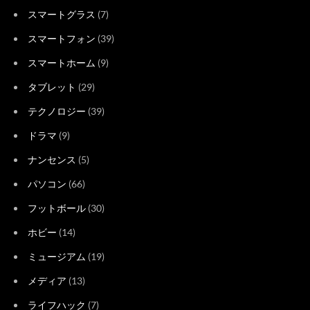
スマートグラス
(7)
スマートフォン
(39)
スマートホーム
(9)
タブレット
(29)
テクノロジー
(39)
ドラマ
(9)
ナンセンス
(5)
パソコン
(66)
フットボール
(30)
ホビー
(14)
ミュージアム
(19)
メディア
(13)
ライフハック
(7)