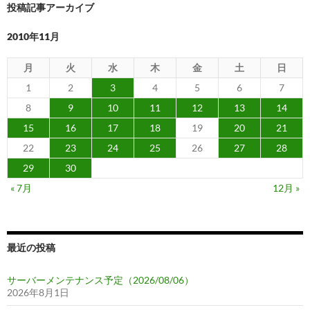
投稿記事アーカイブ
2010年11月
月
火
水
木
金
土
日
1
2
3
4
5
6
7
8
9
10
11
12
13
14
15
16
17
18
19
20
21
22
23
24
25
26
27
28
29
30
« 7月
12月 »
最近の投稿
サーバーメンテナンス予定（2026/08/06）
2026年8月1日