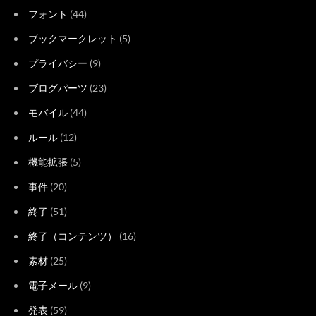
フォント
(44)
ブックマークレット
(5)
プライバシー
(9)
ブログパーツ
(23)
モバイル
(44)
ルール
(12)
機能拡張
(5)
事件
(20)
終了
(51)
終了（コンテンツ）
(16)
素材
(25)
電子メール
(9)
発表
(59)