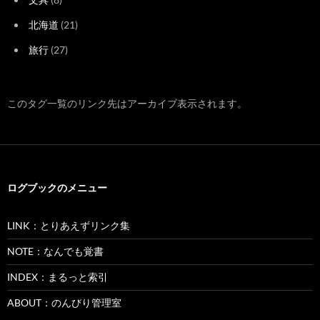
北海道
(21)
旅行
(27)
このタグ一覧のリンク先はアーカイブ表示されます。
ログブックのメニュー
LINK：とりあえずリンク集
NOTE：なんでも覚書
INDEX：まるっと索引
ABOUT：のんびり管理室