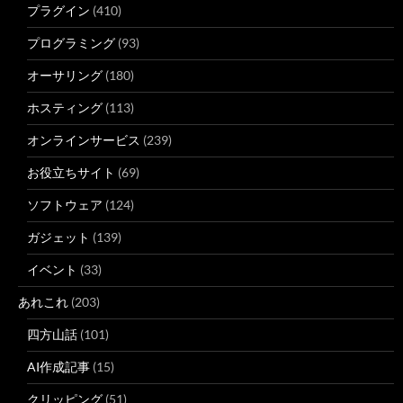
プラグイン
(410)
プログラミング
(93)
オーサリング
(180)
ホスティング
(113)
オンラインサービス
(239)
お役立ちサイト
(69)
ソフトウェア
(124)
ガジェット
(139)
イベント
(33)
あれこれ
(203)
四方山話
(101)
AI作成記事
(15)
クリッピング
(51)