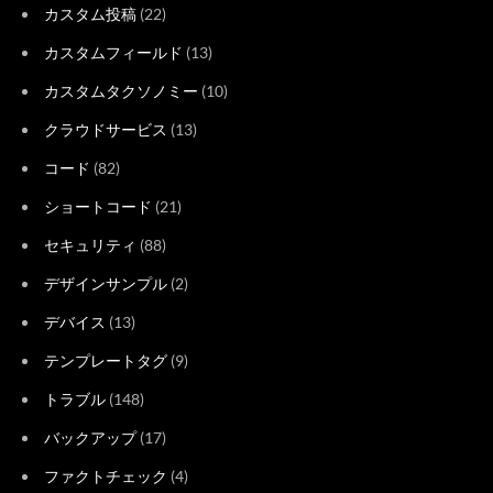
カスタム投稿
(22)
カスタムフィールド
(13)
カスタムタクソノミー
(10)
クラウドサービス
(13)
コード
(82)
ショートコード
(21)
セキュリティ
(88)
デザインサンプル
(2)
デバイス
(13)
テンプレートタグ
(9)
トラブル
(148)
バックアップ
(17)
ファクトチェック
(4)