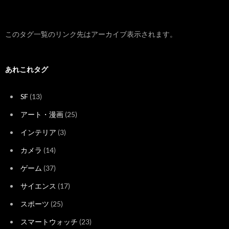
このタグ一覧のリンク先はアーカイブ表示されます。
あれこれタグ
SF
(13)
アート・漫画
(25)
インテリア
(3)
カメラ
(14)
ゲーム
(37)
サイエンス
(17)
スポーツ
(25)
スマートウォッチ
(23)