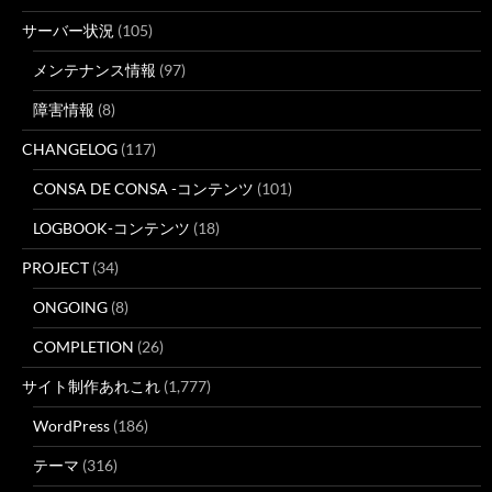
サーバー状況
(105)
メンテナンス情報
(97)
障害情報
(8)
CHANGELOG
(117)
CONSA DE CONSA -コンテンツ
(101)
LOGBOOK-コンテンツ
(18)
PROJECT
(34)
ONGOING
(8)
COMPLETION
(26)
サイト制作あれこれ
(1,777)
WordPress
(186)
テーマ
(316)