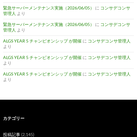
緊急サーバーメンテナンス実施（2026/06/05）
に
コンサデコンサ
管理人
より
緊急サーバーメンテナンス実施（2026/06/05）
に
コンサデコンサ
管理人
より
ALGS YEAR 5 チャンピオンシップ が開催
に
コンサデコンサ管理人
より
ALGS YEAR 5 チャンピオンシップ が開催
に
コンサデコンサ管理人
より
ALGS YEAR 5 チャンピオンシップ が開催
に
コンサデコンサ管理人
より
カテゴリー
投稿記事
(2,145)