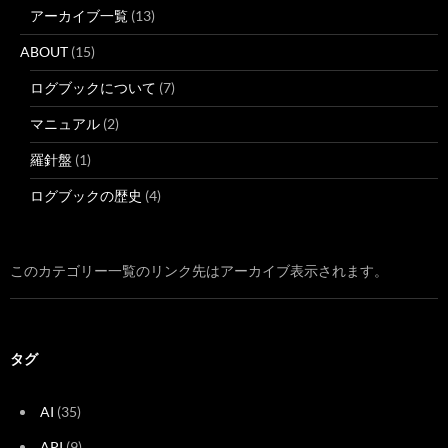
アーカイブ一覧
(13)
ABOUT
(15)
ログブックについて
(7)
マニュアル
(2)
羅針盤
(1)
ログブックの歴史
(4)
このカテゴリー一覧のリンク先はアーカイブ表示されます。
タグ
AI
(35)
API
(9)