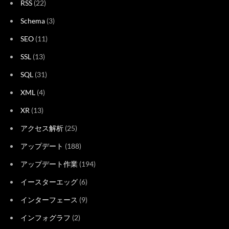
RSS
(22)
Schema
(3)
SEO
(11)
SSL
(13)
SQL
(31)
XML
(4)
XR
(13)
アクセス解析
(25)
アップデート
(188)
アップデート作業
(194)
イースターエッグ
(6)
インターフェース
(9)
インフォグラフ
(2)