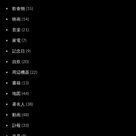
飲食物
(15)
映画
(14)
音楽
(21)
家電
(7)
記念日
(9)
自炊
(20)
周辺機器
(22)
書籍
(13)
地図
(44)
著名人
(38)
動画
(48)
訃報
(33)
文具
(8)