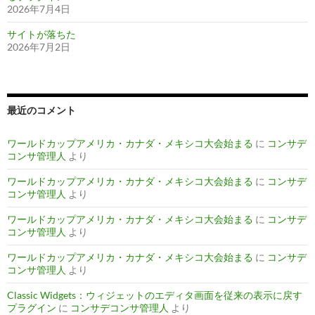
2026年7月4日
サイトが落ちた
2026年7月2日
最近のコメント
ワールドカップアメリカ・カナダ・メキシコ大会始まる
に
コンサデ
コンサ管理人
より
ワールドカップアメリカ・カナダ・メキシコ大会始まる
に
コンサデ
コンサ管理人
より
ワールドカップアメリカ・カナダ・メキシコ大会始まる
に
コンサデ
コンサ管理人
より
ワールドカップアメリカ・カナダ・メキシコ大会始まる
に
コンサデ
コンサ管理人
より
Classic Widgets：ウィジェットのエディタ画面を従来の表示に戻す
プラグイン
に
コンサデコンサ管理人
より