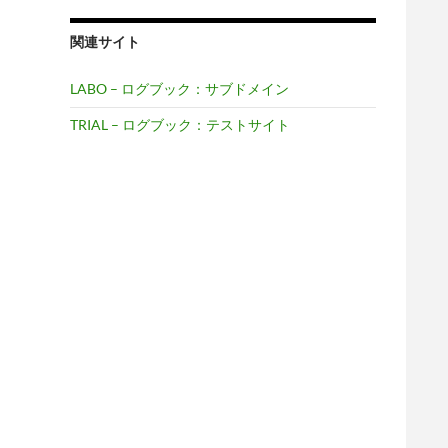
関連サイト
LABO – ログブック：サブドメイン
TRIAL – ログブック：テストサイト