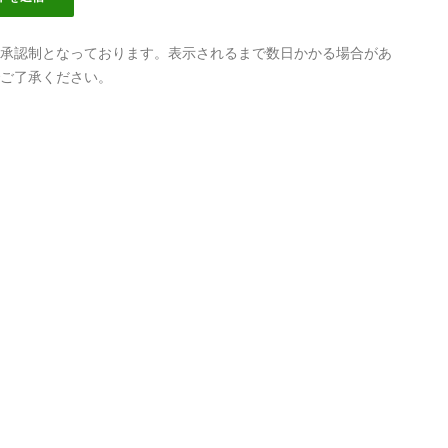
承認制となっております。表示されるまで数日かかる場合があ
ご了承ください。