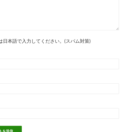
は日本語で入力してください。(スパム対策)