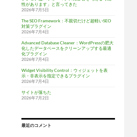
性があります」と言ってきた
2026年7月5日
The SEO Framework：不親切だけど超軽いSEO
対策プラグイン
2026年7月4日
Advanced Database Cleaner：WordPressの肥大
化したデータベースをクリーンアップする最適
化プラグイン
2026年7月4日
Widget Visibility Control：ウィジェットを表
示・非表示を指定できるプラグイン
2026年7月4日
サイトが落ちた
2026年7月2日
最近のコメント