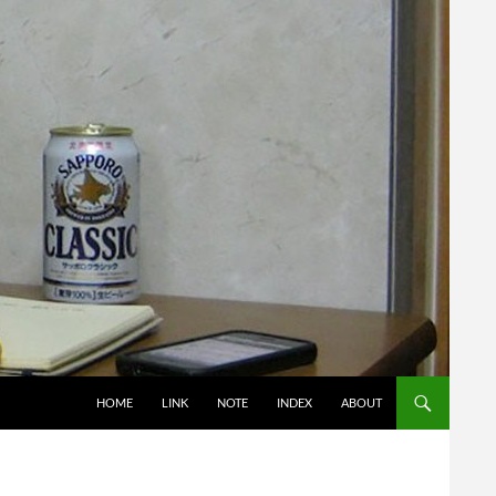
コンテンツへスキップ
HOME
LINK
NOTE
INDEX
ABOUT