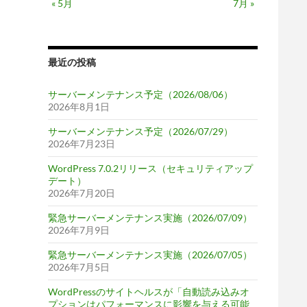
« 5月
7月 »
最近の投稿
サーバーメンテナンス予定（2026/08/06）
2026年8月1日
サーバーメンテナンス予定（2026/07/29）
2026年7月23日
WordPress 7.0.2リリース（セキュリティアップ
デート）
2026年7月20日
緊急サーバーメンテナンス実施（2026/07/09）
2026年7月9日
緊急サーバーメンテナンス実施（2026/07/05）
2026年7月5日
WordPressのサイトヘルスが「自動読み込みオ
プションはパフォーマンスに影響を与える可能