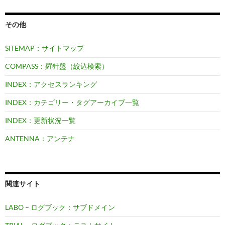
その他
SITEMAP：サイトマップ
COMPASS：羅針盤（絞込検索）
INDEX：アクセスランキング
INDEX：カテゴリー・タグアーカイブ一覧
INDEX：更新状況一覧
ANTENNA：アンテナ
関連サイト
LABO – ログブック：サブドメイン