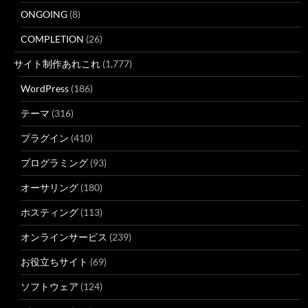
ONGOING
(8)
COMPLETION
(26)
サイト制作あれこれ
(1,777)
WordPress
(186)
テーマ
(316)
プラグイン
(410)
プログラミング
(93)
オーサリング
(180)
ホスティング
(113)
オンラインサービス
(239)
お役立ちサイト
(69)
ソフトウェア
(124)