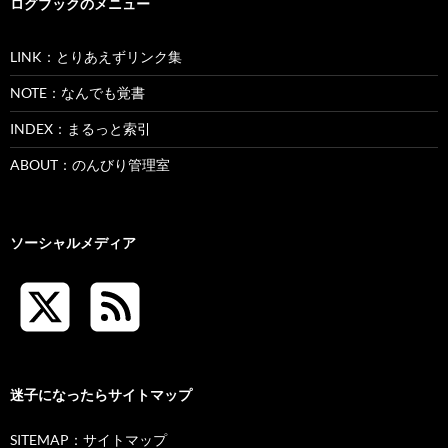
ログブックのメニュー
LINK：とりあえずリンク集
NOTE：なんでも覚書
INDEX：まるっと索引
ABOUT：のんびり管理室
ソーシャルメディア
迷子になったらサイトマップ
SITEMAP：サイトマップ