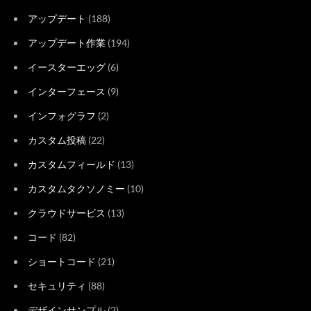
アップデート
(188)
アップデート作業
(194)
イースターエッグ
(6)
インターフェース
(9)
インフォグラフ
(2)
カスタム投稿
(22)
カスタムフィールド
(13)
カスタムタクソノミー
(10)
クラウドサービス
(13)
コード
(82)
ショートコード
(21)
セキュリティ
(88)
デザインサンプル
(2)