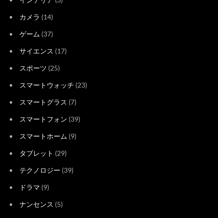
カメラ
(14)
ゲーム
(37)
サイエンス
(17)
スポーツ
(25)
スマートウォッチ
(23)
スマートグラス
(7)
スマートフォン
(39)
スマートホーム
(9)
タブレット
(29)
テクノロジー
(39)
ドラマ
(9)
ナンセンス
(5)