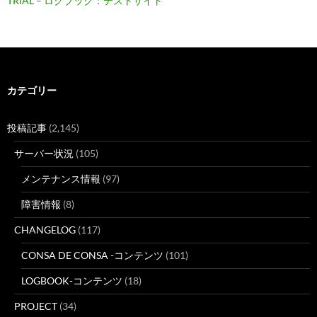
TRIAL – ログブック：テストサイト
カテゴリー
投稿記事
(2,145)
サーバー状況
(105)
メンテナンス情報
(97)
障害情報
(8)
CHANGELOG
(117)
CONSA DE CONSA -コンテンツ
(101)
LOGBOOK-コンテンツ
(18)
PROJECT
(34)