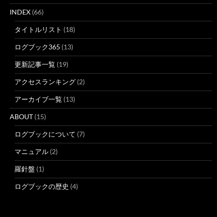
INDEX
(66)
タイトルリスト
(18)
ログブック365
(13)
更新記事一覧
(19)
アクセスランキング
(2)
アーカイブ一覧
(13)
ABOUT
(15)
ログブックについて
(7)
マニュアル
(2)
羅針盤
(1)
ログブックの歴史
(4)