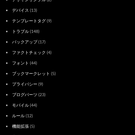
デバイス
(13)
テンプレートタグ
(9)
トラブル
(148)
バックアップ
(17)
ファクトチェック
(4)
フォント
(44)
ブックマークレット
(5)
プライバシー
(9)
ブログパーツ
(23)
モバイル
(44)
ルール
(12)
機能拡張
(5)