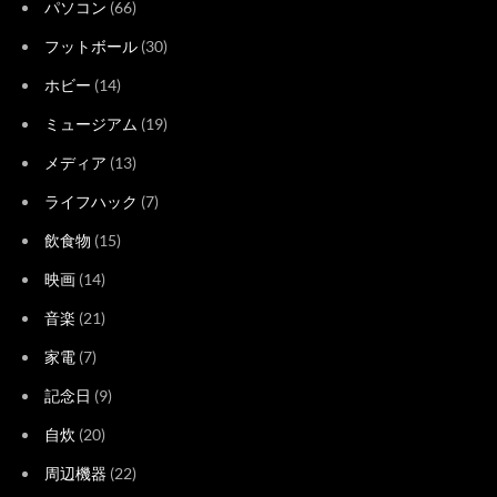
パソコン
(66)
フットボール
(30)
ホビー
(14)
ミュージアム
(19)
メディア
(13)
ライフハック
(7)
飲食物
(15)
映画
(14)
音楽
(21)
家電
(7)
記念日
(9)
自炊
(20)
周辺機器
(22)