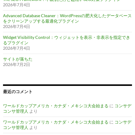
2026年7月4日
Advanced Database Cleaner：WordPressの肥大化したデータベース
をクリーンアップする最適化プラグイン
2026年7月4日
Widget Visibility Control：ウィジェットを表示・非表示を指定でき
るプラグイン
2026年7月4日
サイトが落ちた
2026年7月2日
最近のコメント
ワールドカップアメリカ・カナダ・メキシコ大会始まる
に
コンサデ
コンサ管理人
より
ワールドカップアメリカ・カナダ・メキシコ大会始まる
に
コンサデ
コンサ管理人
より