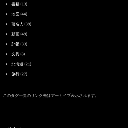
書籍
(13)
地図
(44)
著名人
(38)
動画
(48)
訃報
(33)
文具
(8)
北海道
(21)
旅行
(27)
このタグ一覧のリンク先はアーカイブ表示されます。