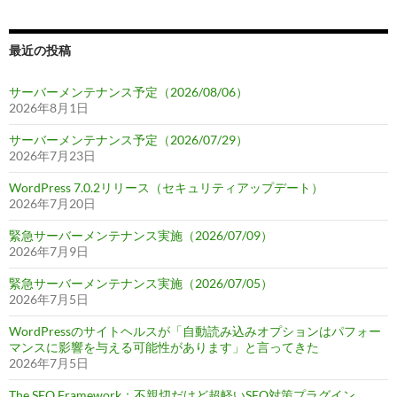
最近の投稿
サーバーメンテナンス予定（2026/08/06）
2026年8月1日
サーバーメンテナンス予定（2026/07/29）
2026年7月23日
WordPress 7.0.2リリース（セキュリティアップデート）
2026年7月20日
緊急サーバーメンテナンス実施（2026/07/09）
2026年7月9日
緊急サーバーメンテナンス実施（2026/07/05）
2026年7月5日
WordPressのサイトヘルスが「自動読み込みオプションはパフォー
マンスに影響を与える可能性があります」と言ってきた
2026年7月5日
The SEO Framework：不親切だけど超軽いSEO対策プラグイン