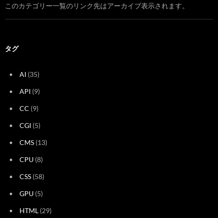
このカテゴリー一覧のリンク先はアーカイブ表示されます。
タグ
AI
(35)
API
(9)
CC
(9)
CGI
(5)
CMS
(13)
CPU
(8)
CSS
(58)
GPU
(5)
HTML
(29)