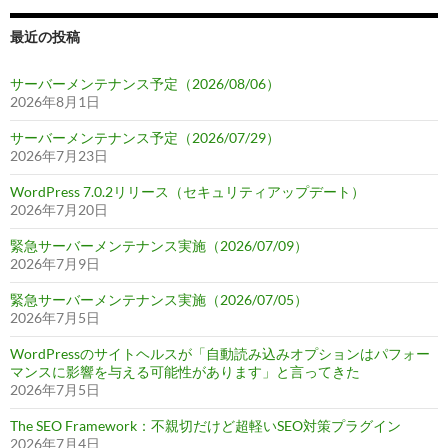
最近の投稿
サーバーメンテナンス予定（2026/08/06）
2026年8月1日
サーバーメンテナンス予定（2026/07/29）
2026年7月23日
WordPress 7.0.2リリース（セキュリティアップデート）
2026年7月20日
緊急サーバーメンテナンス実施（2026/07/09）
2026年7月9日
緊急サーバーメンテナンス実施（2026/07/05）
2026年7月5日
WordPressのサイトヘルスが「自動読み込みオプションはパフォー
マンスに影響を与える可能性があります」と言ってきた
2026年7月5日
The SEO Framework：不親切だけど超軽いSEO対策プラグイン
2026年7月4日