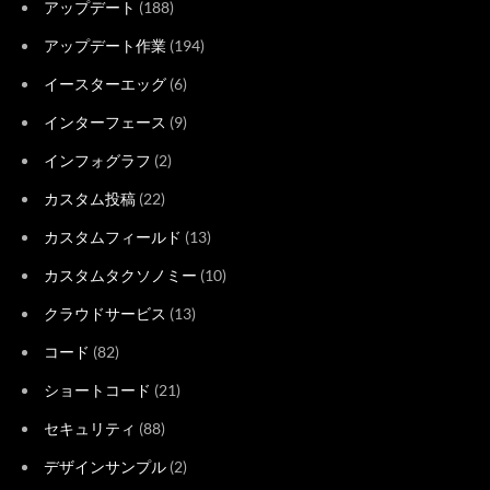
アップデート
(188)
アップデート作業
(194)
イースターエッグ
(6)
インターフェース
(9)
インフォグラフ
(2)
カスタム投稿
(22)
カスタムフィールド
(13)
カスタムタクソノミー
(10)
クラウドサービス
(13)
コード
(82)
ショートコード
(21)
セキュリティ
(88)
デザインサンプル
(2)