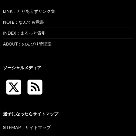
LINK：とりあえずリンク集
NOTE：なんでも覚書
INDEX：まるっと索引
ABOUT：のんびり管理室
ソーシャルメディア
迷子になったらサイトマップ
SITEMAP：サイトマップ