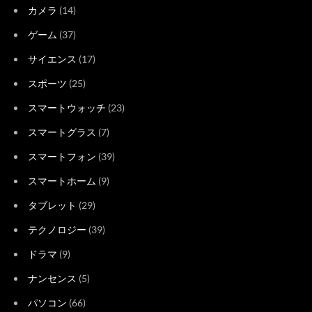
カメラ
(14)
ゲーム
(37)
サイエンス
(17)
スポーツ
(25)
スマートウォッチ
(23)
スマートグラス
(7)
スマートフォン
(39)
スマートホーム
(9)
タブレット
(29)
テクノロジー
(39)
ドラマ
(9)
ナンセンス
(5)
パソコン
(66)