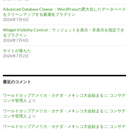
Advanced Database Cleaner：WordPressの肥大化したデータベース
をクリーンアップする最適化プラグイン
2026年7月4日
Widget Visibility Control：ウィジェットを表示・非表示を指定でき
るプラグイン
2026年7月4日
サイトが落ちた
2026年7月2日
最近のコメント
ワールドカップアメリカ・カナダ・メキシコ大会始まる
に
コンサデ
コンサ管理人
より
ワールドカップアメリカ・カナダ・メキシコ大会始まる
に
コンサデ
コンサ管理人
より
ワールドカップアメリカ・カナダ・メキシコ大会始まる
に
コンサデ