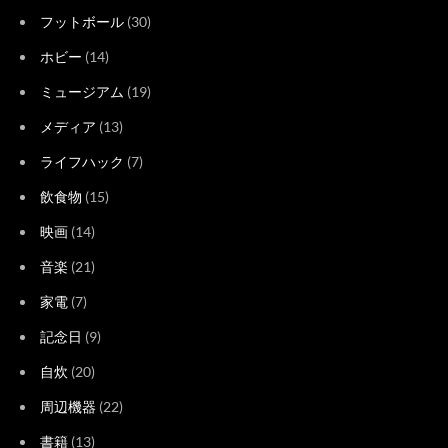
フットボール
(30)
ホビー
(14)
ミュージアム
(19)
メディア
(13)
ライフハック
(7)
飲食物
(15)
映画
(14)
音楽
(21)
家電
(7)
記念日
(9)
自炊
(20)
周辺機器
(22)
書籍
(13)