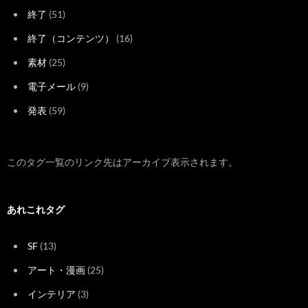
終了
(51)
終了（コンテンツ）
(16)
素材
(25)
電子メール
(9)
発表
(59)
このタグ一覧のリンク先はアーカイブ表示されます。
あれこれタグ
SF
(13)
アート・漫画
(25)
インテリア
(3)