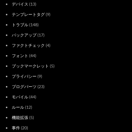
デバイス
(13)
テンプレートタグ
(9)
トラブル
(148)
バックアップ
(17)
ファクトチェック
(4)
フォント
(44)
ブックマークレット
(5)
プライバシー
(9)
ブログパーツ
(23)
モバイル
(44)
ルール
(12)
機能拡張
(5)
事件
(20)