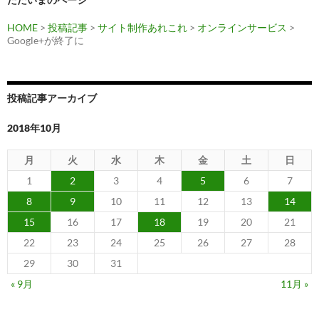
ン
HOME
>
投稿記事
>
サイト制作あれこれ
>
オンラインサービス
>
Google+が終了に
投稿記事アーカイブ
2018年10月
月
火
水
木
金
土
日
1
2
3
4
5
6
7
8
9
10
11
12
13
14
15
16
17
18
19
20
21
22
23
24
25
26
27
28
29
30
31
« 9月
11月 »