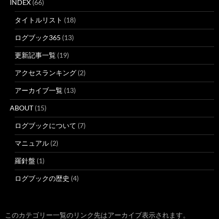
INDEX
(66)
タイトルリスト
(18)
ログブック365
(13)
更新記事一覧
(19)
アクセスランキング
(2)
アーカイブ一覧
(13)
ABOUT
(15)
ログブックについて
(7)
マニュアル
(2)
羅針盤
(1)
ログブックの歴史
(4)
このカテゴリー一覧のリンク先はアーカイブ表示されます。