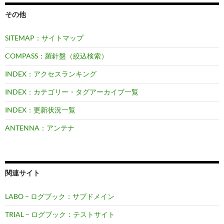
その他
SITEMAP：サイトマップ
COMPASS：羅針盤（絞込検索）
INDEX：アクセスランキング
INDEX：カテゴリー・タグアーカイブ一覧
INDEX：更新状況一覧
ANTENNA：アンテナ
関連サイト
LABO – ログブック：サブドメイン
TRIAL – ログブック：テストサイト