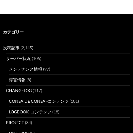
カテゴリー
投稿記事
(2,145)
サーバー状況
(105)
メンテナンス情報
(97)
障害情報
(8)
CHANGELOG
(117)
CONSA DE CONSA -コンテンツ
(101)
LOGBOOK-コンテンツ
(18)
PROJECT
(34)