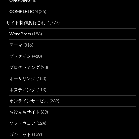
ONGOING
(8)
COMPLETION
(26)
サイト制作あれこれ
(1,777)
WordPress
(186)
テーマ
(316)
プラグイン
(410)
プログラミング
(93)
オーサリング
(180)
ホスティング
(113)
オンラインサービス
(239)
お役立ちサイト
(69)
ソフトウェア
(124)
ガジェット
(139)