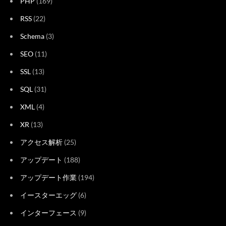
PHP
(169)
RSS
(22)
Schema
(3)
SEO
(11)
SSL
(13)
SQL
(31)
XML
(4)
XR
(13)
アクセス解析
(25)
アップデート
(188)
アップデート作業
(194)
イースターエッグ
(6)
インターフェース
(9)