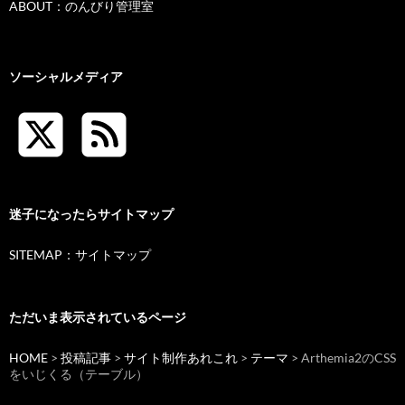
ABOUT：のんびり管理室
ソーシャルメディア
迷子になったらサイトマップ
SITEMAP：サイトマップ
ただいま表示されているページ
HOME
>
投稿記事
>
サイト制作あれこれ
>
テーマ
> Arthemia2のCSS
をいじくる（テーブル）