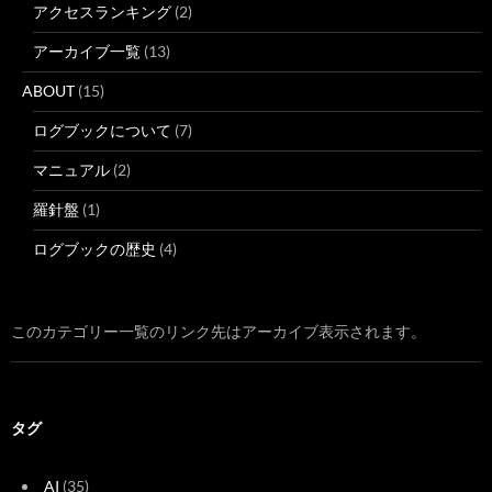
アクセスランキング
(2)
アーカイブ一覧
(13)
ABOUT
(15)
ログブックについて
(7)
マニュアル
(2)
羅針盤
(1)
ログブックの歴史
(4)
このカテゴリー一覧のリンク先はアーカイブ表示されます。
タグ
AI
(35)