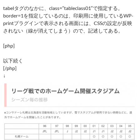
tabelタグのなかに、class=”tableclass01″で指定する。
border=1を指定しているのは、印刷用に使用しているWP-
printプラグインで表示される画面には、CSSの設定が反映
されない（線が消えてしまう）ので、記述してある。
[php]
以下続く
[/php]
↓