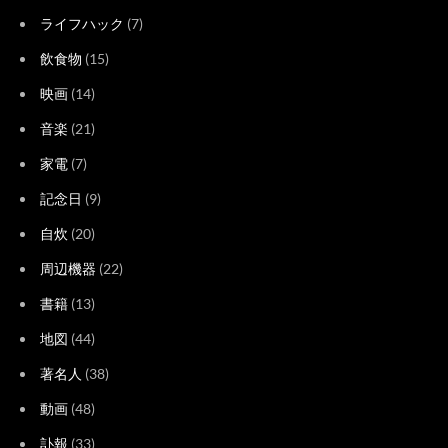
ライフハック
(7)
飲食物
(15)
映画
(14)
音楽
(21)
家電
(7)
記念日
(9)
自炊
(20)
周辺機器
(22)
書籍
(13)
地図
(44)
著名人
(38)
動画
(48)
訃報
(33)