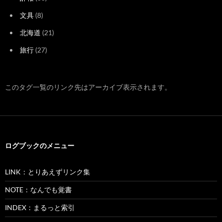
文具
(8)
北海道
(21)
旅行
(27)
このタグ一覧のリンク先はアーカイブ表示されます。
ログブックのメニュー
LINK：とりあえずリンク集
NOTE：なんでも覚書
INDEX：まるっと索引