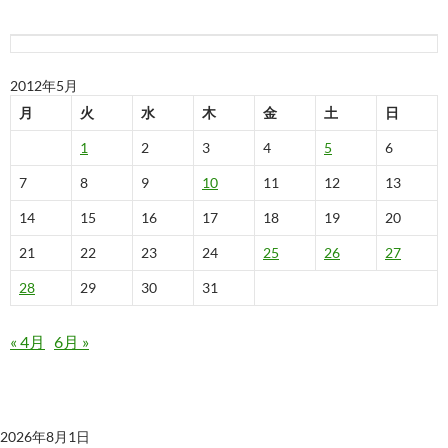
2012年5月
月
火
水
木
金
土
日
1
2
3
4
5
6
7
8
9
10
11
12
13
14
15
16
17
18
19
20
21
22
23
24
25
26
27
28
29
30
31
« 4月
6月 »
最近の投稿
サーバーメンテナンス予定（2026/08/06）
2026年8月1日