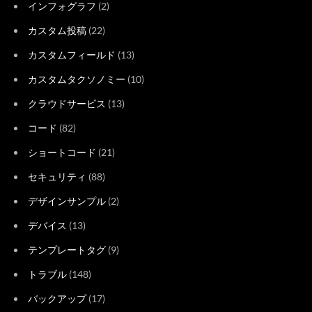
インフォグラフ
(2)
カスタム投稿
(22)
カスタムフィールド
(13)
カスタムタクソノミー
(10)
クラウドサービス
(13)
コード
(82)
ショートコード
(21)
セキュリティ
(88)
デザインサンプル
(2)
デバイス
(13)
テンプレートタグ
(9)
トラブル
(148)
バックアップ
(17)