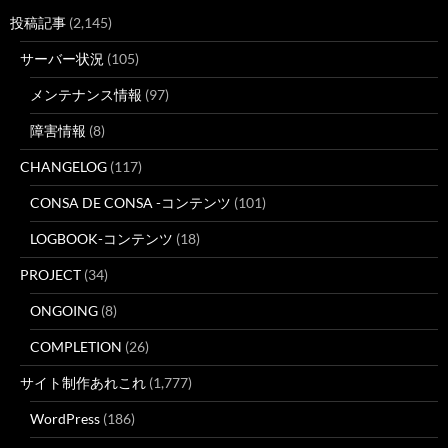
投稿記事
(2,145)
サーバー状況
(105)
メンテナンス情報
(97)
障害情報
(8)
CHANGELOG
(117)
CONSA DE CONSA -コンテンツ
(101)
LOGBOOK-コンテンツ
(18)
PROJECT
(34)
ONGOING
(8)
COMPLETION
(26)
サイト制作あれこれ
(1,777)
WordPress
(186)