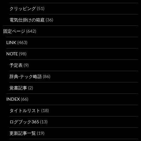
クリッピング
(51)
電気仕掛けの箱庭
(36)
固定ページ
(642)
LINK
(463)
NOTE
(98)
予定表
(9)
辞典-テック略語
(86)
覚書記事
(2)
INDEX
(66)
タイトルリスト
(18)
ログブック365
(13)
更新記事一覧
(19)