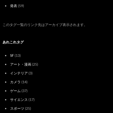
発表
(59)
このタグ一覧のリンク先はアーカイブ表示されます。
あれこれタグ
SF
(13)
アート・漫画
(25)
インテリア
(3)
カメラ
(14)
ゲーム
(37)
サイエンス
(17)
スポーツ
(25)