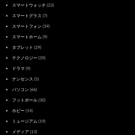
スマートウォッチ
(23)
スマートグラス
(7)
スマートフォン
(39)
スマートホーム
(9)
タブレット
(29)
テクノロジー
(39)
ドラマ
(9)
ナンセンス
(5)
パソコン
(66)
フットボール
(30)
ホビー
(14)
ミュージアム
(19)
メディア
(13)