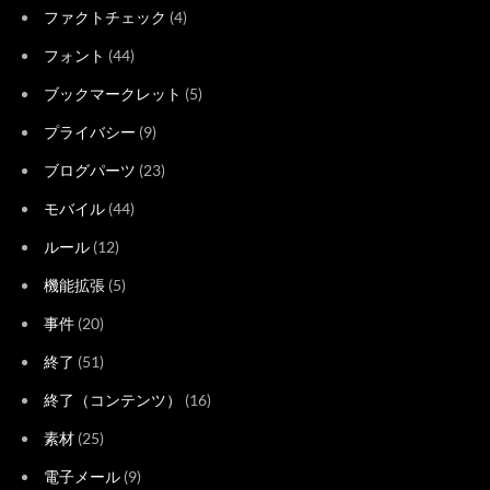
ファクトチェック
(4)
フォント
(44)
ブックマークレット
(5)
プライバシー
(9)
ブログパーツ
(23)
モバイル
(44)
ルール
(12)
機能拡張
(5)
事件
(20)
終了
(51)
終了（コンテンツ）
(16)
素材
(25)
電子メール
(9)