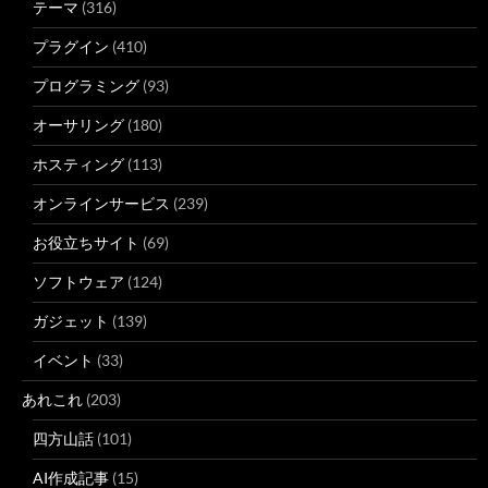
テーマ
(316)
プラグイン
(410)
プログラミング
(93)
オーサリング
(180)
ホスティング
(113)
オンラインサービス
(239)
お役立ちサイト
(69)
ソフトウェア
(124)
ガジェット
(139)
イベント
(33)
あれこれ
(203)
四方山話
(101)
AI作成記事
(15)