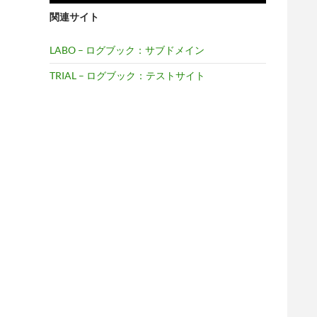
関連サイト
LABO – ログブック：サブドメイン
TRIAL – ログブック：テストサイト