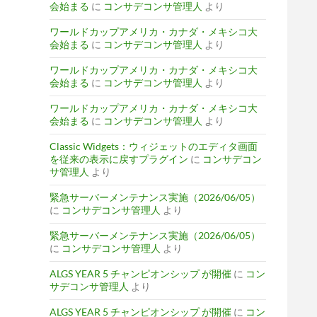
会始まる
に
コンサデコンサ管理人
より
ワールドカップアメリカ・カナダ・メキシコ大
会始まる
に
コンサデコンサ管理人
より
ワールドカップアメリカ・カナダ・メキシコ大
会始まる
に
コンサデコンサ管理人
より
ワールドカップアメリカ・カナダ・メキシコ大
会始まる
に
コンサデコンサ管理人
より
Classic Widgets：ウィジェットのエディタ画面
を従来の表示に戻すプラグイン
に
コンサデコン
サ管理人
より
緊急サーバーメンテナンス実施（2026/06/05）
に
コンサデコンサ管理人
より
緊急サーバーメンテナンス実施（2026/06/05）
に
コンサデコンサ管理人
より
ALGS YEAR 5 チャンピオンシップ が開催
に
コン
サデコンサ管理人
より
ALGS YEAR 5 チャンピオンシップ が開催
に
コン