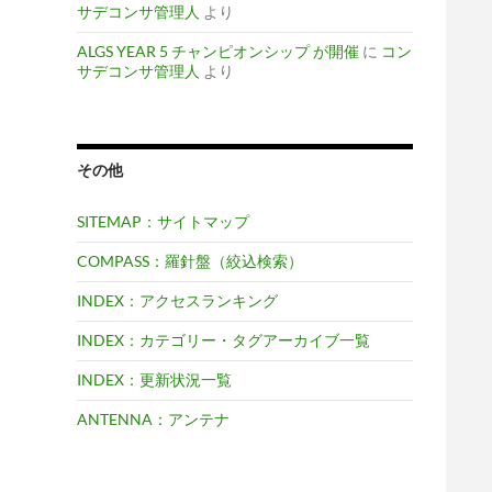
サデコンサ管理人
より
ALGS YEAR 5 チャンピオンシップ が開催
に
コン
サデコンサ管理人
より
その他
SITEMAP：サイトマップ
COMPASS：羅針盤（絞込検索）
INDEX：アクセスランキング
INDEX：カテゴリー・タグアーカイブ一覧
INDEX：更新状況一覧
ANTENNA：アンテナ