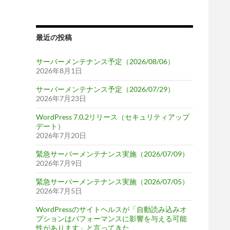
最近の投稿
サーバーメンテナンス予定（2026/08/06）
2026年8月1日
サーバーメンテナンス予定（2026/07/29）
2026年7月23日
WordPress 7.0.2リリース（セキュリティアップ
デート）
2026年7月20日
緊急サーバーメンテナンス実施（2026/07/09）
2026年7月9日
緊急サーバーメンテナンス実施（2026/07/05）
2026年7月5日
WordPressのサイトヘルスが「自動読み込みオ
プションはパフォーマンスに影響を与える可能
性があります」と言ってきた