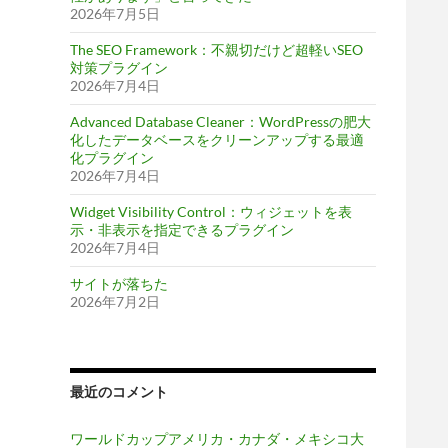
2026年7月5日
The SEO Framework：不親切だけど超軽いSEO
対策プラグイン
2026年7月4日
Advanced Database Cleaner：WordPressの肥大
化したデータベースをクリーンアップする最適
化プラグイン
2026年7月4日
Widget Visibility Control：ウィジェットを表
示・非表示を指定できるプラグイン
2026年7月4日
サイトが落ちた
2026年7月2日
最近のコメント
ワールドカップアメリカ・カナダ・メキシコ大