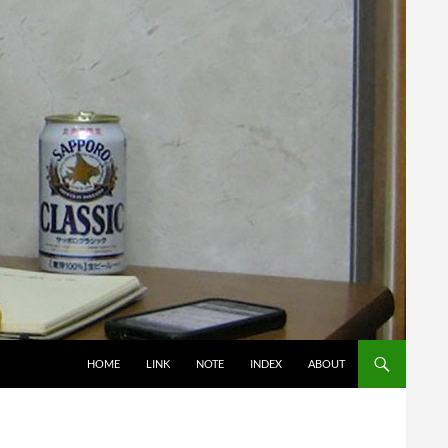
コンテンツへスキップ
HOME
LINK
NOTE
INDEX
ABOUT