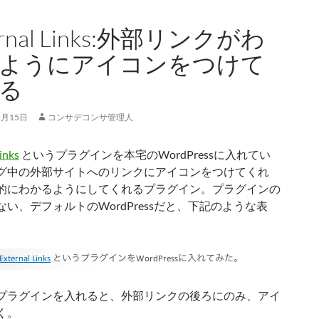
ernal Links:外部リンクがわ
ようにアイコンをつけて
る
1月15日
コンサデコンサ管理人
inks
というプラグインを本宅のWordPressに入れてい
グ中の外部サイトへのリンクにアイコンをつけてくれ
的にわかるようにしてくれるプラグイン。プラグインの
い、デフォルトのWordPressだと、下記のような表
プラグインを入れると、外部リンクの後ろにのみ、アイ
く。