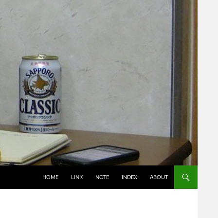
コンテンツへスキップ
HOME
LINK
NOTE
INDEX
ABOUT