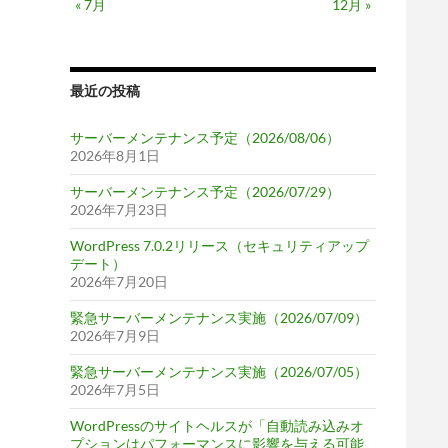
« 7月
12月 »
最近の投稿
サーバーメンテナンス予定（2026/08/06）
2026年8月1日
サーバーメンテナンス予定（2026/07/29）
2026年7月23日
WordPress 7.0.2リリース（セキュリティアップ
デート）
2026年7月20日
緊急サーバーメンテナンス実施（2026/07/09）
2026年7月9日
緊急サーバーメンテナンス実施（2026/07/05）
2026年7月5日
WordPressのサイトヘルスが「自動読み込みオ
プションはパフォーマンスに影響を与える可能