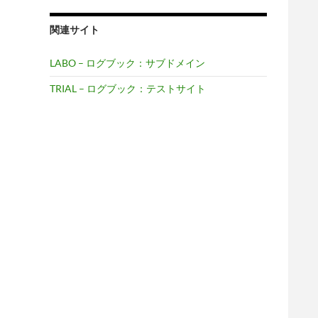
関連サイト
LABO – ログブック：サブドメイン
TRIAL – ログブック：テストサイト