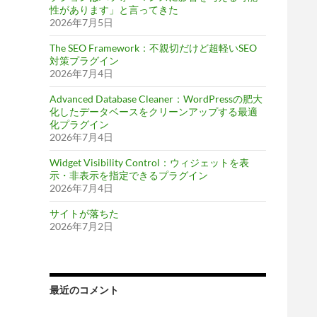
性があります」と言ってきた
2026年7月5日
The SEO Framework：不親切だけど超軽いSEO
対策プラグイン
2026年7月4日
Advanced Database Cleaner：WordPressの肥大
化したデータベースをクリーンアップする最適
化プラグイン
2026年7月4日
Widget Visibility Control：ウィジェットを表
示・非表示を指定できるプラグイン
2026年7月4日
サイトが落ちた
2026年7月2日
最近のコメント