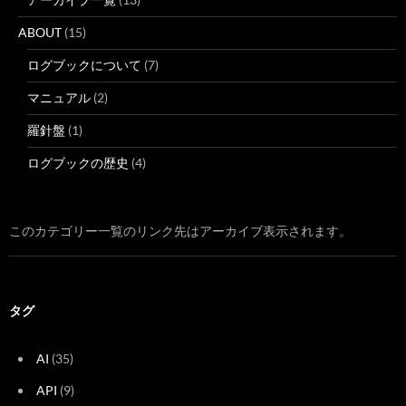
ABOUT
(15)
ログブックについて
(7)
マニュアル
(2)
羅針盤
(1)
ログブックの歴史
(4)
このカテゴリー一覧のリンク先はアーカイブ表示されます。
タグ
AI
(35)
API
(9)