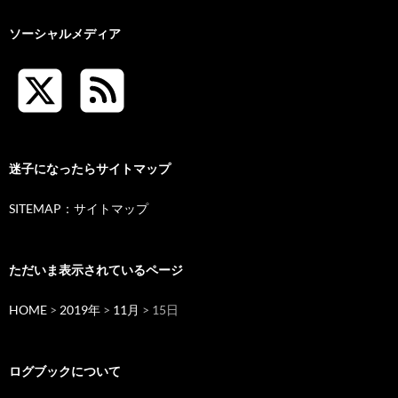
ソーシャルメディア
迷子になったらサイトマップ
SITEMAP：サイトマップ
ただいま表示されているページ
HOME
>
2019年
>
11月
> 15日
ログブックについて