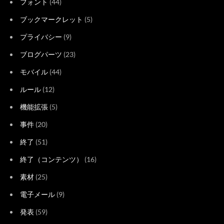
フォント
(44)
ブックマークレット
(5)
プライバシー
(9)
ブログパーツ
(23)
モバイル
(44)
ルール
(12)
機能拡張
(5)
事件
(20)
終了
(51)
終了（コンテンツ）
(16)
素材
(25)
電子メール
(9)
発表
(59)