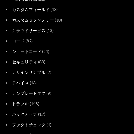
カスタムフィールド
(13)
カスタムタクソノミー
(10)
クラウドサービス
(13)
コード
(82)
ショートコード
(21)
セキュリティ
(88)
デザインサンプル
(2)
デバイス
(13)
テンプレートタグ
(9)
トラブル
(148)
バックアップ
(17)
ファクトチェック
(4)