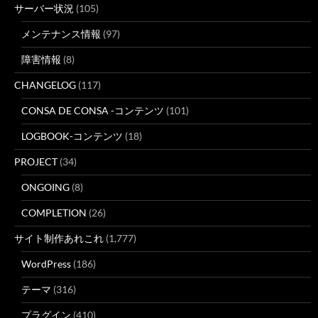
サーバー状況
(105)
メンテナンス情報
(97)
障害情報
(8)
CHANGELOG
(117)
CONSA DE CONSA -コンテンツ
(101)
LOGBOOK-コンテンツ
(18)
PROJECT
(34)
ONGOING
(8)
COMPLETION
(26)
サイト制作あれこれ
(1,777)
WordPress
(186)
テーマ
(316)
プラグイン
(410)