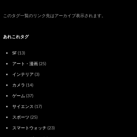
このタグ一覧のリンク先はアーカイブ表示されます。
あれこれタグ
SF
(13)
アート・漫画
(25)
インテリア
(3)
カメラ
(14)
ゲーム
(37)
サイエンス
(17)
スポーツ
(25)
スマートウォッチ
(23)