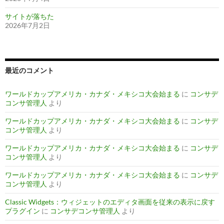
サイトが落ちた
2026年7月2日
最近のコメント
ワールドカップアメリカ・カナダ・メキシコ大会始まる
に
コンサデ
コンサ管理人
より
ワールドカップアメリカ・カナダ・メキシコ大会始まる
に
コンサデ
コンサ管理人
より
ワールドカップアメリカ・カナダ・メキシコ大会始まる
に
コンサデ
コンサ管理人
より
ワールドカップアメリカ・カナダ・メキシコ大会始まる
に
コンサデ
コンサ管理人
より
Classic Widgets：ウィジェットのエディタ画面を従来の表示に戻す
プラグイン
に
コンサデコンサ管理人
より