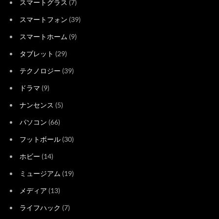
スマートグラス
(7)
スマートフォン
(39)
スマートホーム
(9)
タブレット
(29)
テクノロジー
(39)
ドラマ
(9)
ナンセンス
(5)
パソコン
(66)
フットボール
(30)
ホビー
(14)
ミュージアム
(19)
メディア
(13)
ライフハック
(7)