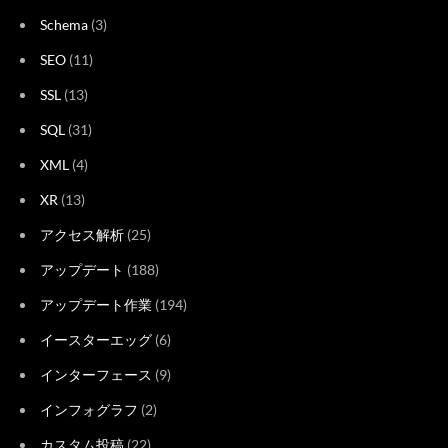
Schema
(3)
SEO
(11)
SSL
(13)
SQL
(31)
XML
(4)
XR
(13)
アクセス解析
(25)
アップデート
(188)
アップデート作業
(194)
イースターエッグ
(6)
インターフェース
(9)
インフォグラフ
(2)
カスタム投稿
(22)