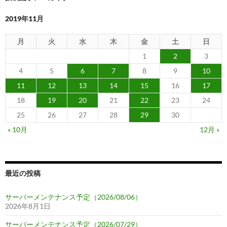
2019年11月
月
火
水
木
金
土
日
1
2
3
4
5
6
7
8
9
10
11
12
13
14
15
16
17
18
19
20
21
22
23
24
25
26
27
28
29
30
« 10月
12月 »
最近の投稿
サーバーメンテナンス予定（2026/08/06）
2026年8月1日
サーバーメンテナンス予定（2026/07/29）