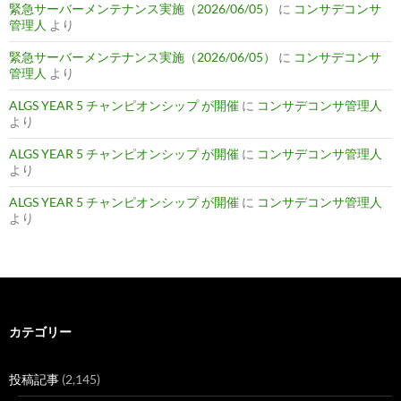
緊急サーバーメンテナンス実施（2026/06/05）
に
コンサデコンサ
管理人
より
緊急サーバーメンテナンス実施（2026/06/05）
に
コンサデコンサ
管理人
より
ALGS YEAR 5 チャンピオンシップ が開催
に
コンサデコンサ管理人
より
ALGS YEAR 5 チャンピオンシップ が開催
に
コンサデコンサ管理人
より
ALGS YEAR 5 チャンピオンシップ が開催
に
コンサデコンサ管理人
より
カテゴリー
投稿記事
(2,145)