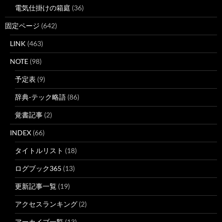
電気仕掛けの箱庭
(36)
固定ページ
(642)
LINK
(463)
NOTE
(98)
予定表
(9)
辞典-テック略語
(86)
覚書記事
(2)
INDEX
(66)
タイトルリスト
(18)
ログブック365
(13)
更新記事一覧
(19)
アクセスランキング
(2)
アーカイブ一覧
(13)