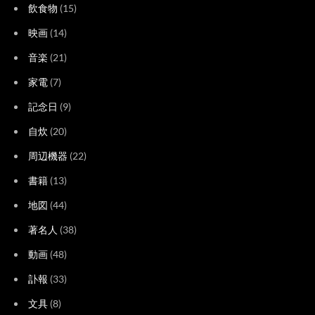
飲食物
(15)
映画
(14)
音楽
(21)
家電
(7)
記念日
(9)
自炊
(20)
周辺機器
(22)
書籍
(13)
地図
(44)
著名人
(38)
動画
(48)
訃報
(33)
文具
(8)