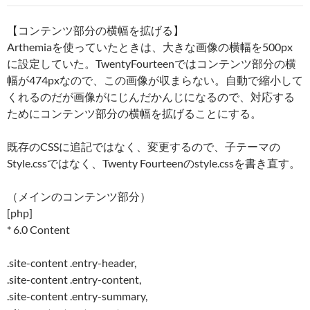
【コンテンツ部分の横幅を拡げる】
Arthemiaを使っていたときは、大きな画像の横幅を500px
に設定していた。TwentyFourteenではコンテンツ部分の横
幅が474pxなので、この画像が収まらない。自動で縮小して
くれるのだが画像がにじんだかんじになるので、対応する
ためにコンテンツ部分の横幅を拡げることにする。
既存のCSSに追記ではなく、変更するので、子テーマの
Style.cssではなく、Twenty Fourteenのstyle.cssを書き直す。
（メインのコンテンツ部分）
[php]
* 6.0 Content
.site-content .entry-header,
.site-content .entry-content,
.site-content .entry-summary,