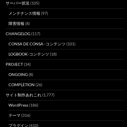
サーバー状況
(105)
メンテナンス情報
(97)
障害情報
(8)
CHANGELOG
(117)
CONSA DE CONSA -コンテンツ
(101)
LOGBOOK-コンテンツ
(18)
PROJECT
(34)
ONGOING
(8)
COMPLETION
(26)
サイト制作あれこれ
(1,777)
WordPress
(186)
テーマ
(316)
プラグイン
(410)