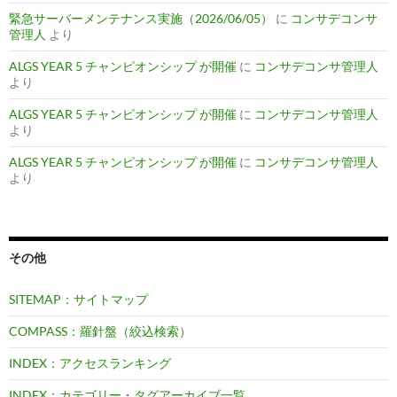
緊急サーバーメンテナンス実施（2026/06/05）
に
コンサデコンサ
管理人
より
ALGS YEAR 5 チャンピオンシップ が開催
に
コンサデコンサ管理人
より
ALGS YEAR 5 チャンピオンシップ が開催
に
コンサデコンサ管理人
より
ALGS YEAR 5 チャンピオンシップ が開催
に
コンサデコンサ管理人
より
その他
SITEMAP：サイトマップ
COMPASS：羅針盤（絞込検索）
INDEX：アクセスランキング
INDEX：カテゴリー・タグアーカイブ一覧