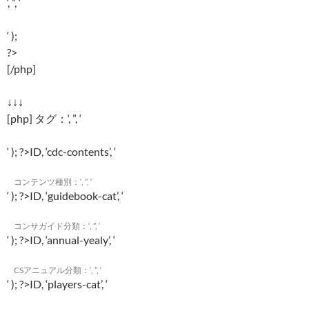
‘, ”, ‘
‘ );
?>
[/php]
↓↓↓
[php]
タグ：
‘, ”, ‘
‘ ); ?>
ID, ‘cdc-contents’, ‘
コンテンツ種別：
‘, ”, ‘
‘ ); ?>
ID, ‘guidebook-cat’, ‘
コンサガイド分類：
‘, ”, ‘
‘ ); ?>
ID, ‘annual-yealy’, ‘
CSアニュアル分類：
‘, ”, ‘
‘ ); ?>
ID, ‘players-cat’, ‘