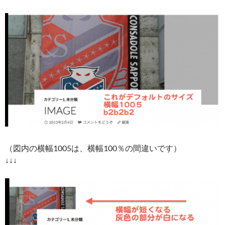
（図内の横幅1005は、横幅100％の間違いです）
↓↓↓