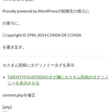
Proudly powered by WordPressの制御文の後ろに
の後ろに、
| Copyright © 1996-2014 CONSA DE CONSA
を書き足す。
カスタム投稿にタクソノミータグを表示
TWENTYFOURTEENのタグ欄にカスタム投稿のタクソノ
ミーを表示させる
content.phpを修正
[php]