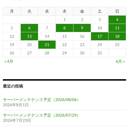
月
火
水
木
金
土
日
1
2
3
4
5
6
7
8
9
10
11
12
13
14
15
16
17
18
19
20
21
22
23
24
25
26
27
28
29
30
31
« 4月
6月 »
最近の投稿
サーバーメンテナンス予定（2026/08/06）
2026年8月1日
サーバーメンテナンス予定（2026/07/29）
2026年7月23日