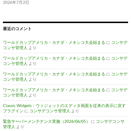
2026年7月2日
最近のコメント
ワールドカップアメリカ・カナダ・メキシコ大会始まる
に
コンサデ
コンサ管理人
より
ワールドカップアメリカ・カナダ・メキシコ大会始まる
に
コンサデ
コンサ管理人
より
ワールドカップアメリカ・カナダ・メキシコ大会始まる
に
コンサデ
コンサ管理人
より
ワールドカップアメリカ・カナダ・メキシコ大会始まる
に
コンサデ
コンサ管理人
より
Classic Widgets：ウィジェットのエディタ画面を従来の表示に戻す
プラグイン
に
コンサデコンサ管理人
より
緊急サーバーメンテナンス実施（2026/06/05）
に
コンサデコンサ
管理人
より