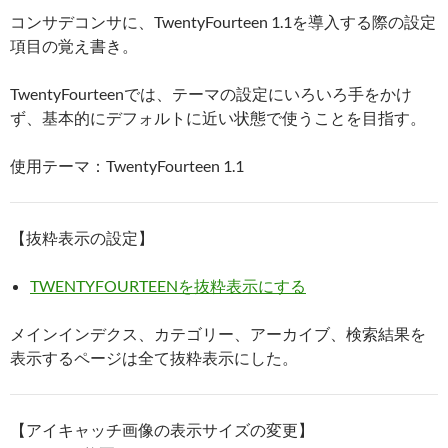
コンサデコンサに、TwentyFourteen 1.1を導入する際の設定
項目の覚え書き。
TwentyFourteenでは、テーマの設定にいろいろ手をかけ
ず、基本的にデフォルトに近い状態で使うことを目指す。
使用テーマ：TwentyFourteen 1.1
【抜粋表示の設定】
TWENTYFOURTEENを抜粋表示にする
メインインデクス、カテゴリー、アーカイブ、検索結果を
表示するページは全て抜粋表示にした。
【アイキャッチ画像の表示サイズの変更】