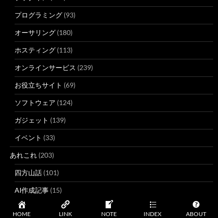
プログラミング
(93)
オーサリング
(180)
ホスティング
(113)
オンラインサービス
(239)
お役立ちサイト
(69)
ソフトウェア
(124)
ガジェット
(139)
イベント
(33)
あれこれ
(203)
四方山話
(101)
AI作成記事
(15)
クリッピング
(51)
HOME
LINK
NOTE
INDEX
ABOUT