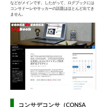
などがメインです。したがって、ログブックには
コンサドーレやサッカーの話題はほとんど出てき
ません。
コンサデコンサ（CONSA