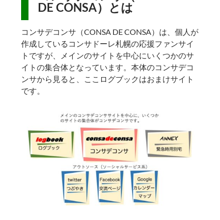
DE CONSA）とは
コンサデコンサ（CONSA DE CONSA）は、個人が
作成しているコンサドーレ札幌の応援ファンサイ
トですが、メインのサイトを中心にいくつかのサ
イトの集合体となっています。本体のコンサデコ
ンサから見ると、ここログブックはおまけサイト
です。