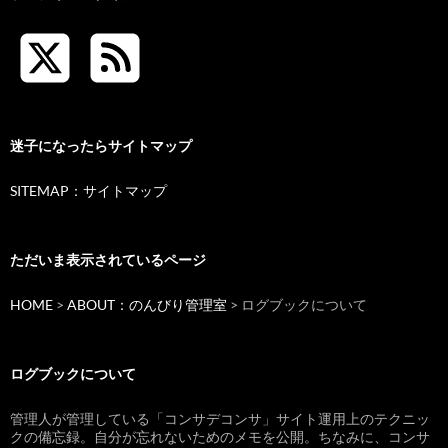
迷子になったらサイトマップ
SITEMAP：サイトマップ
ただいま表示されているページ
HOME
>
ABOUT：のんびり管理室
> ログブックについて
ログブックについて
管理人が管理している「コンサデコンサ」サイト運用上のテクニッ
クの備忘録。自分が忘れないためのメモを公開。ちなみに、コンサ