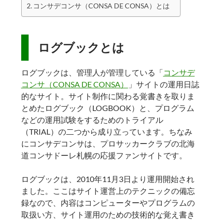
コンサデコンサ（CONSA DE CONSA）とは
ログブックとは
ログブックは、管理人が管理している「
コンサデ
コンサ（CONSA DE CONSA）
」サイトの運用日誌
的なサイト。サイト制作に関わる覚書きを取りま
とめたログブック（LOGBOOK）と、プログラム
などの運用試験をするためのトライアル
（TRIAL）の二つから成り立っています。ちなみ
にコンサデコンサは、プロサッカークラブの北海
道コンサドーレ札幌の応援ファンサイトです。
ログブックは、2010年11月3日より運用開始され
ました。ここはサイト運営上のテクニックの備忘
録なので、内容はコンピューターやプログラムの
取扱い方、サイト運用のための技術的な覚え書き