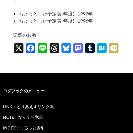
ちょっとした予定表-年度別1997年
ちょっとした予定表-年度別1996年
記事の共有：
X
F
Li
T
Bl
M
T
H
M
ac
n
hr
u
as
u
at
ixi
e
e
e
es
to
m
e
b
a
k
d
bl
n
o
ds
y
o
r
a
ログブックのメニュー
o
n
k
LINK：とりあえずリンク集
NOTE：なんでも覚書
INDEX：まるっと索引